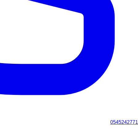
0545242771