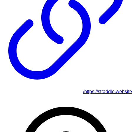
https://straddle.website/