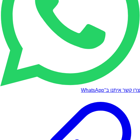
צרו קשר איתנו ב־WhatsApp