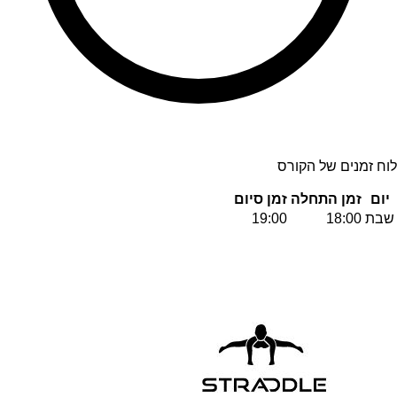
לוח זמנים של הקורס
יום
זמן התחלה
זמן סיום
שבת
18:00
19:00