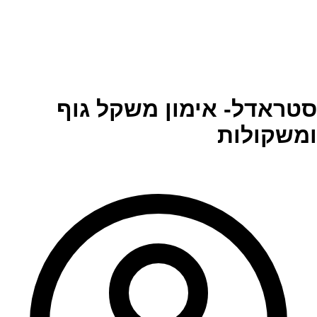
סטראדל- אימון משקל גוף
ומשקולות