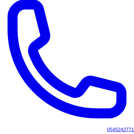
0545242771