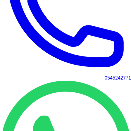
0545242771