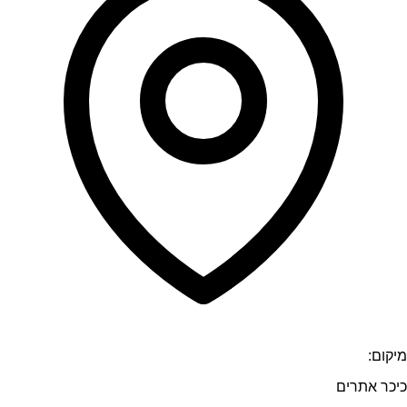
מיקום:
כיכר אתרים