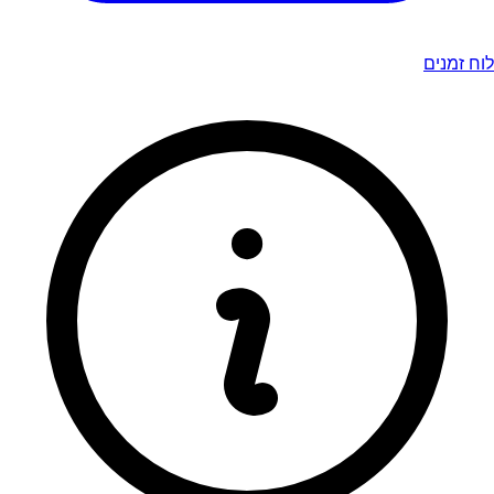
לוח זמנים