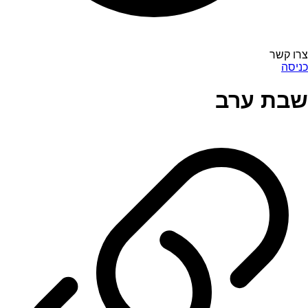
צרו קשר
כניסה
שבת ערב