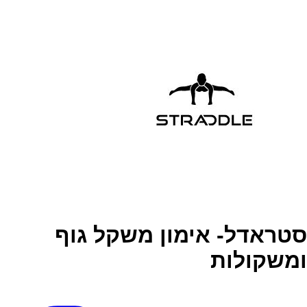
סטראדל- אימון משקל גוף
ומשקולות