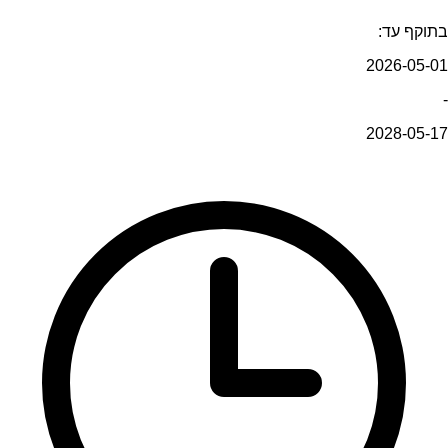
בתוקף עד:
2026-05-01
-
2028-05-17