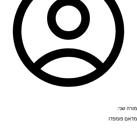
מורה שני:
מדאם פומפדו