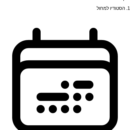
1. הסטודיו למחול