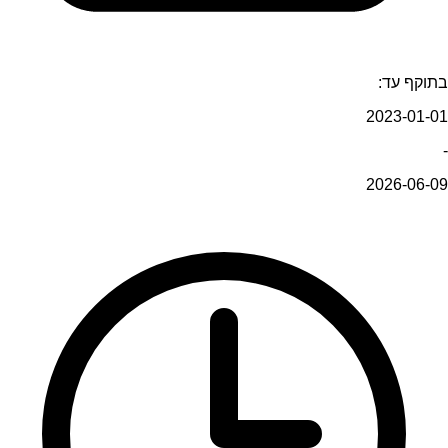
בתוקף עד:
2023-01-01
-
2026-06-09