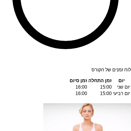
לוח זמנים של הקורס
יום
זמן התחלה
זמן סיום
יום שני
15:00
16:00
יום רביעי
15:00
16:00