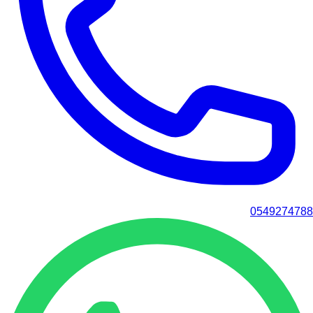
0549274788