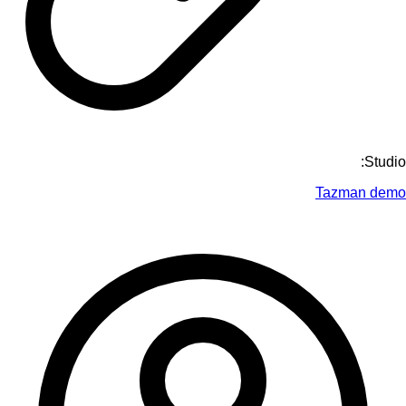
Studio:
Tazman demo