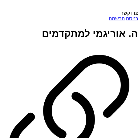
צרו קשר
כניסה
הרשמה
ה. אוריגמי למתקדמים