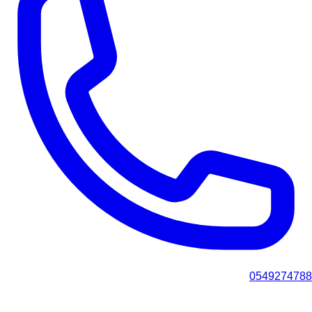
0549274788