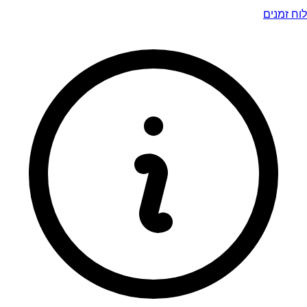
לוח זמנים