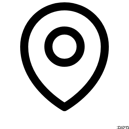
מיקום: