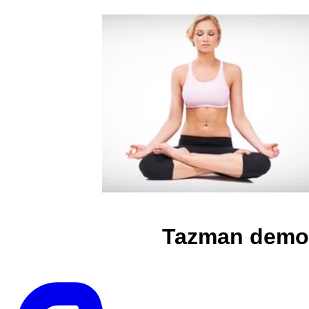
Tazman demo