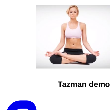
Tazman demo