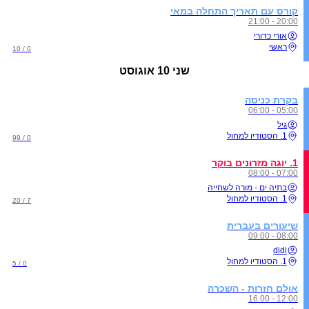
קורס עם תאריך התחלה במאי
20:00 - 21:00
אורי כדורי
ראשי
0 / 10
שני
10 אוגוסט
בקרת כניסה
05:00 - 06:00
גיל
1. הסטודיו למחול
0 / 99
1. יוגה מזרונים בוקר
07:00 - 08:00
בתיה ים - מורה לשחייה
1. הסטודיו למחול
7 / 20
שיעורים בעברית
08:00 - 09:00
didi
1. הסטודיו למחול
0 / 5
אולם חזרות - השכרה
12:00 - 16:00