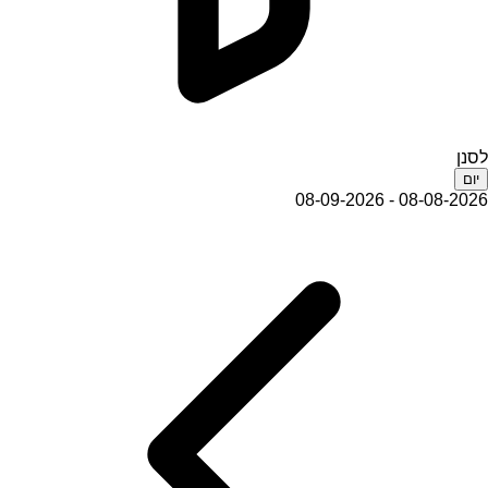
לסנן
יום
08-08-2026 - 08-09-2026