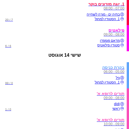
1. יוגה מזרונים בוקר
07:00 - 08:00
בתיה ים - מורה לשחייה
1. הסטודיו למחול
7 / 20
פילאטיס
08:00 - 09:00
מדאם פומפדו
סטודיו פילאטיס
6 / 6
שישי
14 אוגוסט
בקרת כניסה
05:00 - 06:00
גיל
1. הסטודיו למחול
0 / 99
תורים לרופא א'
08:00 - 09:00
didi
ראשי
0 / 1
תורים לרופא א'
09:00 - 10:00