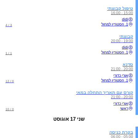
טיפול קבוצתי
15:00 - 16:00
didi
1. הסטודיו למחול
3 / 4
קבוצתי
19:00 - 20:00
didi
1. הסטודיו למחול
1 / 1
סדנא
20:00 - 21:00
אורי כדורי
1. הסטודיו למחול
0 / 12
קורס עם תאריך התחלה במאי
20:00 - 21:00
אורי כדורי
ראשי
0 / 10
שני
17 אוגוסט
בקרת כניסה
05:00 - 06:00