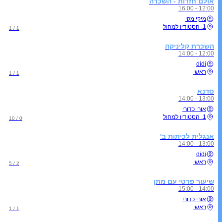
אולם חזרות - השכרה
12:00 - 16:00
מיקי מקי
1. הסטודיו למחול
1 / 1
השכרת קליניקה
12:00 - 14:00
didi
ראשי
1 / 1
סדנא
13:00 - 14:00
אורי כדורי
1. הסטודיו למחול
0 / 10
אנגלית לכיתות ב'
13:00 - 14:00
didi
ראשי
2 / 5
שיעור פרטי עם מתן
14:00 - 15:00
אורי כדורי
ראשי
1 / 1