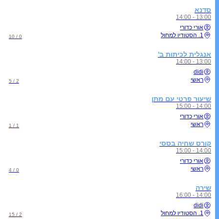
סדנא
13:00 - 14:00
אורי כדורי
1. הסטודיו למחול
0 / 10
אנגלית לכיתות ב'
13:00 - 14:00
didi
ראשי
2 / 5
שיעור פרטי עם מתן
14:00 - 15:00
אורי כדורי
ראשי
1 / 1
קורס שחיה בססי
14:00 - 15:00
אורי כדורי
ראשי
0 / 4
שירה
14:00 - 16:00
didi
1. הסטודיו למחול
2 / 15