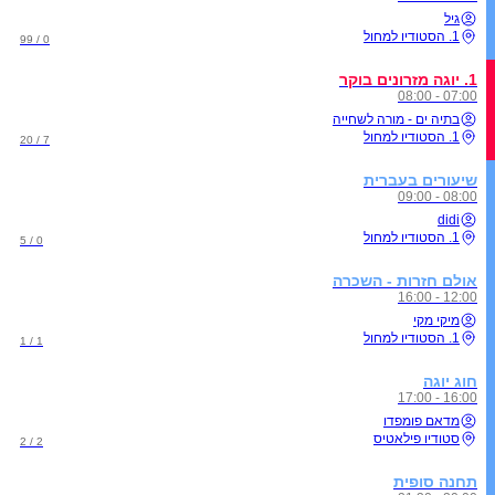
גיל
1. הסטודיו למחול
0 / 99
1. יוגה מזרונים בוקר
07:00 - 08:00
בתיה ים - מורה לשחייה
1. הסטודיו למחול
7 / 20
שיעורים בעברית
08:00 - 09:00
didi
1. הסטודיו למחול
0 / 5
אולם חזרות - השכרה
12:00 - 16:00
מיקי מקי
1. הסטודיו למחול
1 / 1
חוג יוגה
16:00 - 17:00
מדאם פומפדו
סטודיו פילאטיס
2 / 2
תחנה סופית