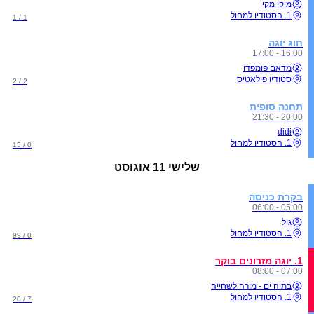
מיקי מקי
1. הסטודיו למחול
1 / 1
חוג יוגה
16:00 - 17:00
מדאם פומפדו
סטודיו פילאטיס
2 / 2
תחנה סופית
20:00 - 21:30
didi
1. הסטודיו למחול
0 / 15
שלישי
11 אוגוסט
בקרת כניסה
05:00 - 06:00
גיל
1. הסטודיו למחול
0 / 99
1. יוגה מזרונים בוקר
07:00 - 08:00
בתיה ים - מורה לשחייה
1. הסטודיו למחול
7 / 20