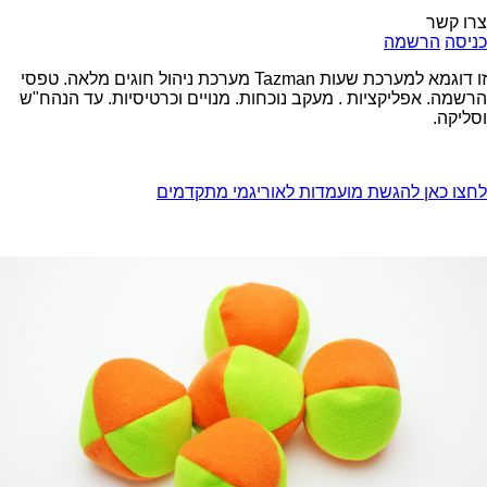
צרו קשר
כניסה
הרשמה
זו דוגמא למערכת שעות Tazman מערכת ניהול חוגים מלאה. טפסי
הרשמה. אפליקציות . מעקב נוכחות. מנויים וכרטיסיות. עד הנהח"ש
וסליקה.
לחצו כאן להגשת מועמדות לאוריגמי מתקדמים