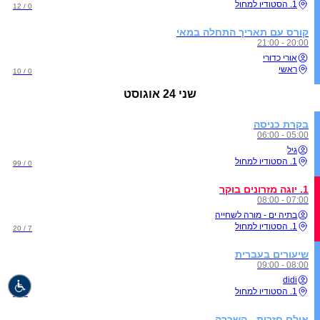
1. הסטודיו למחול
0 / 12
קורס עם תאריך התחלה במאי
20:00 - 21:00
אורי כדורי
ראשי
0 / 10
שני
24 אוגוסט
בקרת כניסה
05:00 - 06:00
גיל
1. הסטודיו למחול
0 / 99
1. יוגה מזרונים בוקר
07:00 - 08:00
בתיה ים - מורה לשחייה
1. הסטודיו למחול
7 / 20
שיעורים בעברית
08:00 - 09:00
didi
1. הסטודיו למחול
0 / 5
אולם חזרות - השכרה