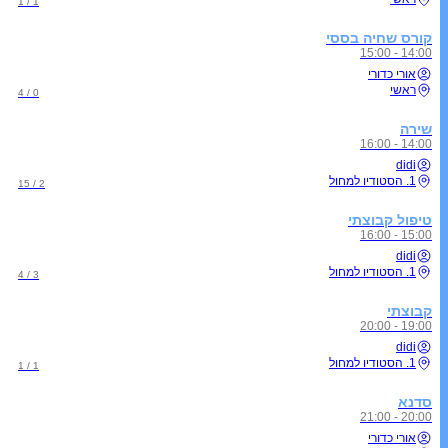
1 / 1
קורס שחיה בססי
14:00 - 15:00
אורי כדורי
ראשי
0 / 4
שירה
14:00 - 16:00
didi
1. הסטודיו למחול
2 / 15
טיפול קבוצתי
15:00 - 16:00
didi
1. הסטודיו למחול
3 / 4
קבוצתי
19:00 - 20:00
didi
1. הסטודיו למחול
1 / 1
סדנא
20:00 - 21:00
אורי כדורי