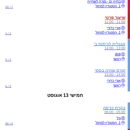
בתיה ים - מורה לשחייה
1. הסטודיו למחול
7 / 20
שיעור פרטי
11:00 - 12:00
אורי כדורי
1. הסטודיו למחול
1 / 1
אנגלית לכיתות ב'
13:00 - 14:00
didi
ראשי
2 / 5
קורס שחיה בססי
14:00 - 15:00
אורי כדורי
ראשי
0 / 4
חמישי
13 אוגוסט
בקרת כניסה
05:00 - 06:00
גיל
1. הסטודיו למחול
0 / 99