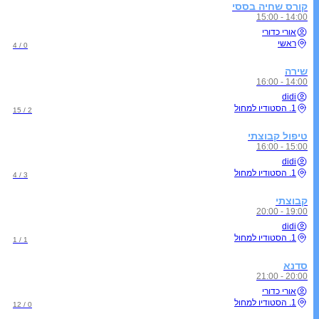
קורס שחיה בססי
14:00 - 15:00
אורי כדורי
ראשי
0 / 4
שירה
14:00 - 16:00
didi
1. הסטודיו למחול
2 / 15
טיפול קבוצתי
15:00 - 16:00
didi
1. הסטודיו למחול
3 / 4
קבוצתי
19:00 - 20:00
didi
1. הסטודיו למחול
1 / 1
סדנא
20:00 - 21:00
אורי כדורי
1. הסטודיו למחול
0 / 12