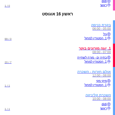
didi
ראשי
0 / 1
ראשון
16 אוגוסט
בקרת כניסה
05:00 - 06:00
גיל
1. הסטודיו למחול
0 / 99
1. יוגה מזרונים בוקר
07:00 - 08:00
בתיה ים - מורה לשחייה
1. הסטודיו למחול
7 / 20
אולם חזרות - השכרה
08:00 - 12:00
מיקי מקי
1. הסטודיו למחול
1 / 1
השכרת קליניקה
08:00 - 10:00
didi
ראשי
1 / 1