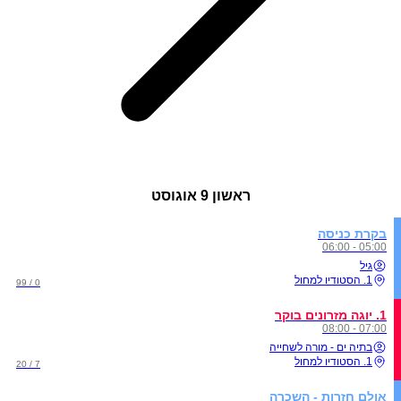
ראשון
9 אוגוסט
בקרת כניסה
05:00 - 06:00
גיל
1. הסטודיו למחול
0 / 99
1. יוגה מזרונים בוקר
07:00 - 08:00
בתיה ים - מורה לשחייה
1. הסטודיו למחול
7 / 20
אולם חזרות - השכרה