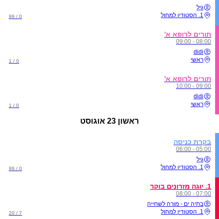
גיל
1. הסטודיו למחול
0 / 99
תורים לרופא א'
08:00 - 09:00
didi
ראשי
0 / 1
תורים לרופא א'
09:00 - 10:00
didi
ראשי
0 / 1
ראשון
23 אוגוסט
בקרת כניסה
05:00 - 06:00
גיל
1. הסטודיו למחול
0 / 99
1. יוגה מזרונים בוקר
07:00 - 08:00
בתיה ים - מורה לשחייה
1. הסטודיו למחול
7 / 20