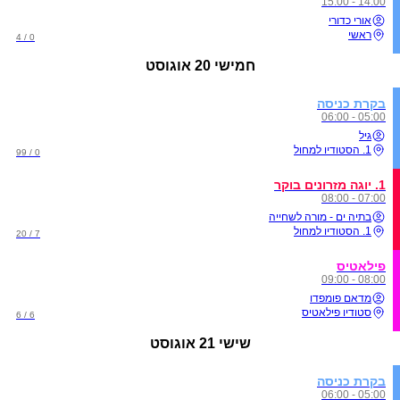
14:00 - 15:00
אורי כדורי
ראשי
0 / 4
חמישי
20 אוגוסט
בקרת כניסה
05:00 - 06:00
גיל
1. הסטודיו למחול
0 / 99
1. יוגה מזרונים בוקר
07:00 - 08:00
בתיה ים - מורה לשחייה
1. הסטודיו למחול
7 / 20
פילאטיס
08:00 - 09:00
מדאם פומפדו
סטודיו פילאטיס
6 / 6
שישי
21 אוגוסט
בקרת כניסה
05:00 - 06:00