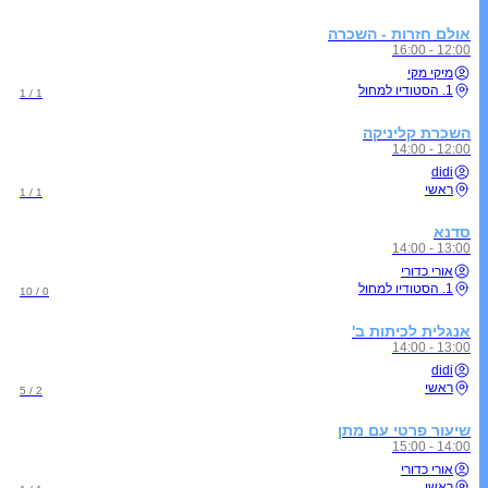
אולם חזרות - השכרה
12:00 - 16:00
מיקי מקי
1. הסטודיו למחול
1 / 1
השכרת קליניקה
12:00 - 14:00
didi
ראשי
1 / 1
סדנא
13:00 - 14:00
אורי כדורי
1. הסטודיו למחול
0 / 10
אנגלית לכיתות ב'
13:00 - 14:00
didi
ראשי
2 / 5
שיעור פרטי עם מתן
14:00 - 15:00
אורי כדורי
ראשי