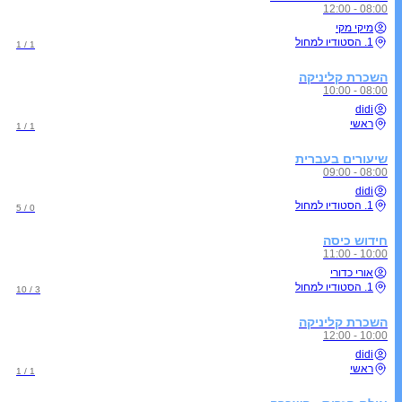
08:00 - 12:00
מיקי מקי
1. הסטודיו למחול
1 / 1
השכרת קליניקה
08:00 - 10:00
didi
ראשי
1 / 1
שיעורים בעברית
08:00 - 09:00
didi
1. הסטודיו למחול
0 / 5
חידוש כיסה
10:00 - 11:00
אורי כדורי
1. הסטודיו למחול
3 / 10
השכרת קליניקה
10:00 - 12:00
didi
ראשי
1 / 1