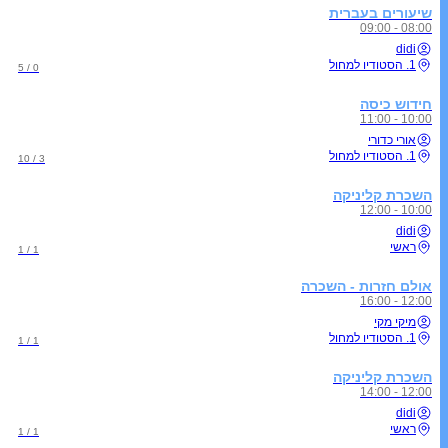
שיעורים בעברית
08:00 - 09:00
didi
1. הסטודיו למחול
0 / 5
חידוש כיסה
10:00 - 11:00
אורי כדורי
1. הסטודיו למחול
3 / 10
השכרת קליניקה
10:00 - 12:00
didi
ראשי
1 / 1
אולם חזרות - השכרה
12:00 - 16:00
מיקי מקי
1. הסטודיו למחול
1 / 1
השכרת קליניקה
12:00 - 14:00
didi
ראשי
1 / 1