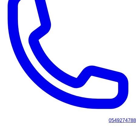
0549274788