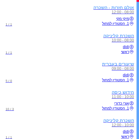
אולם חזרות - השכרה
08:00 - 12:00
מיקי מקי
1. הסטודיו למחול
1 / 1
השכרת קליניקה
08:00 - 10:00
didi
ראשי
1 / 1
שיעורים בעברית
08:00 - 09:00
didi
1. הסטודיו למחול
0 / 5
חידוש כיסה
10:00 - 11:00
אורי כדורי
1. הסטודיו למחול
3 / 10
השכרת קליניקה
10:00 - 12:00
didi
ראשי
1 / 1