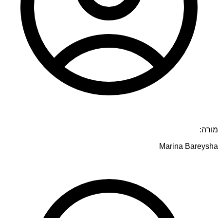
מורה:
Marina Bareysha