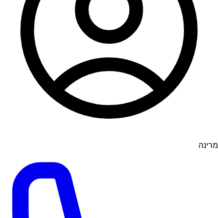
מרינה