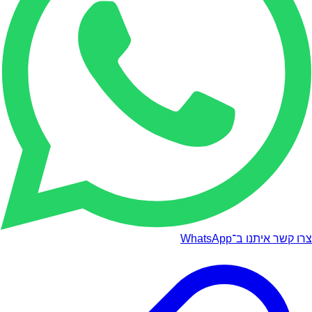
צרו קשר איתנו ב־WhatsApp