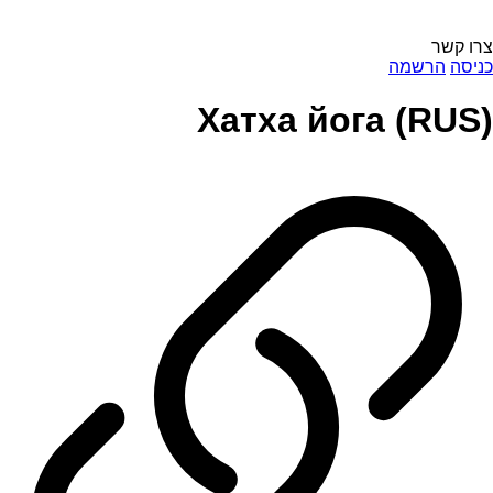
צרו קשר
כניסה
הרשמה
Хатха йога (RUS)