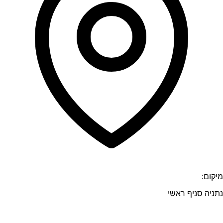
מיקום:
נתניה סניף ראשי