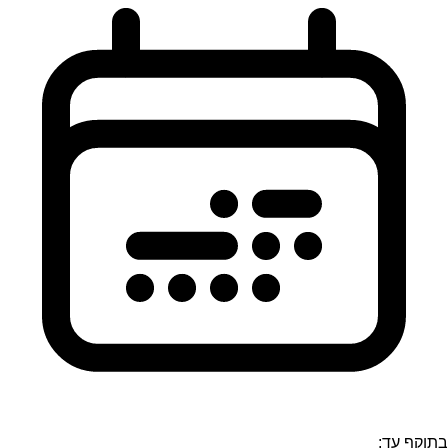
בתוקף עד: