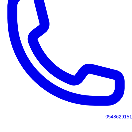
0548629151