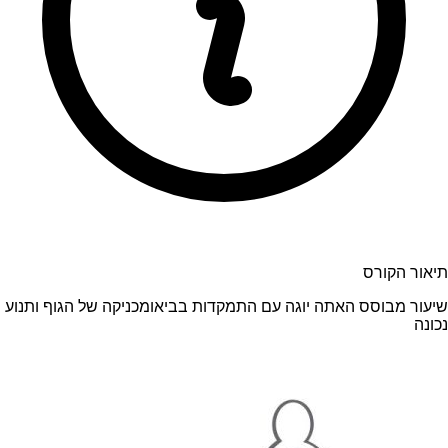
תיאור הקורס
שיעור מבוסס האתה יוגה עם התמקדות בביאומכניקה של הגוף ותנוע
נכונה