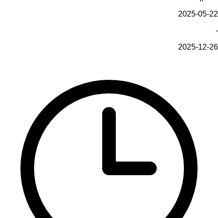
2025-05-22
-
2025-12-26