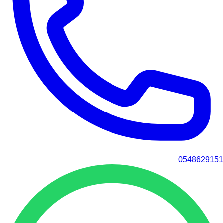
0548629151