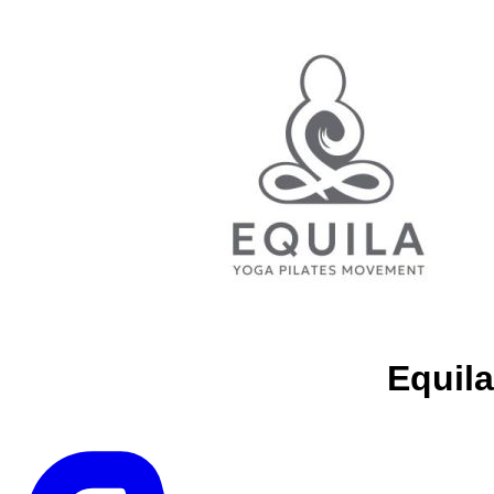
Equila