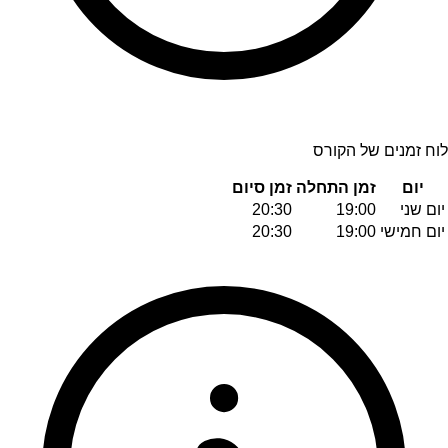
לוח זמנים של הקורס
יום
זמן התחלה
זמן סיום
יום שני
19:00
20:30
יום חמישי
19:00
20:30