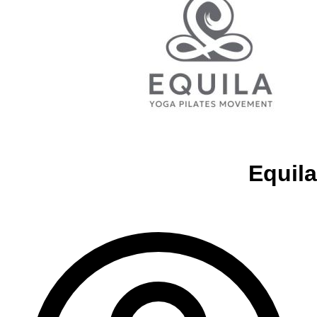
Equila