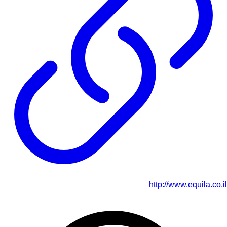
http://www.equila.co.il