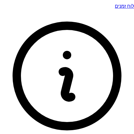
לוח זמנים