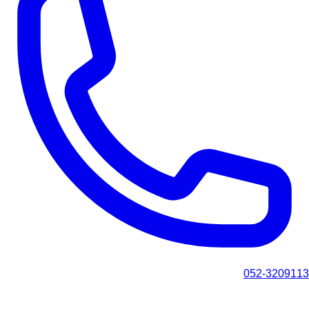
052-3209113