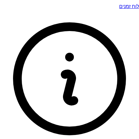
לוח זמנים