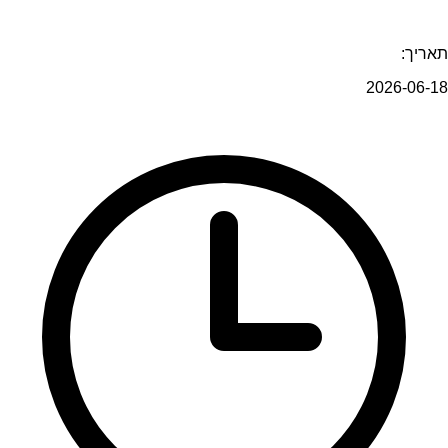
תאריך:
2026-06-18