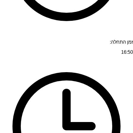
זמן התחלה:
16:50