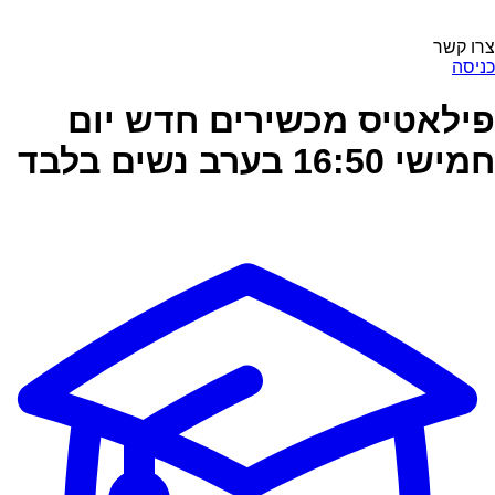
צרו קשר
כניסה
פילאטיס מכשירים חדש יום
חמישי 16:50 בערב נשים בלבד