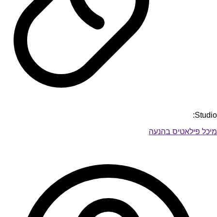
Studio:
מיכל פילאטיס בהנעה