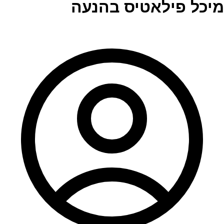
מיכל פילאטיס בהנעה