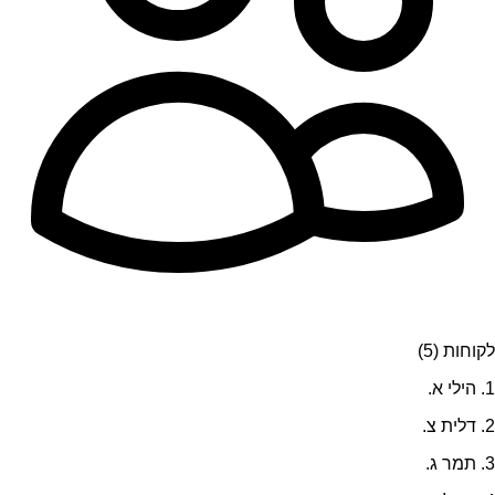
לקוחות (5)
1. הילי א.
2. דלית צ.
3. תמר ג.