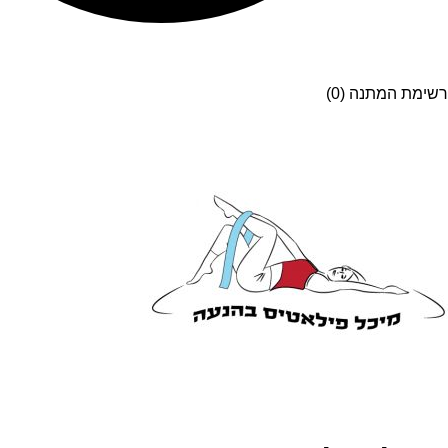
רשימת המתנה (0)