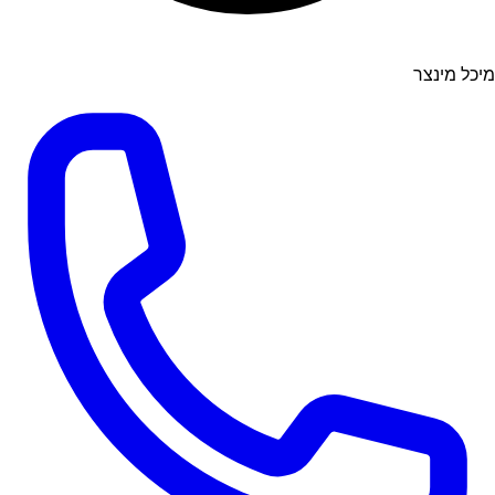
מיכל מינצר