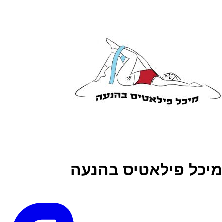
מיכל פילאטיס בהנעה