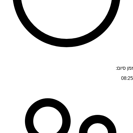
זמן סיום:
08:25