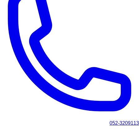
052-3209113