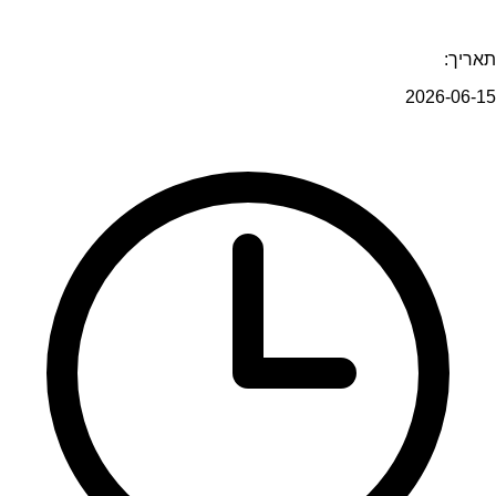
תאריך:
2026-06-15