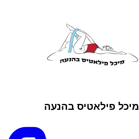
מיכל פילאטיס בהנעה