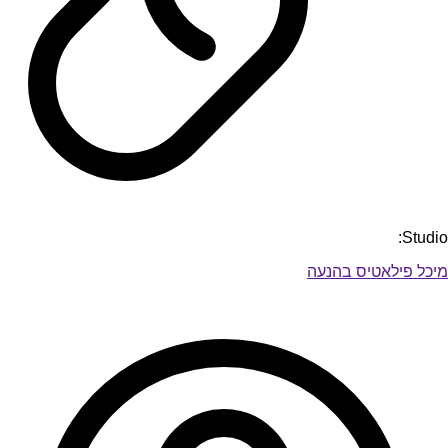
Studio:
מיכל פילאטיס בהנעה