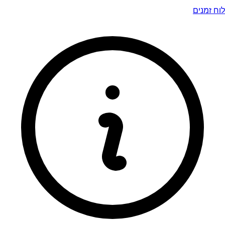
לוח זמנים