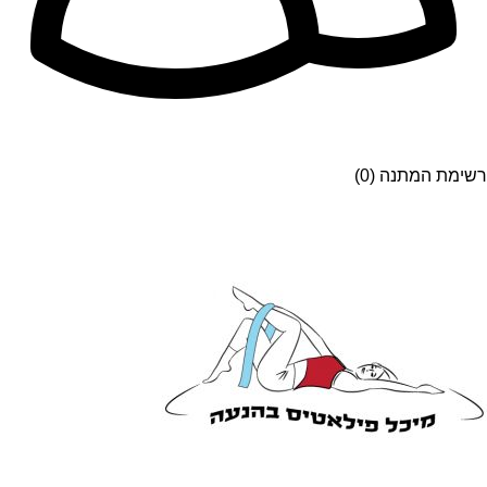
רשימת המתנה (0)