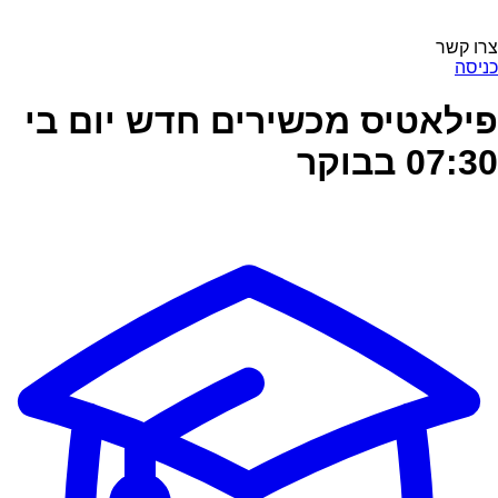
צרו קשר
כניסה
פילאטיס מכשירים חדש יום בי
07:30 בבוקר