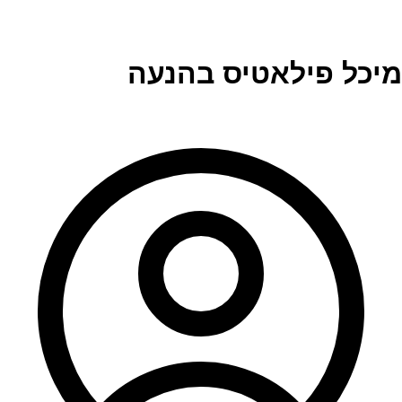
מיכל פילאטיס בהנעה