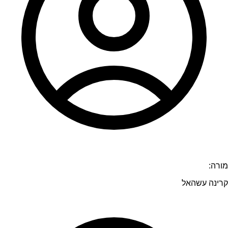
מורה:
קרינה עשהאל