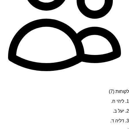
לקוחות (7)
1. ליהי ח.
2. יעל ב.
3. דליה ד.