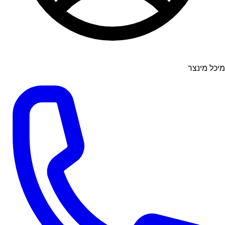
מיכל מינצר