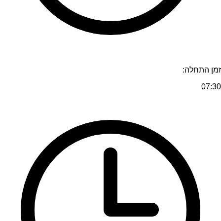
זמן התחלה:
07:30