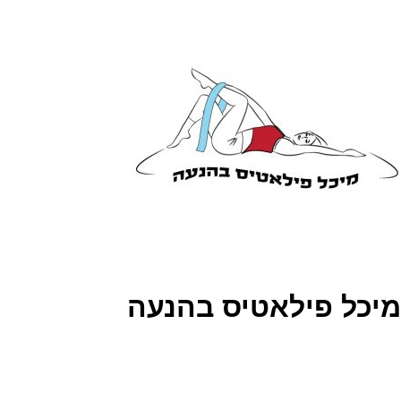
מיכל פילאטיס בהנעה