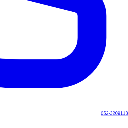
052-3209113