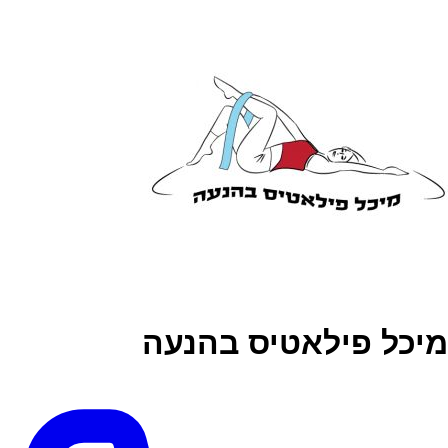
מיכל פילאטיס בהנעה