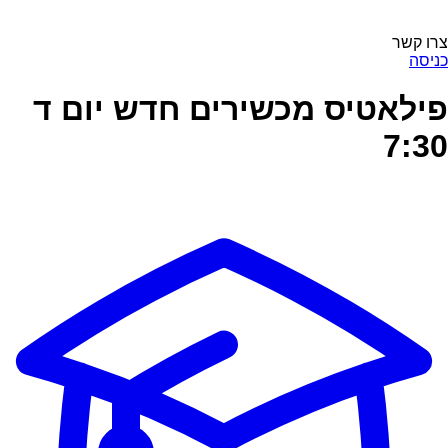
צרו קשר
כניסה
פילאטיס מכשירים חדש יום ד
7:30