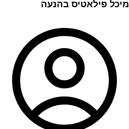
מיכל פילאטיס בהנעה