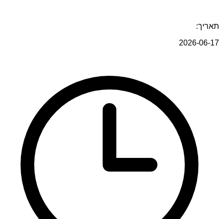
תאריך:
2026-06-17