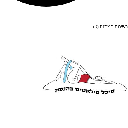
רשימת המתנה (0)