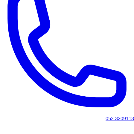
052-3209113