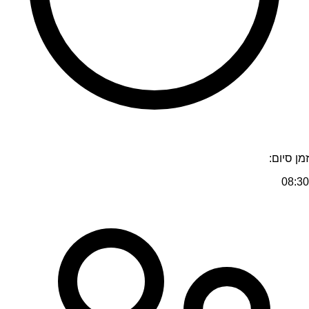
זמן סיום:
08:30