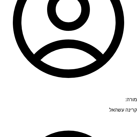
מורה:
קרינה עשהאל