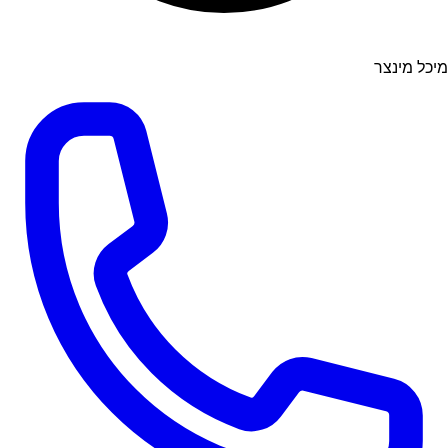
מיכל מינצר