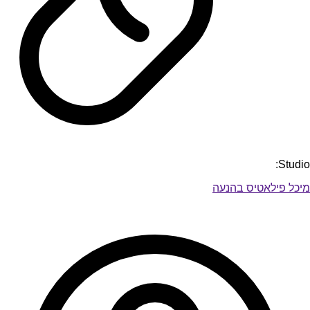
Studio:
מיכל פילאטיס בהנעה