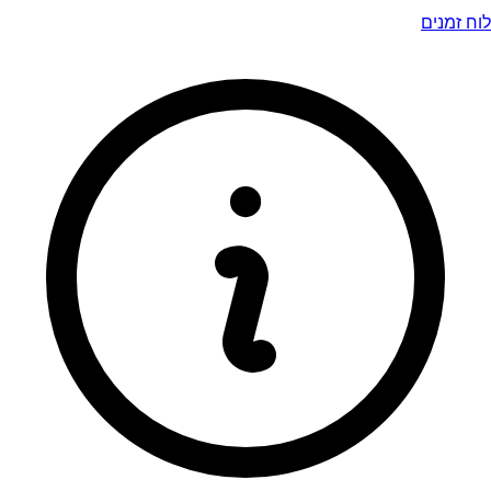
לוח זמנים