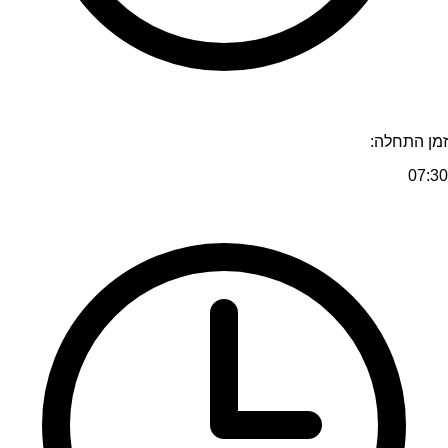
זמן התחלה:
07:30