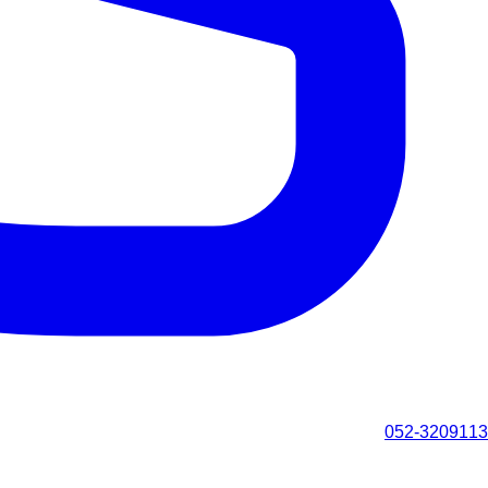
052-3209113