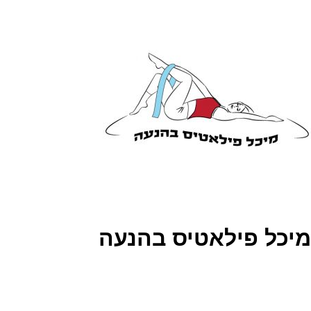
מיכל פילאטיס בהנעה