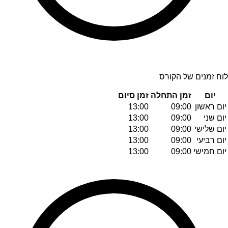
לוח זמנים של הקורס
יום
זמן התחלה
זמן סיום
יום ראשון
09:00
13:00
יום שני
09:00
13:00
יום שלישי
09:00
13:00
יום רביעי
09:00
13:00
יום חמישי
09:00
13:00