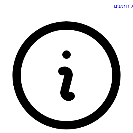
לוח זמנים