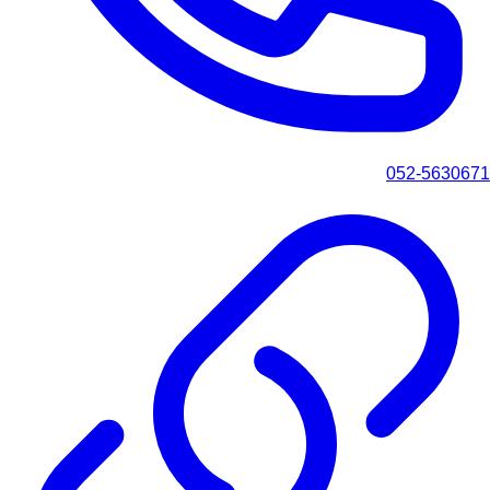
052-5630671