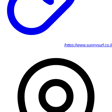
https://www.sunnysurf.co.il/