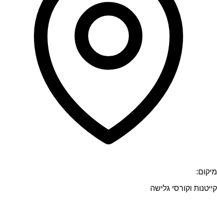
מיקום:
קייטנות וקורסי גלישה