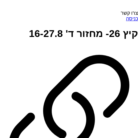
צרו קשר
כניסה
קיץ 26- מחזור ד' 16-27.8