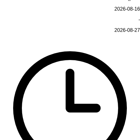
2026-08-16
-
2026-08-27