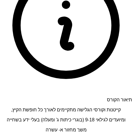
תיאור הקורס
קייטנות וקורסי הגלישה מתקיימים לאורך כל חופשת הקיץ,
ומיועדים לגילאי 9-18 (בוגרי כיתות ג' ומעלה) בעלי ידע בשחייה
משך מחזור א- עשרה