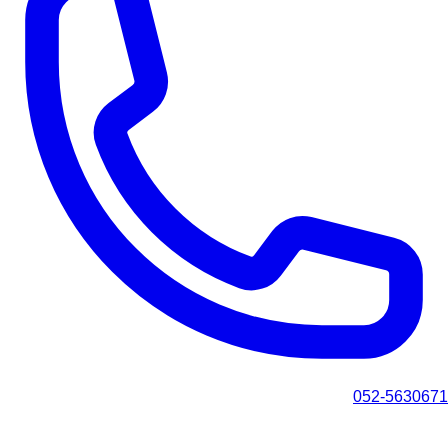
052-5630671