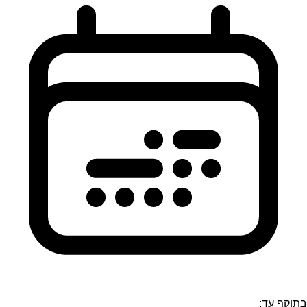
בתוקף עד: