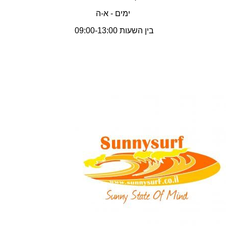
ימים - א-ה
בין השעות 09:00-13:00