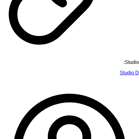
Studio:
Studio D