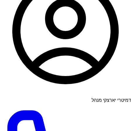
דמיטרי יארצקי מנהל