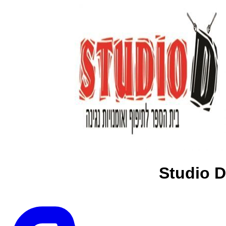
Studio D