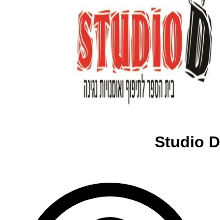
Studio D