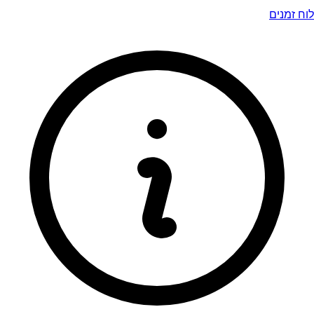
לוח זמנים