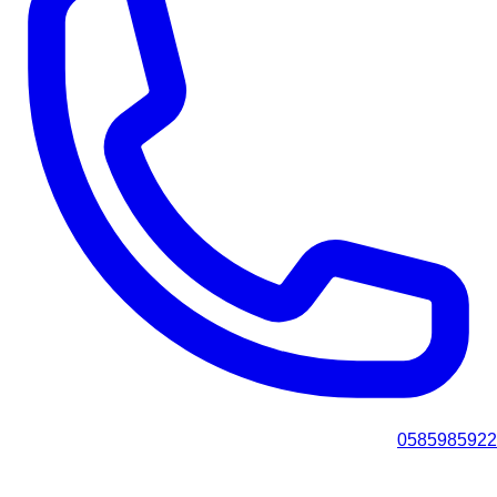
0585985922