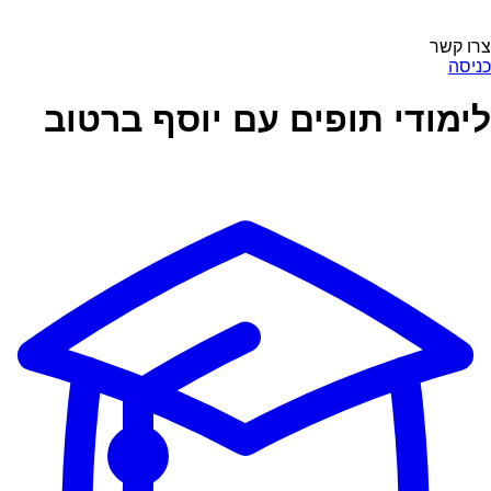
צרו קשר
כניסה
לימודי תופים עם יוסף ברטוב