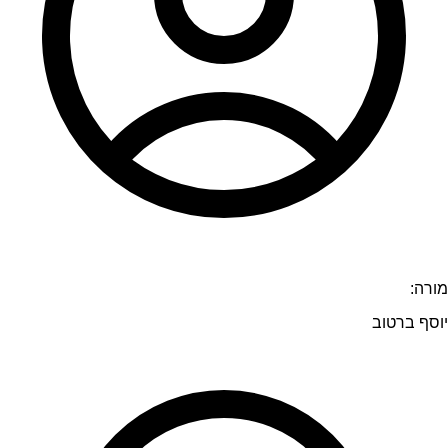
מורה:
יוסף ברטוב