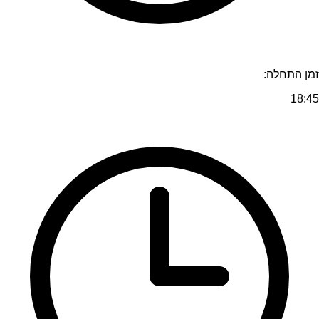
זמן התחלה:
18:45