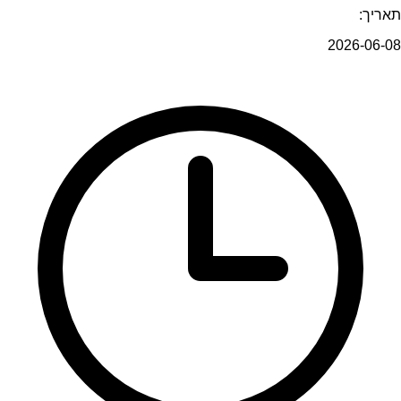
תאריך:
2026-06-08