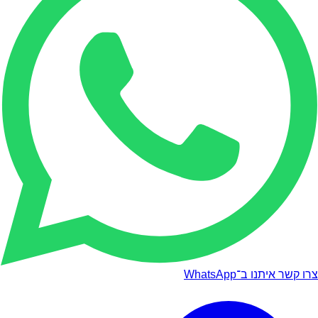
צרו קשר איתנו ב־WhatsApp