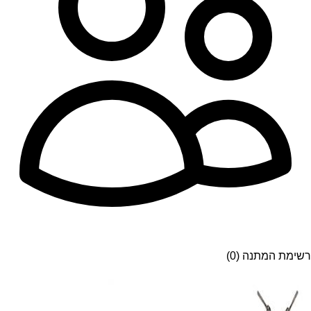
רשימת המתנה (0)