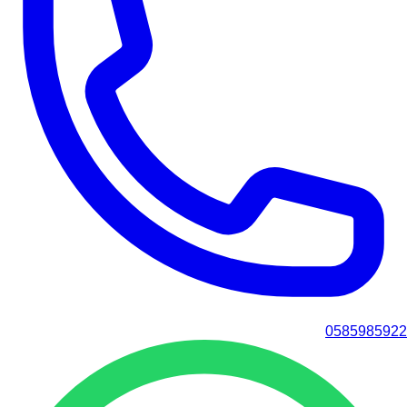
0585985922