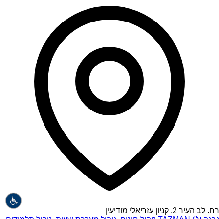
רח. לב העיר 2, קניון עזריאלי מודיעין