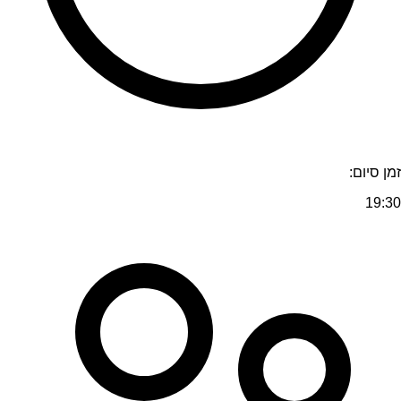
זמן סיום:
19:30