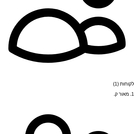
לקוחות (1)
1. מאור ק.