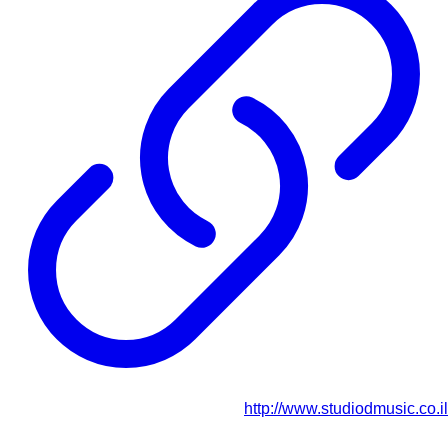
http://www.studiodmusic.co.il