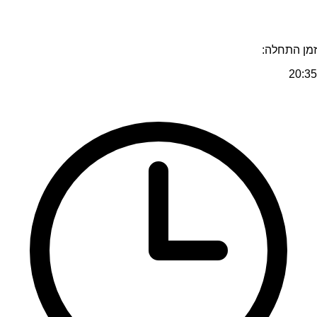
זמן התחלה:
20:35