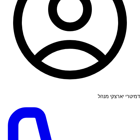
דמיטרי יארצקי מנהל