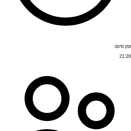
זמן סיום:
21:20