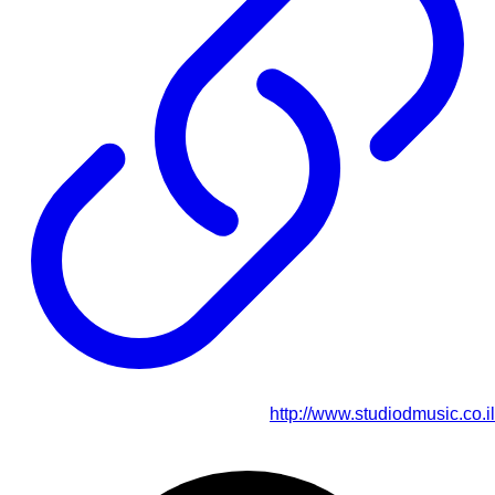
http://www.studiodmusic.co.il