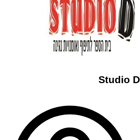
Studio D