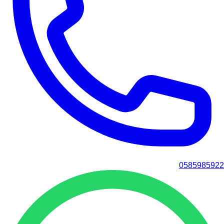
0585985922