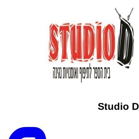
Studio D