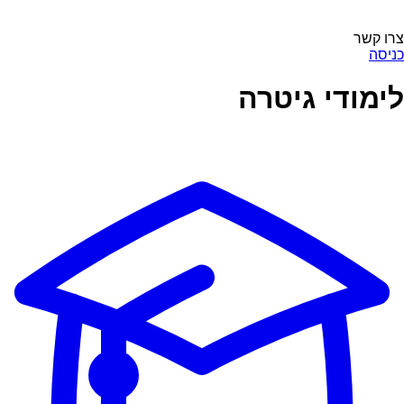
צרו קשר
כניסה
לימודי גיטרה