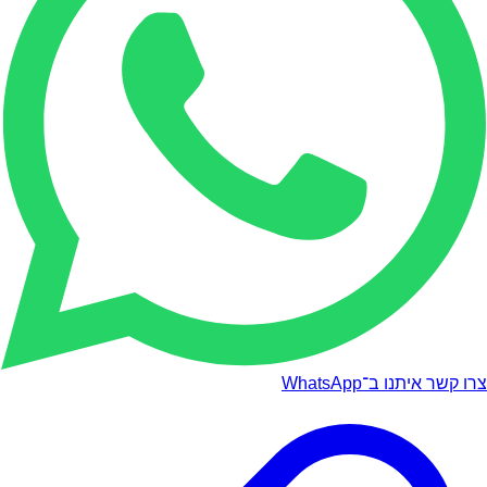
צרו קשר איתנו ב־WhatsApp