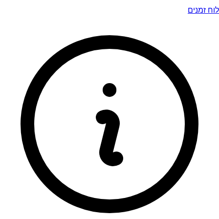
לוח זמנים