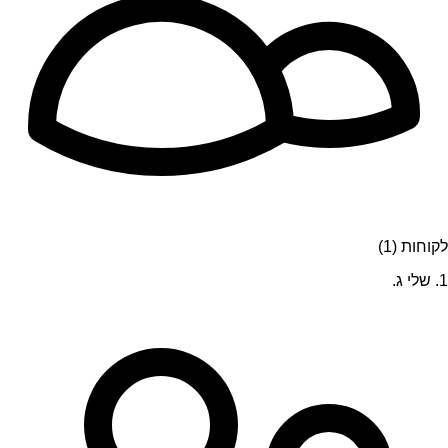
לקוחות (1)
1. שלי ג.