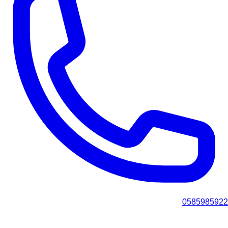
0585985922