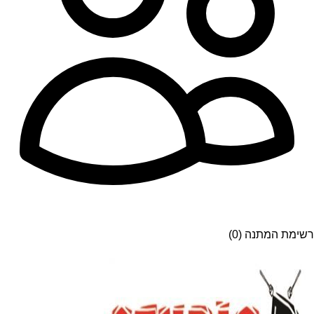
רשימת המתנה (0)