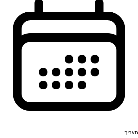
תאריך: