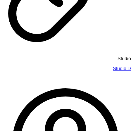
Studio:
Studio D