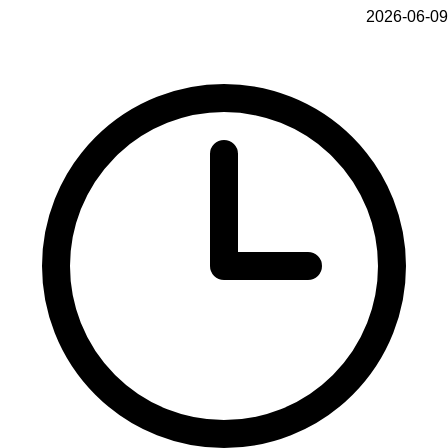
2026-06-09