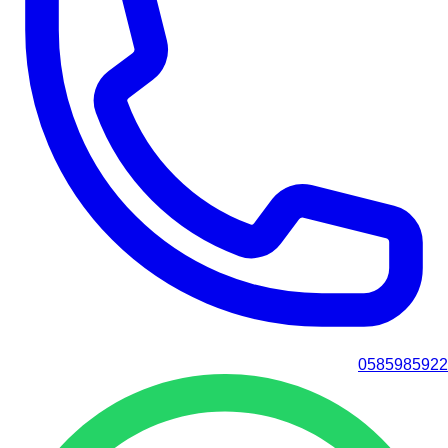
0585985922