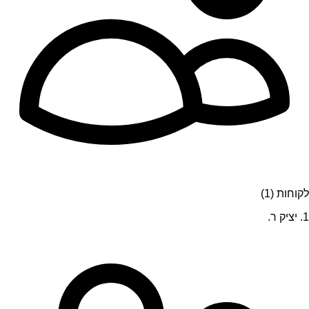
לקוחות (1)
1. יציק ר.