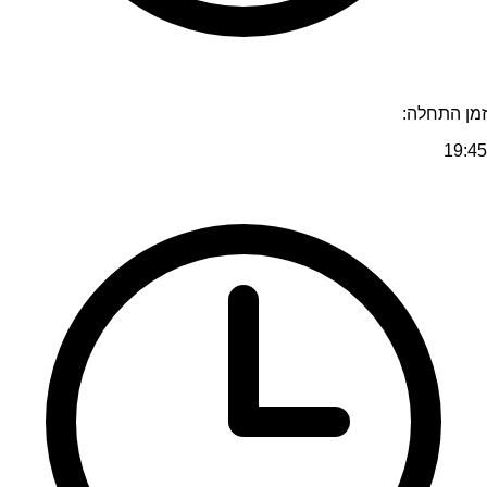
זמן התחלה:
19:45