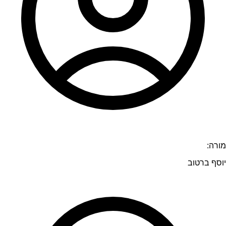
מורה:
יוסף ברטוב