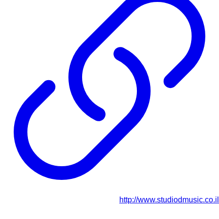
http://www.studiodmusic.co.il