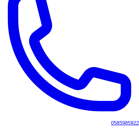
0585985922