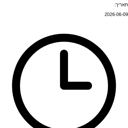
תאריך:
2026-06-09