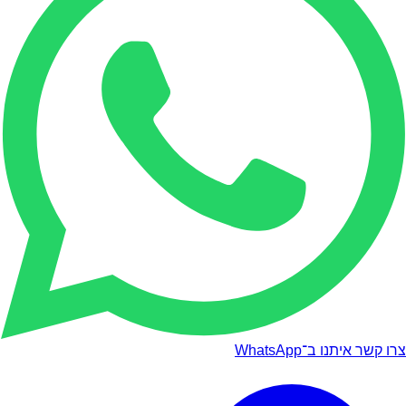
צרו קשר איתנו ב־WhatsApp