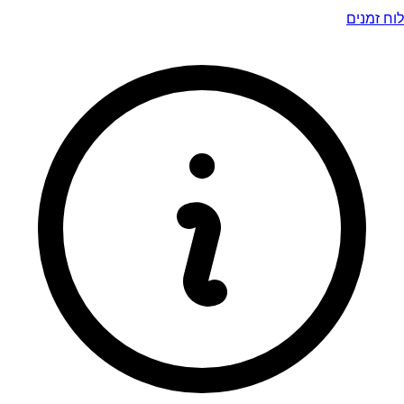
לוח זמנים