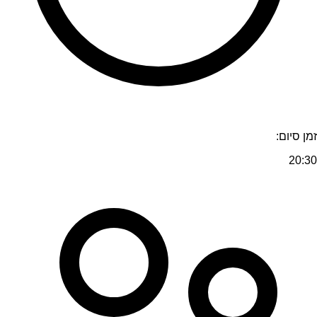
זמן סיום:
20:30