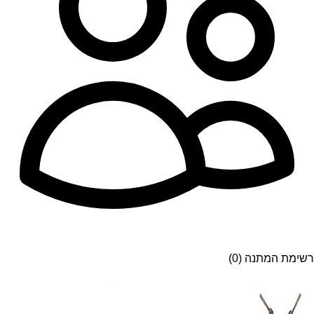
רשימת המתנה (0)