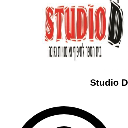
Studio D