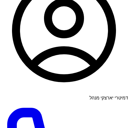
דמיטרי יארצקי מנהל