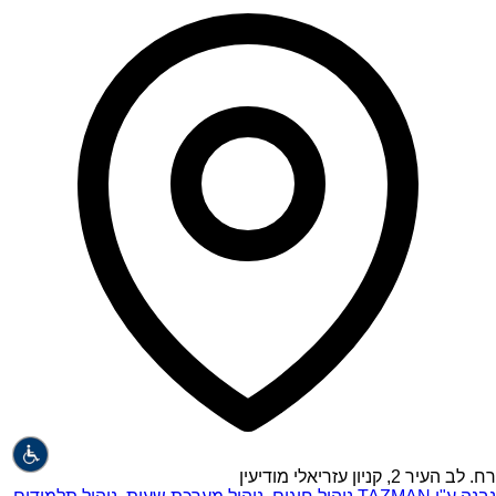
רח. לב העיר 2, קניון עזריאלי מודיעין