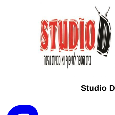
Studio D