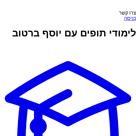
צרו קשר
כניסה
לימודי תופים עם יוסף ברטוב