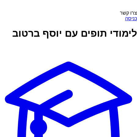
צרו קשר
כניסה
לימודי תופים עם יוסף ברטוב