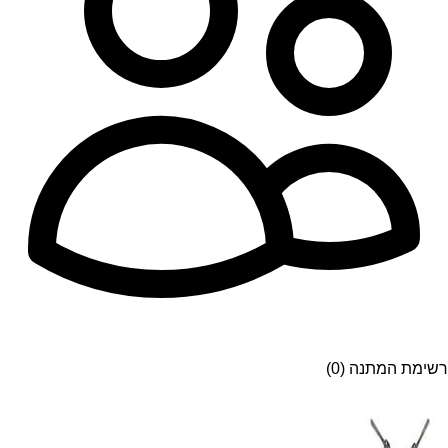
רשימת המתנה (0)