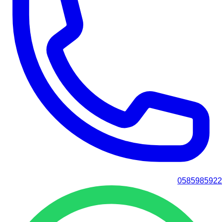
0585985922