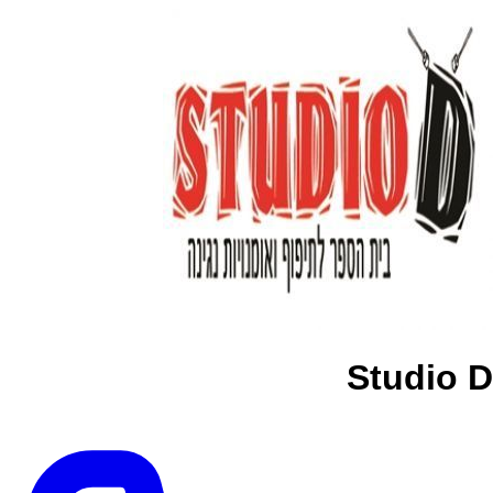
Studio D