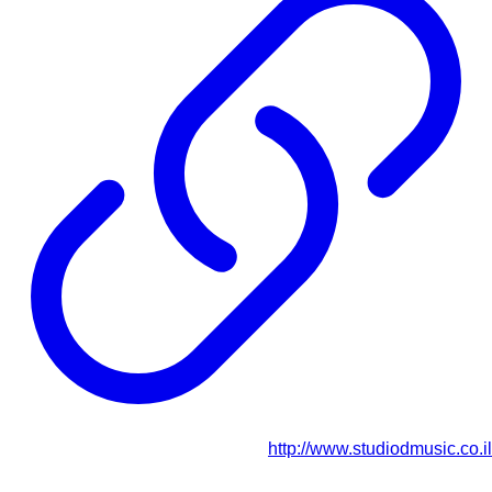
http://www.studiodmusic.co.il