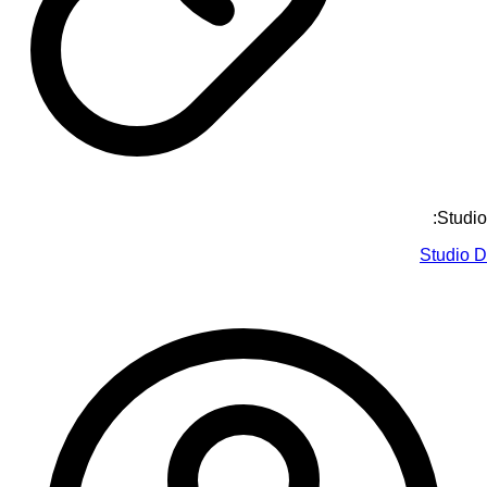
Studio:
Studio D