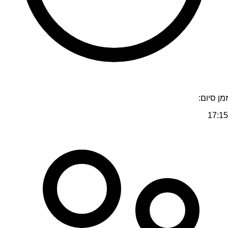
זמן סיום:
17:15