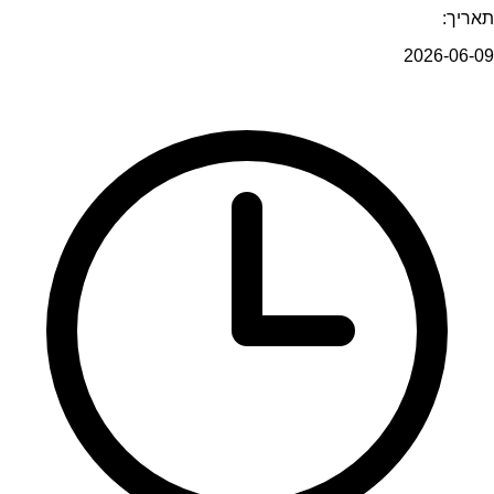
תאריך:
2026-06-09