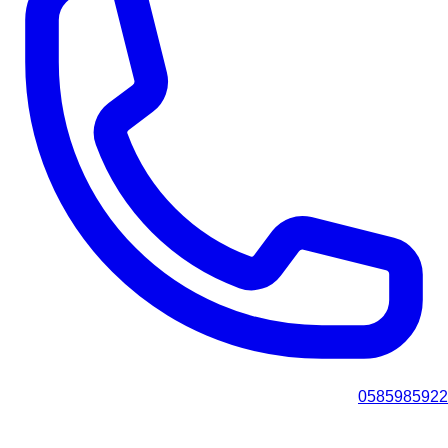
0585985922