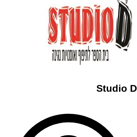
Studio D