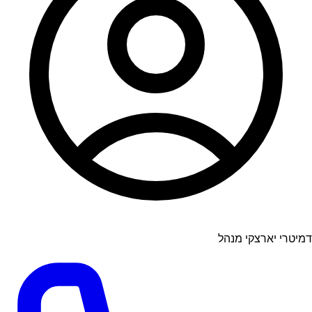
דמיטרי יארצקי מנהל