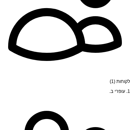
לקוחות (1)
1. עופרי ב.