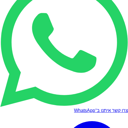
צרו קשר איתנו ב־WhatsApp