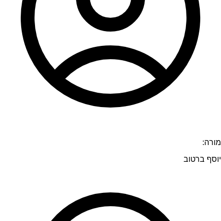
מורה:
יוסף ברטוב