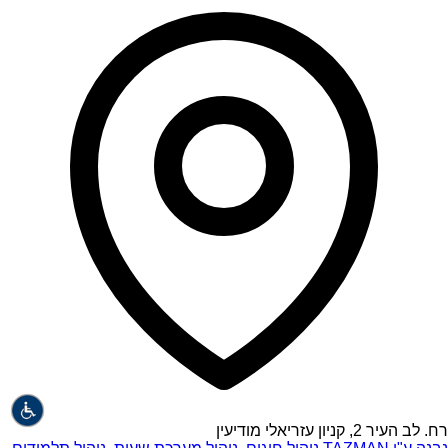
רח. לב העיר 2, קניון עזריאלי מודיעין