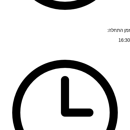
זמן התחלה:
16:30