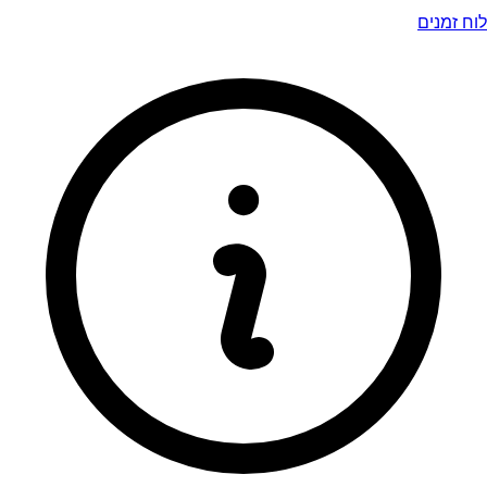
לוח זמנים