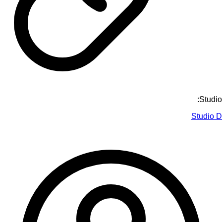
Studio:
Studio D