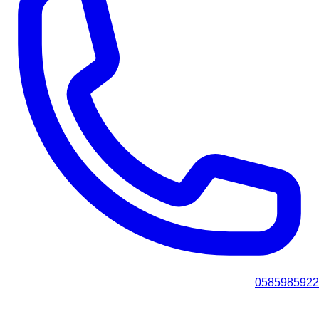
0585985922