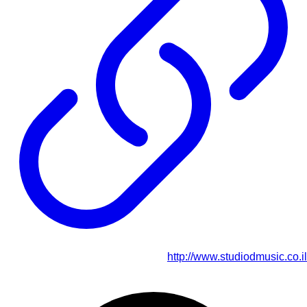
http://www.studiodmusic.co.il