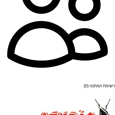
רשימת המתנה (0)