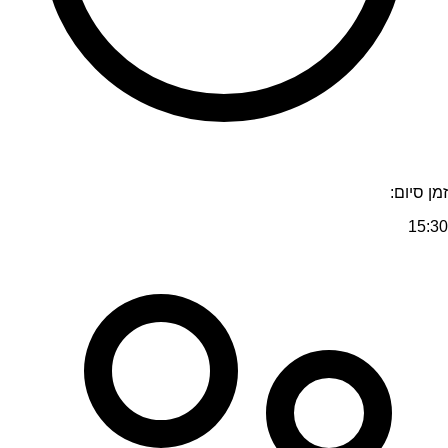
זמן סיום:
15:30