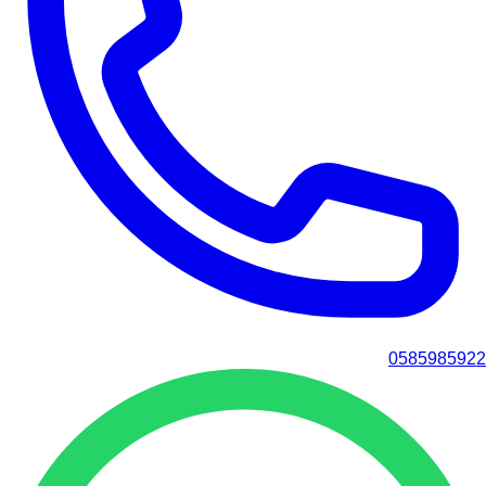
0585985922