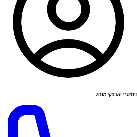
דמיטרי יארצקי מנהל