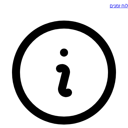
לוח זמנים