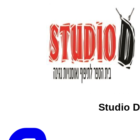
Studio D