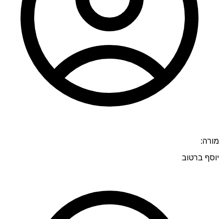
מורה:
יוסף ברטוב