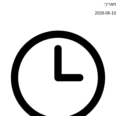
תאריך:
2026-06-10