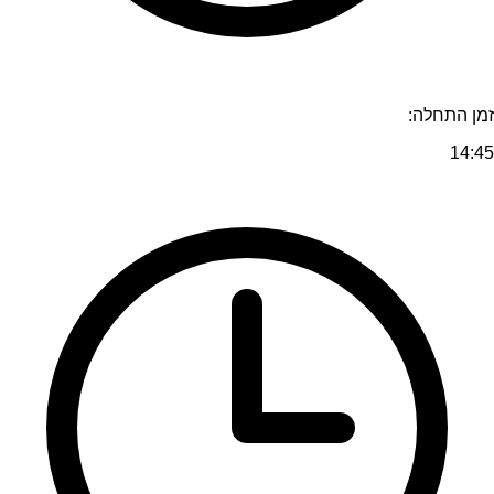
זמן התחלה:
14:45