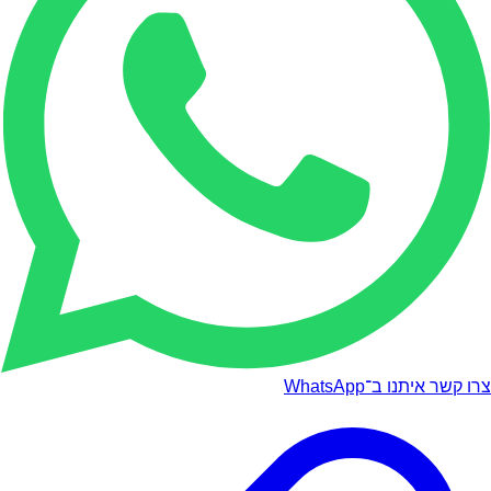
צרו קשר איתנו ב־WhatsApp