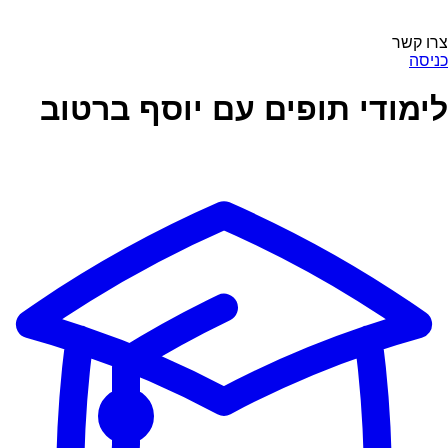
צרו קשר
כניסה
לימודי תופים עם יוסף ברטוב