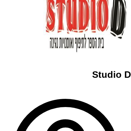
Studio D