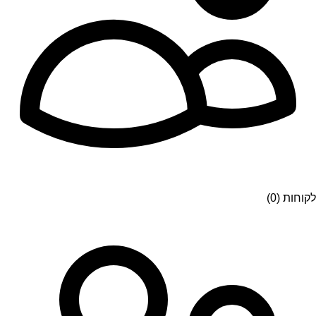
לקוחות (0)