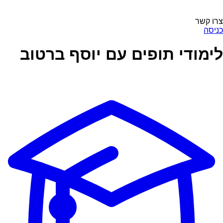
צרו קשר
כניסה
לימודי תופים עם יוסף ברטוב