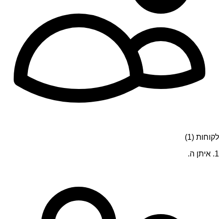
לקוחות (1)
1. איתן ה.