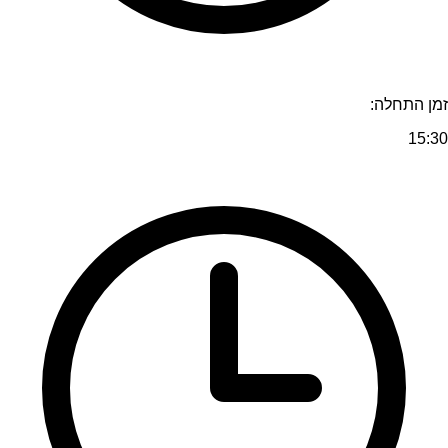
זמן התחלה:
15:30