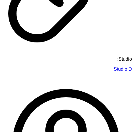
Studio:
Studio D