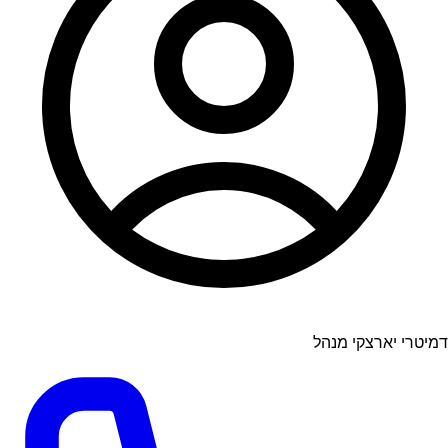
דמיטרי יארצקי מנהל