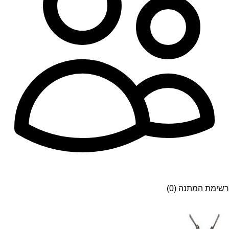
רשימת המתנה (0)