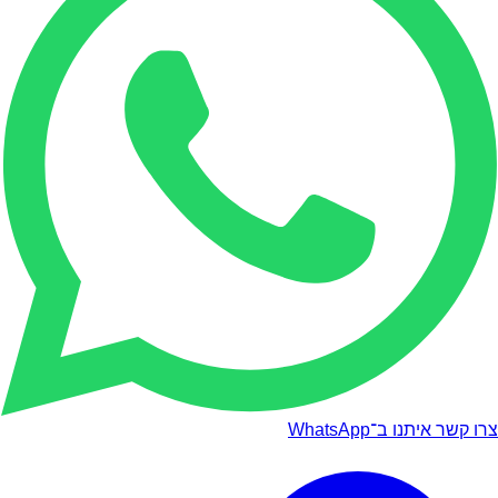
צרו קשר איתנו ב־WhatsApp