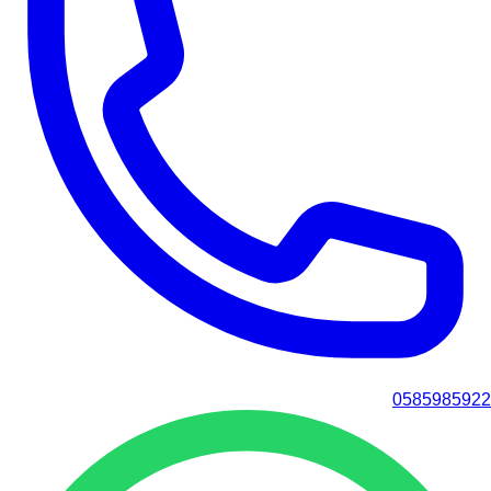
0585985922