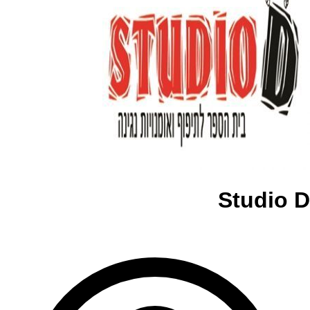
Studio D