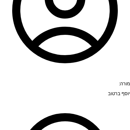
מורה:
יוסף ברטוב