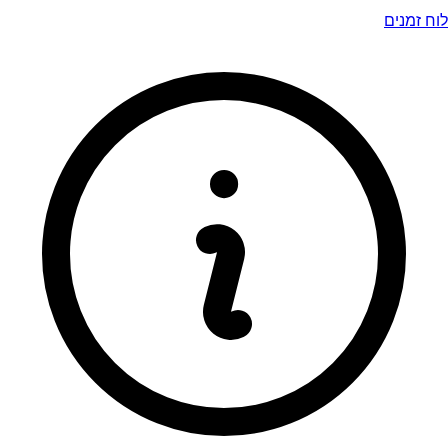
לוח זמנים