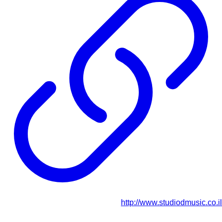
http://www.studiodmusic.co.il