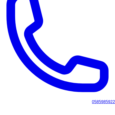
0585985922