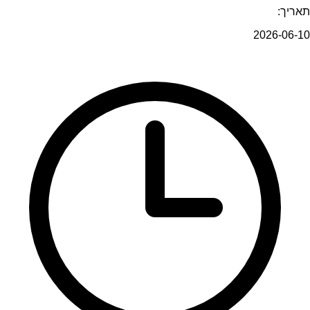
תאריך:
2026-06-10