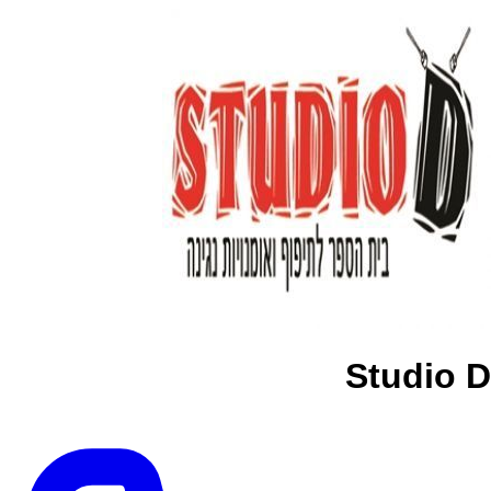
Studio D