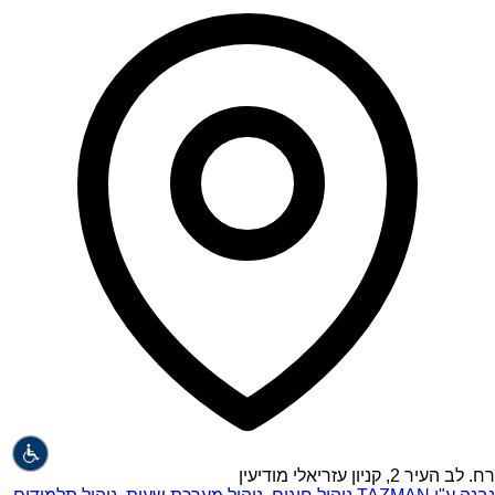
רח. לב העיר 2, קניון עזריאלי מודיעין