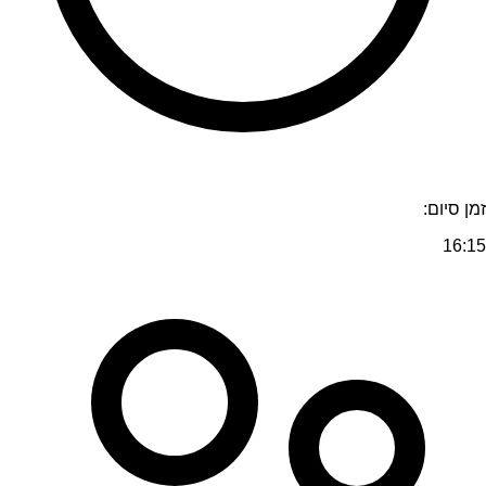
זמן סיום:
16:15