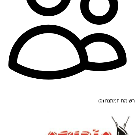
רשימת המתנה (0)