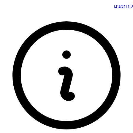
לוח זמנים