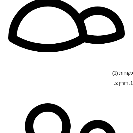
לקוחות (1)
1. דורין צ.