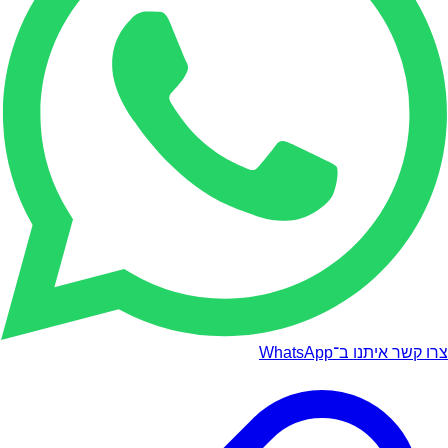
צרו קשר איתנו ב־WhatsApp