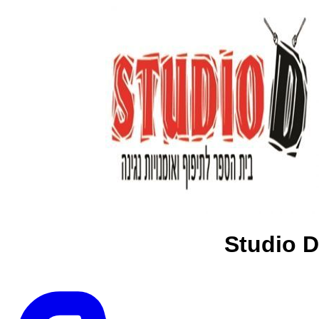
Studio D