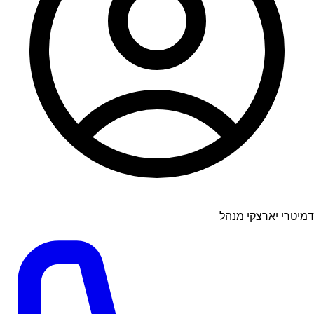
דמיטרי יארצקי מנהל