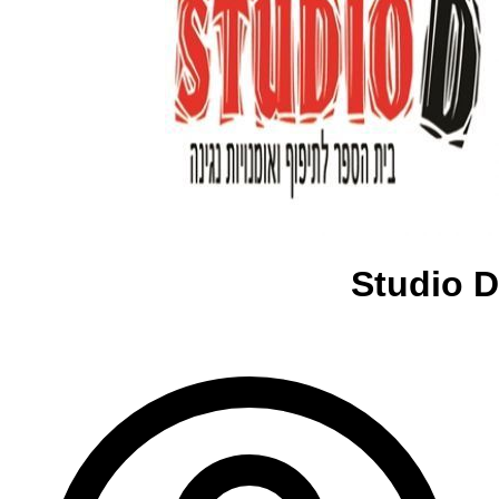
Studio D