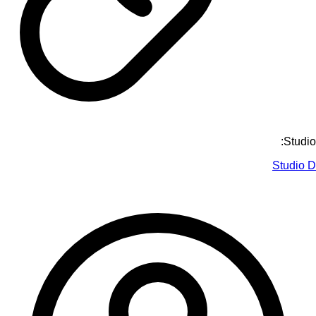
Studio:
Studio D