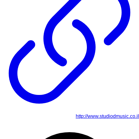
http://www.studiodmusic.co.il