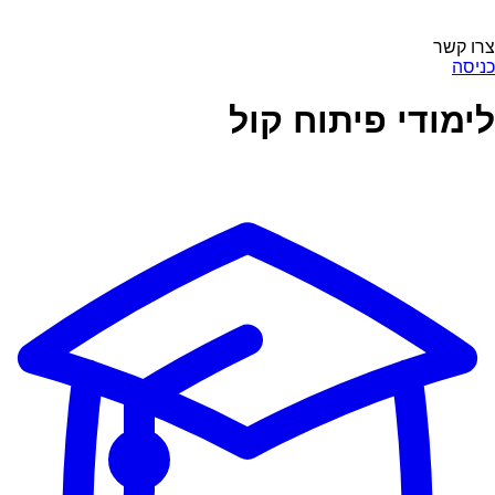
צרו קשר
כניסה
לימודי פיתוח קול