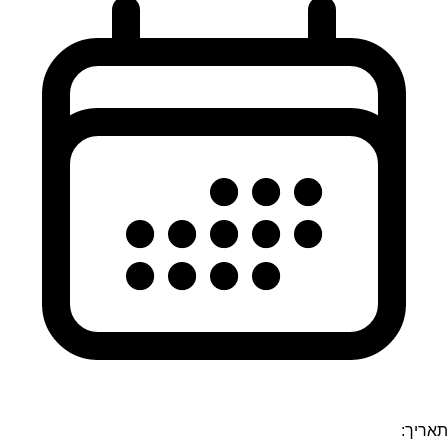
תאריך: