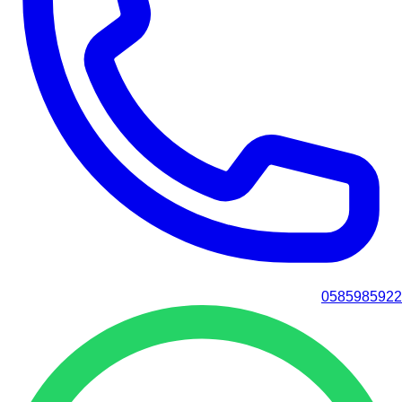
0585985922