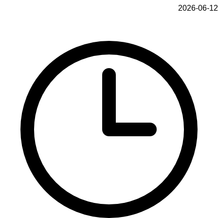
2026-06-12