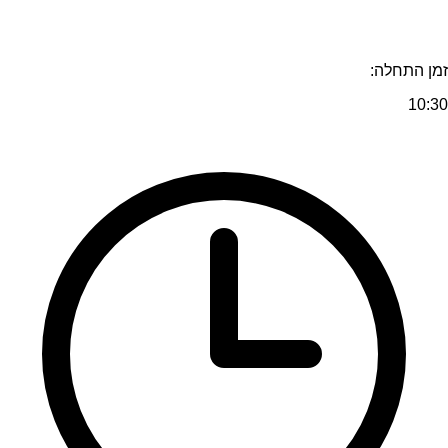
זמן התחלה:
10:30