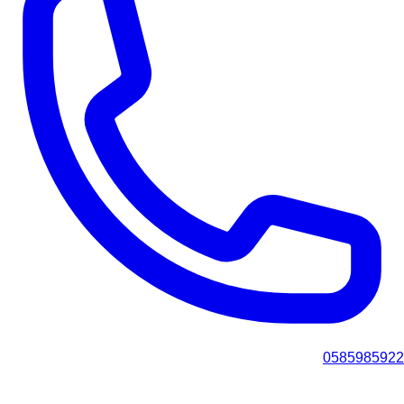
0585985922