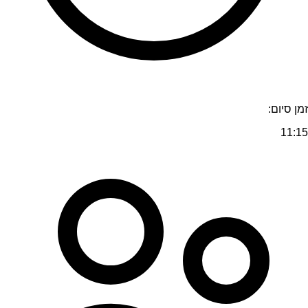
זמן סיום:
11:15