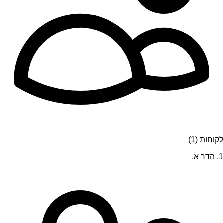
לקוחות (1)
1. הדר א.