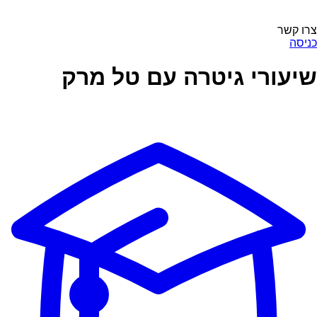
צרו קשר
כניסה
שיעורי גיטרה עם טל מרק