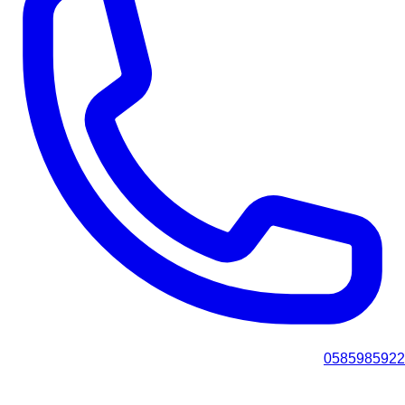
0585985922