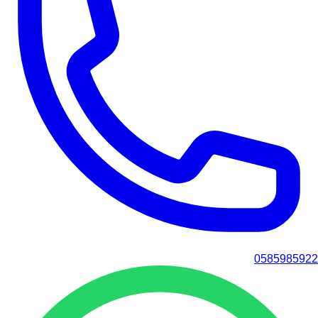
0585985922