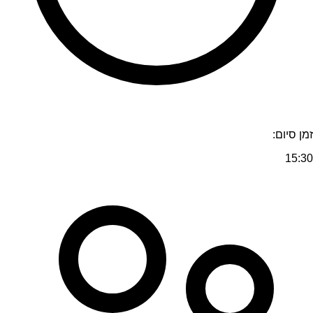
זמן סיום:
15:30