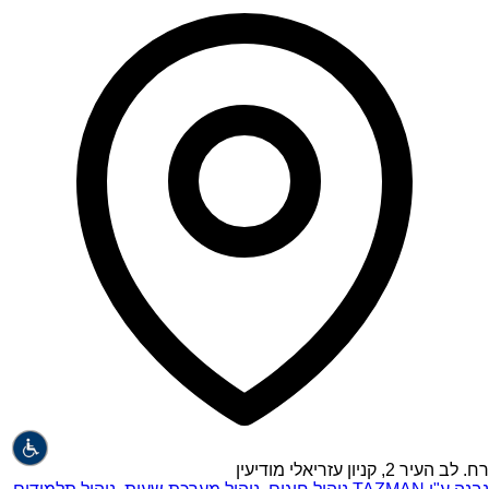
רח. לב העיר 2, קניון עזריאלי מודיעין