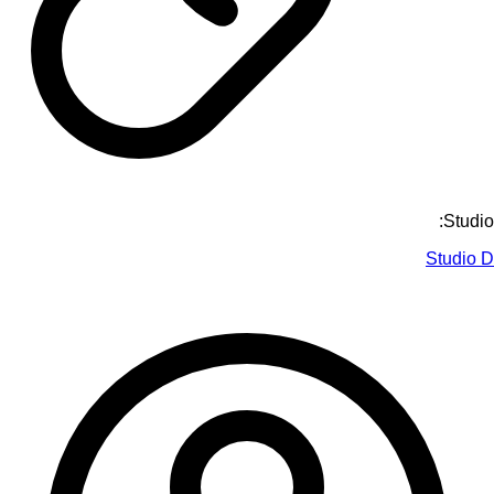
Studio:
Studio D