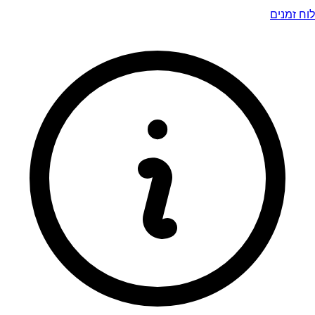
לוח זמנים