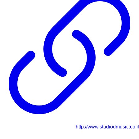
http://www.studiodmusic.co.il