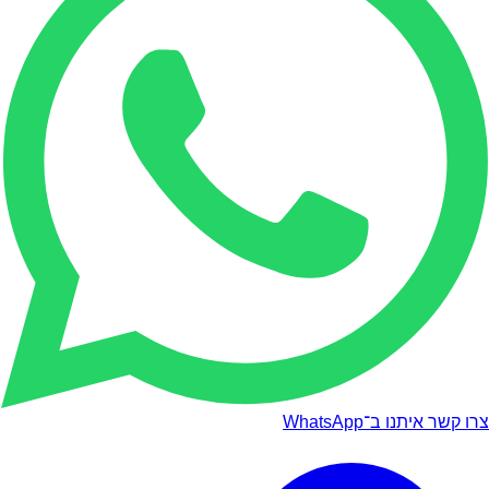
צרו קשר איתנו ב־WhatsApp