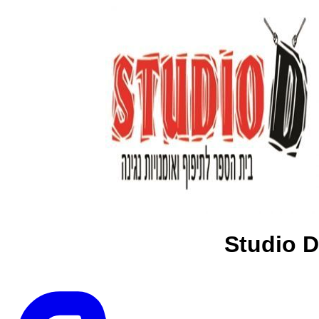
Studio D