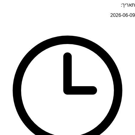
תאריך:
2026-06-09