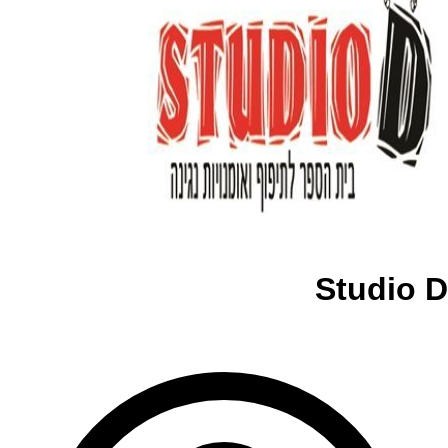
Studio D