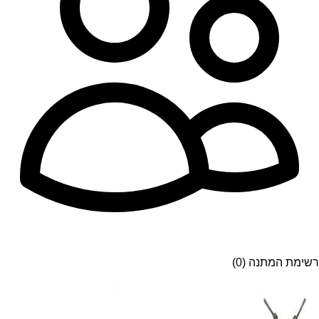
רשימת המתנה (0)