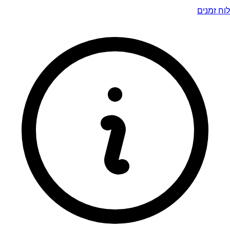
לוח זמנים