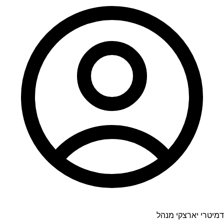
דמיטרי יארצקי מנהל