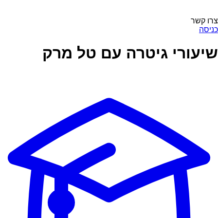
צרו קשר
כניסה
שיעורי גיטרה עם טל מרק