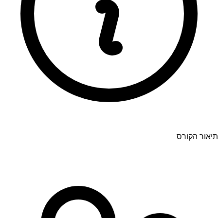
תיאור הקורס