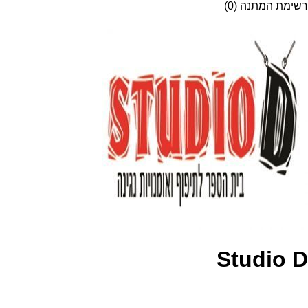
רשימת המתנה (0)
Studio D