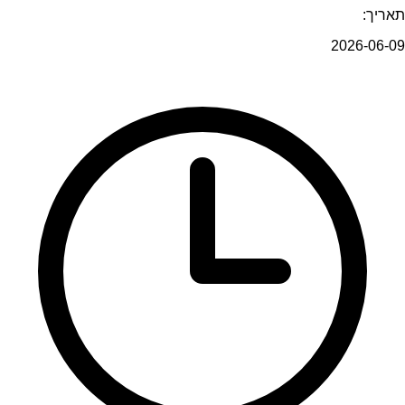
תאריך:
2026-06-09