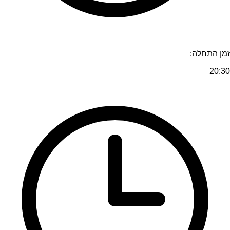
זמן התחלה:
20:30