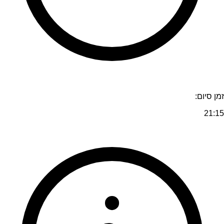
זמן סיום:
21:15