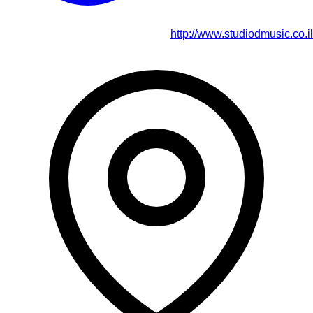
http://www.studiodmusic.co.il