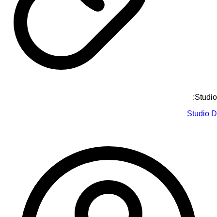
Studio:
Studio D