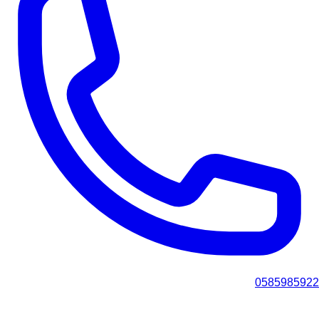
0585985922