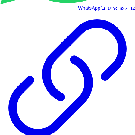
צרו קשר איתנו ב־WhatsApp