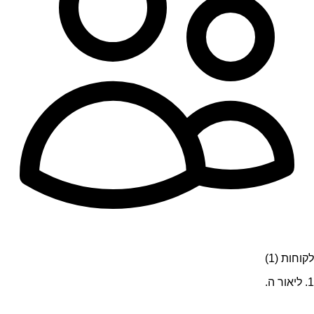
לקוחות (1)
1. ליאור ה.