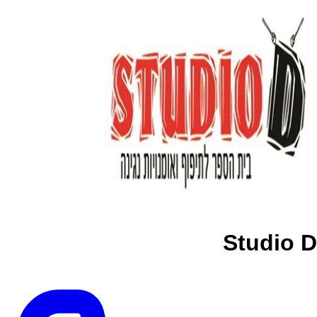
Studio D