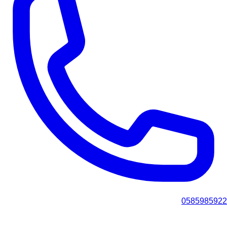
0585985922