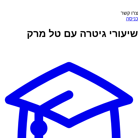
צרו קשר
כניסה
שיעורי גיטרה עם טל מרק