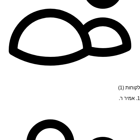
לקוחות (1)
1. אמיר ר.