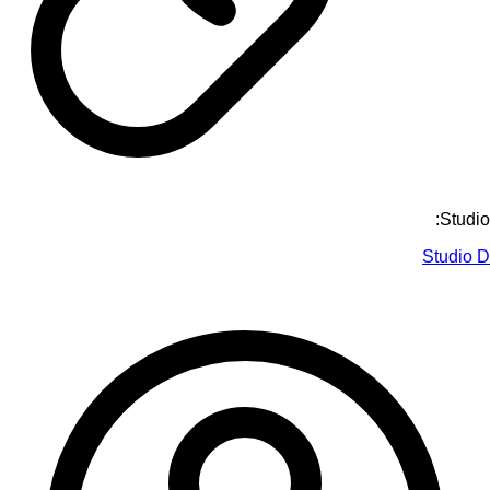
Studio:
Studio D