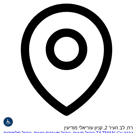
רח. לב העיר 2, קניון עזריאלי מודיעין