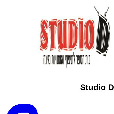
Studio D