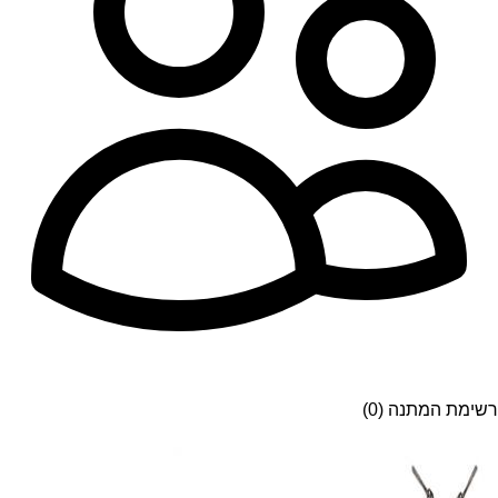
רשימת המתנה (0)