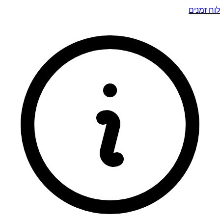
לוח זמנים