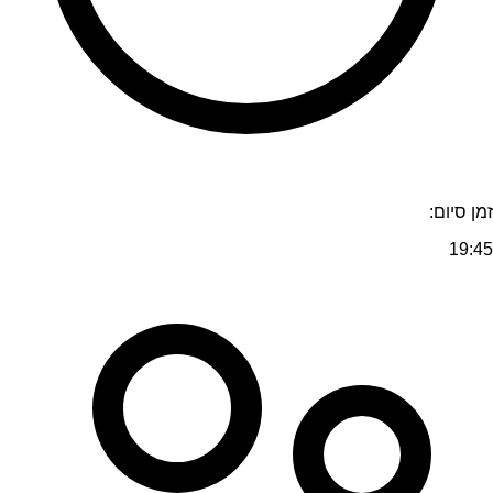
זמן סיום:
19:45