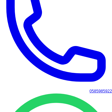
0585985922