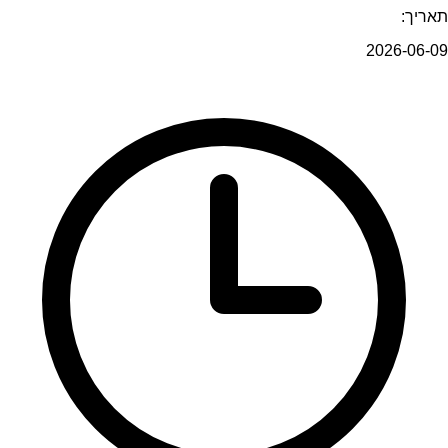
תאריך:
2026-06-09