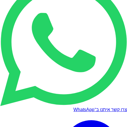
צרו קשר איתנו ב־WhatsApp