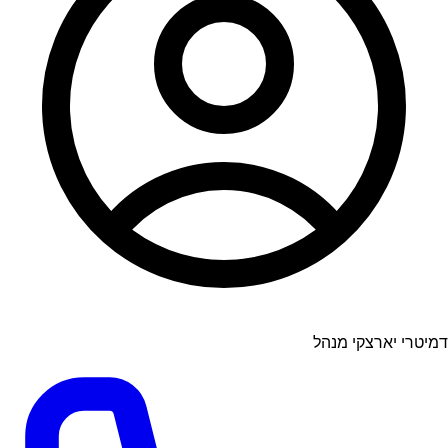
דמיטרי יארצקי מנהל