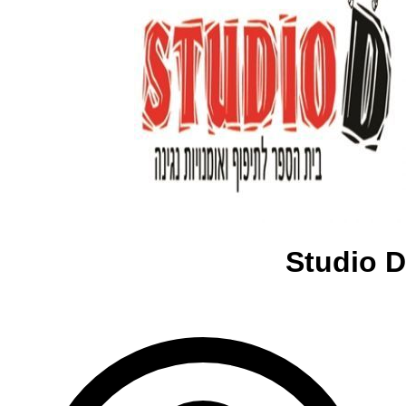
Studio D