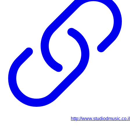
http://www.studiodmusic.co.il