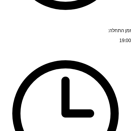
זמן התחלה:
19:00