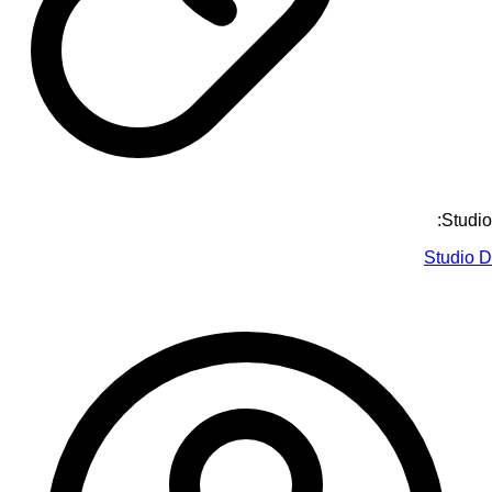
Studio:
Studio D