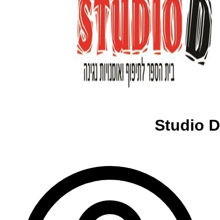
Studio D