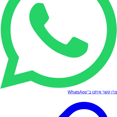
צרו קשר איתנו ב־WhatsApp