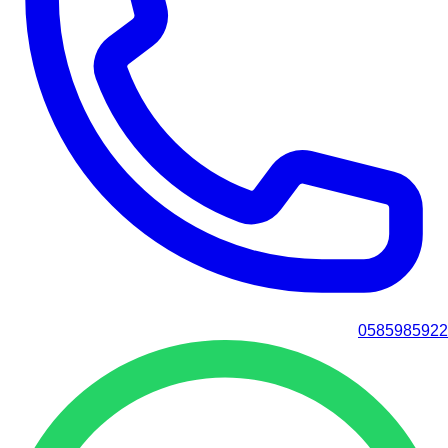
0585985922