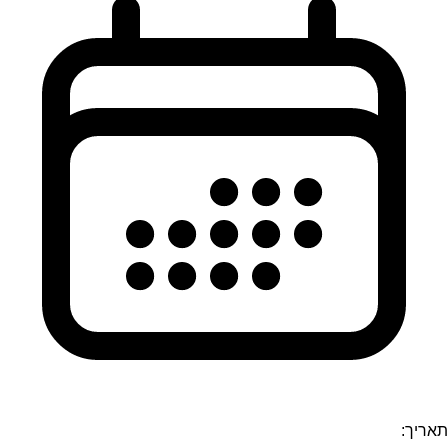
תאריך: