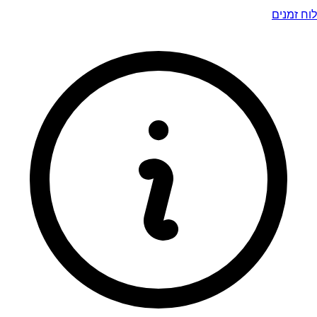
לוח זמנים