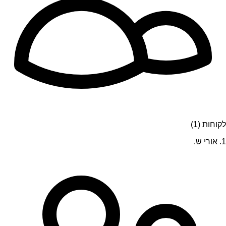
לקוחות (1)
1. אורי ש.