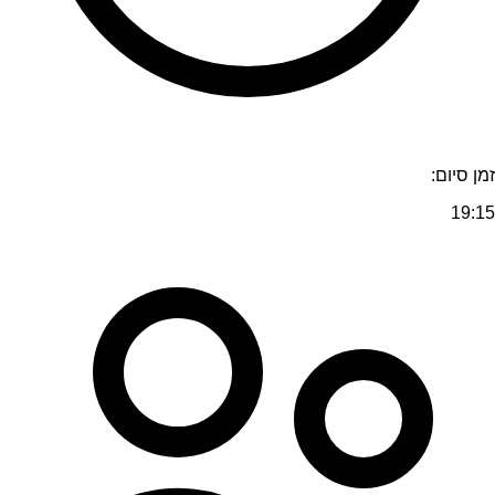
זמן סיום:
19:15