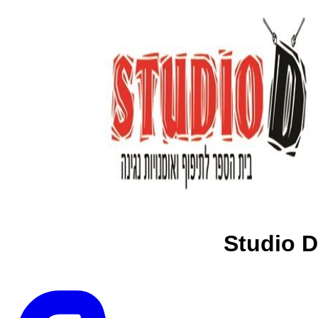
Studio D