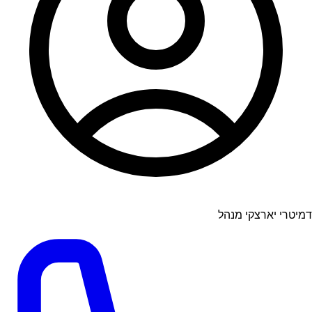
דמיטרי יארצקי מנהל