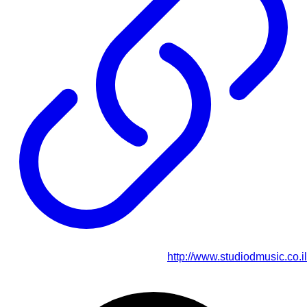
http://www.studiodmusic.co.il