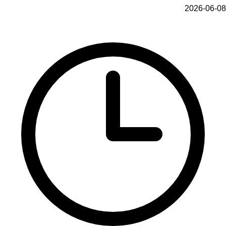
2026-06-08