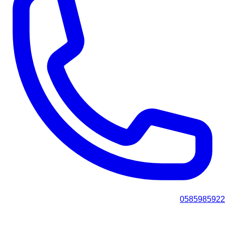
0585985922