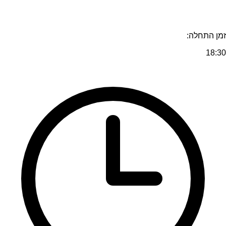
זמן התחלה:
18:30