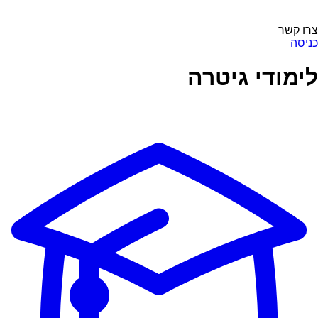
צרו קשר
כניסה
לימודי גיטרה