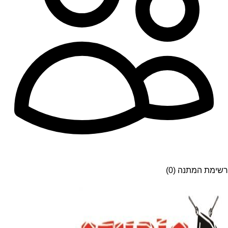
רשימת המתנה (0)