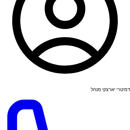
דמיטרי יארצקי מנהל