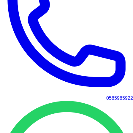
0585985922