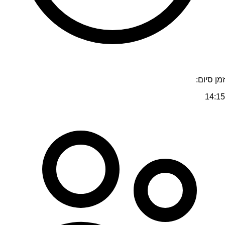
זמן סיום:
14:15