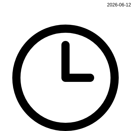
2026-06-12