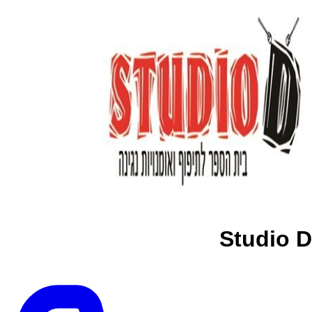
Studio D