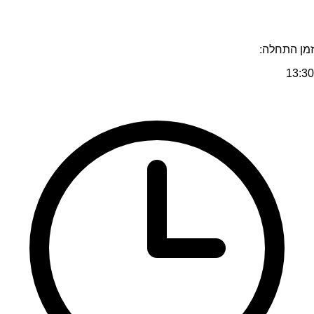
זמן התחלה:
13:30