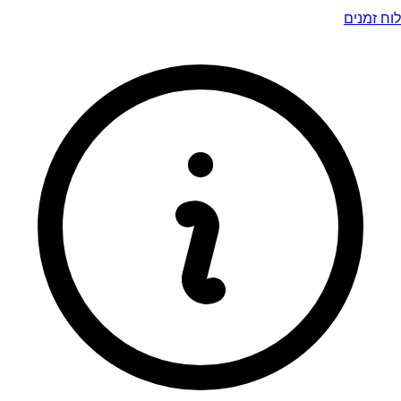
לוח זמנים