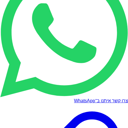
צרו קשר איתנו ב־WhatsApp