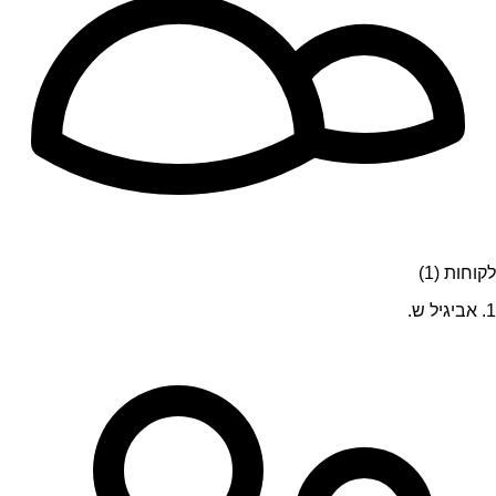
לקוחות (1)
1. אביגיל ש.