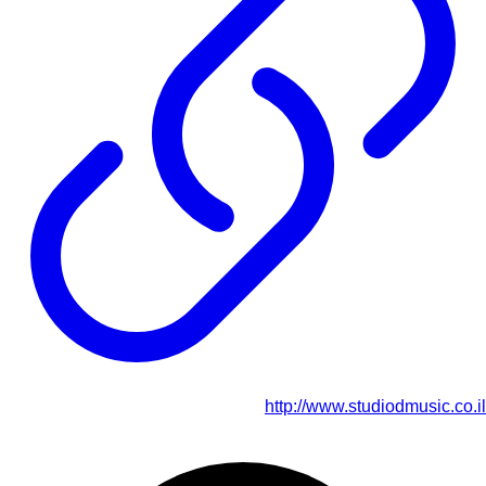
http://www.studiodmusic.co.il