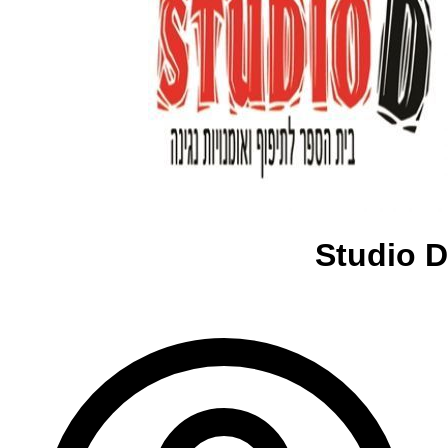
Studio D