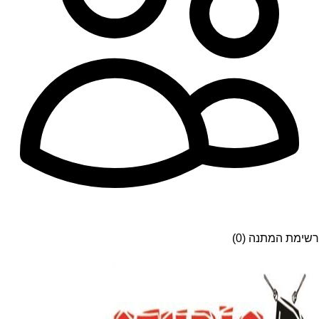
רשימת המתנה (0)