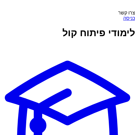
צרו קשר
כניסה
לימודי פיתוח קול