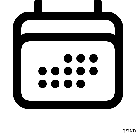
תאריך: