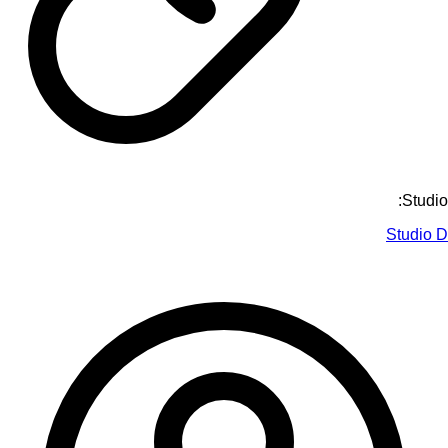
Studio:
Studio D