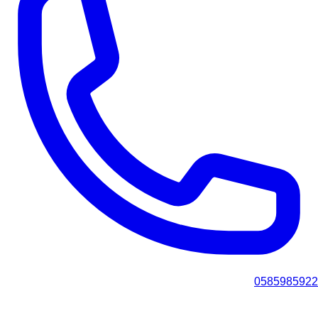
0585985922