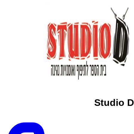
Studio D