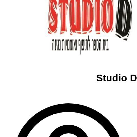
Studio D