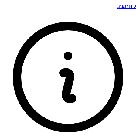
לוח זמנים