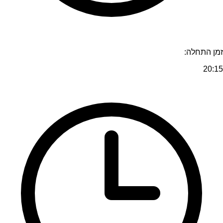
זמן התחלה:
20:15