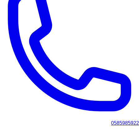
0585985922