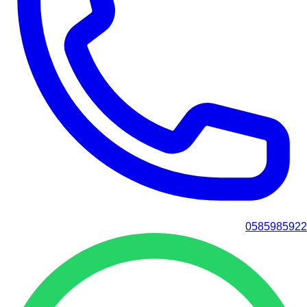
0585985922