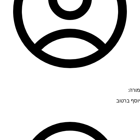
מורה:
יוסף ברטוב