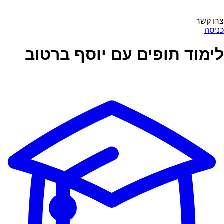
צרו קשר
כניסה
לימוד תופים עם יוסף ברטוב