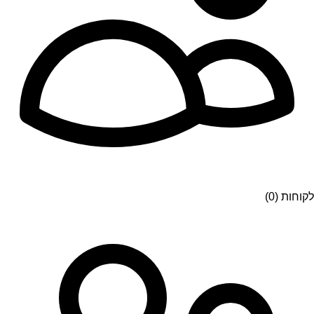
לקוחות (0)