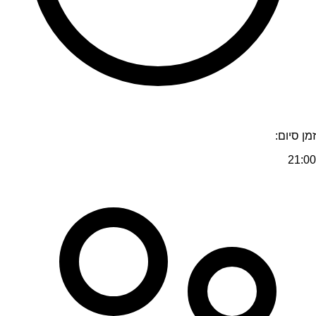
זמן סיום:
21:00