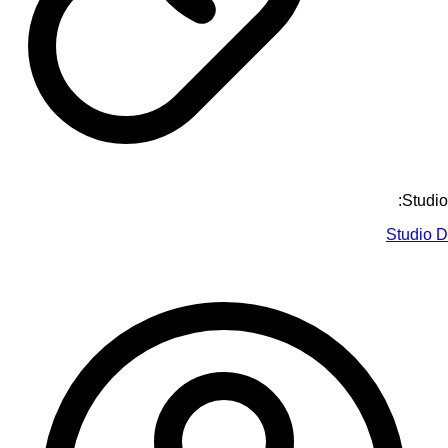
Studio:
Studio D