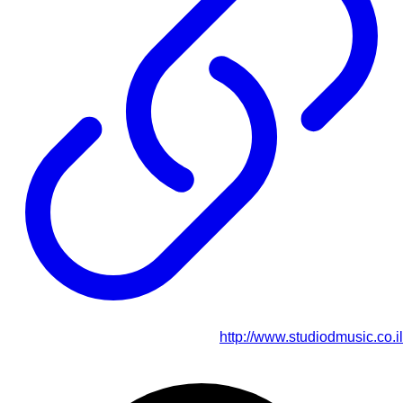
http://www.studiodmusic.co.il