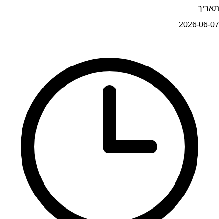
תאריך:
2026-06-07