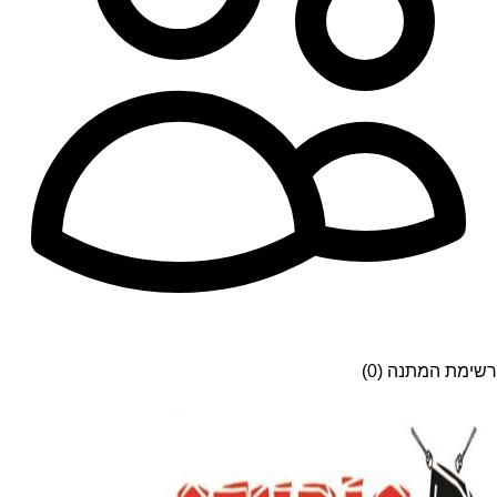
רשימת המתנה (0)