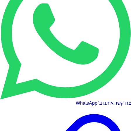
צרו קשר איתנו ב־WhatsApp