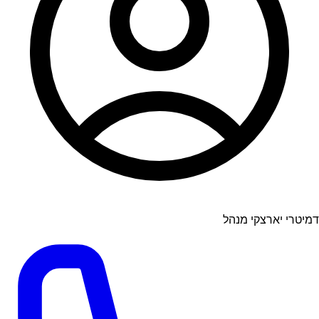
דמיטרי יארצקי מנהל