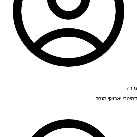
מורה:
דמיטרי יארצקי מנהל