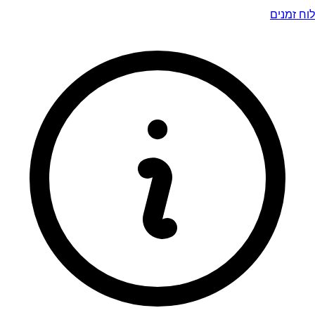
לוח זמנים