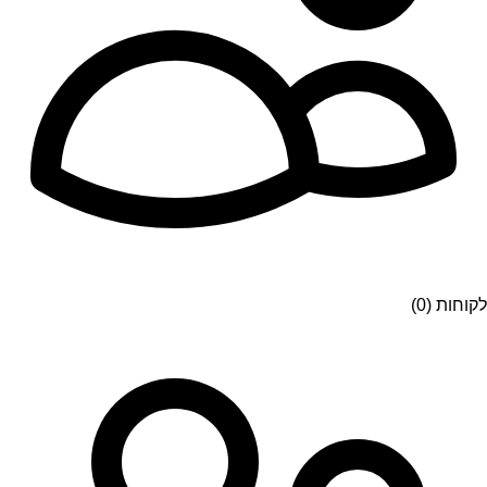
לקוחות (0)