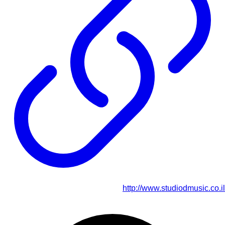
http://www.studiodmusic.co.il