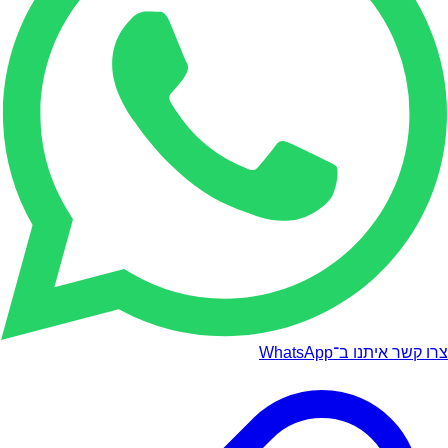
צרו קשר איתנו ב־WhatsApp