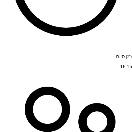
זמן סיום:
16:15