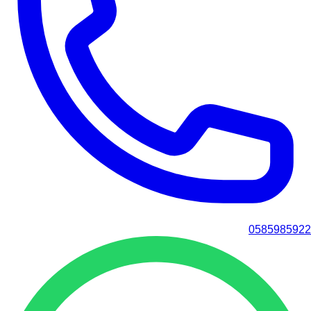
0585985922