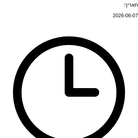
תאריך:
2026-06-07