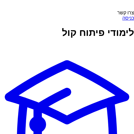
צרו קשר
כניסה
לימודי פיתוח קול