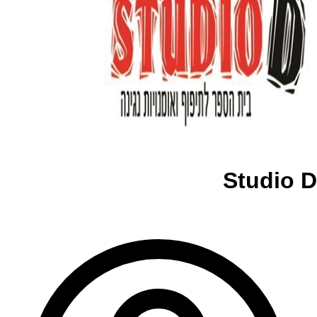
Studio D