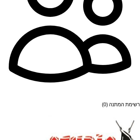
רשימת המתנה (0)