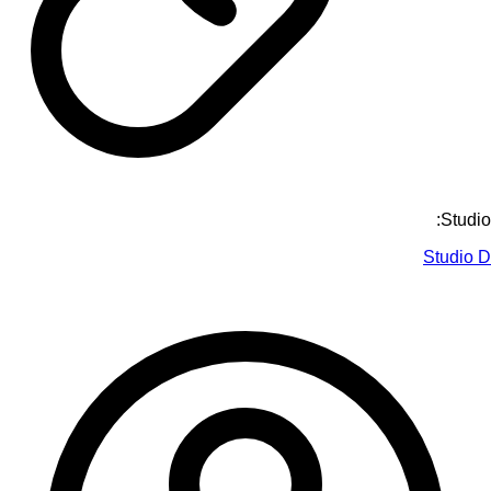
Studio:
Studio D