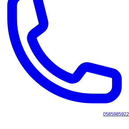
0585985922