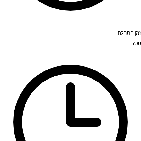
זמן התחלה:
15:30