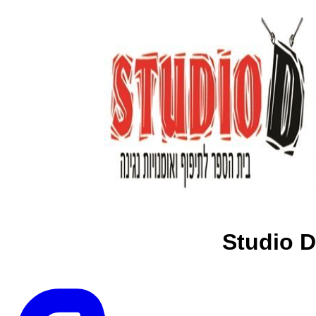
Studio D