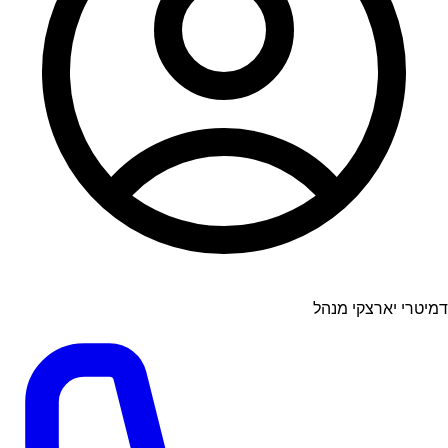
דמיטרי יארצקי מנהל