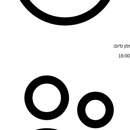
זמן סיום:
16:00