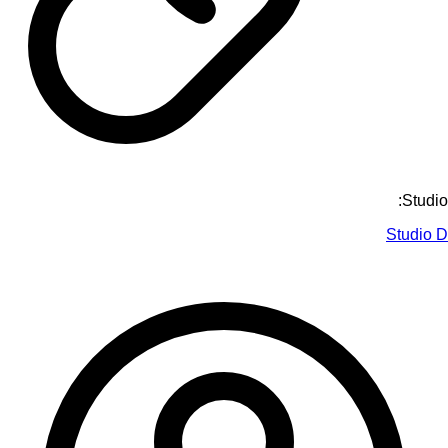
Studio:
Studio D