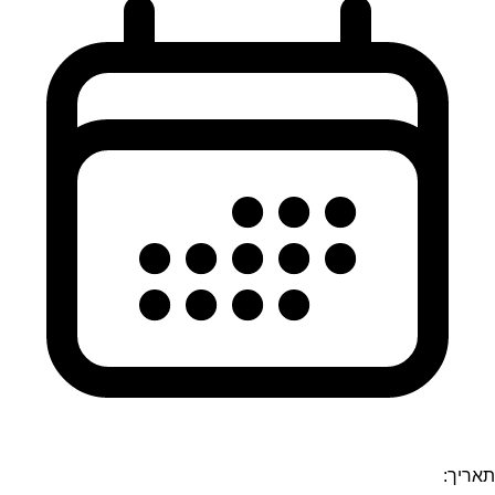
תאריך: