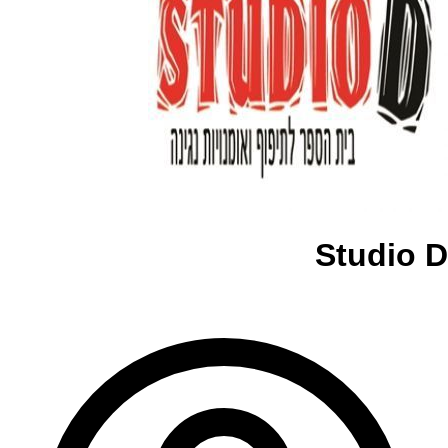
Studio D