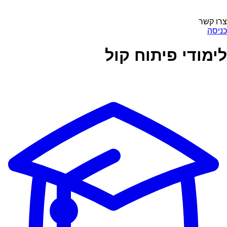
צרו קשר
כניסה
לימודי פיתוח קול