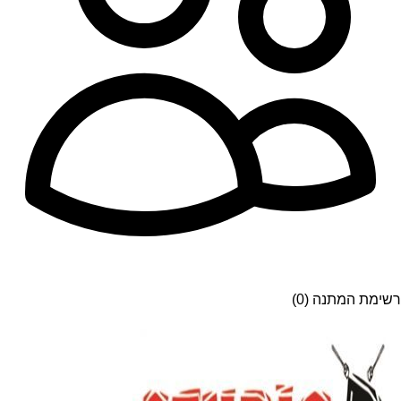
רשימת המתנה (0)