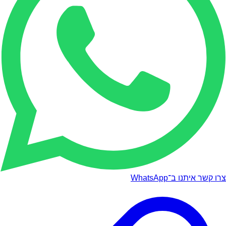
צרו קשר איתנו ב־WhatsApp