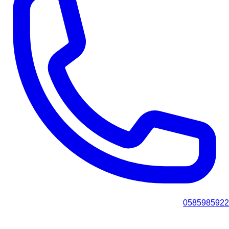
0585985922