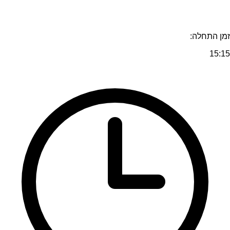
זמן התחלה:
15:15