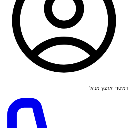
דמיטרי יארצקי מנהל