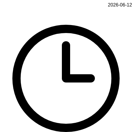
2026-06-12