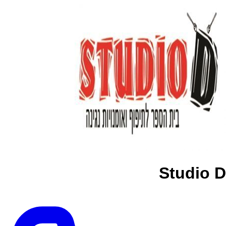
Studio D