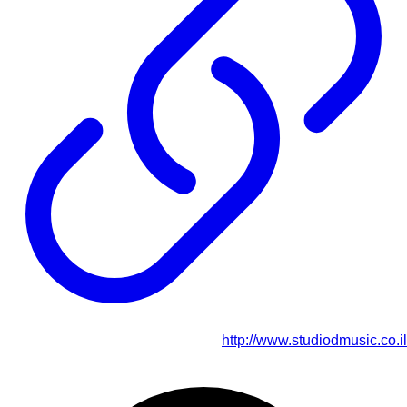
http://www.studiodmusic.co.il