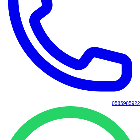
0585985922