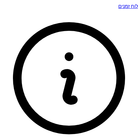
לוח זמנים