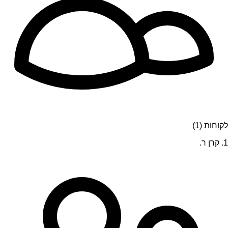
לקוחות (1)
1. קרן ר.