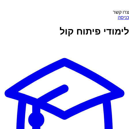
צרו קשר
כניסה
לימודי פיתוח קול