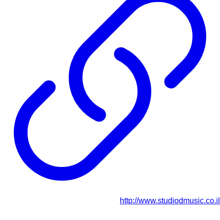
http://www.studiodmusic.co.il