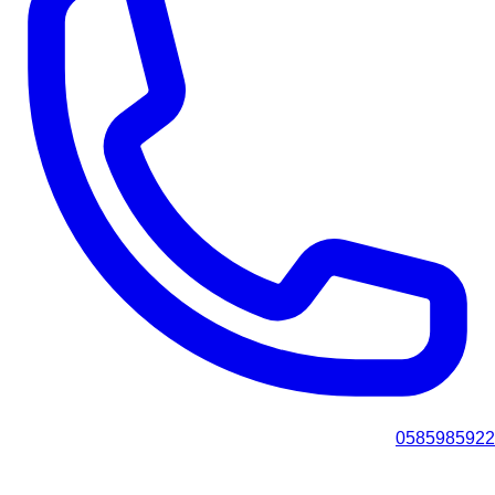
0585985922