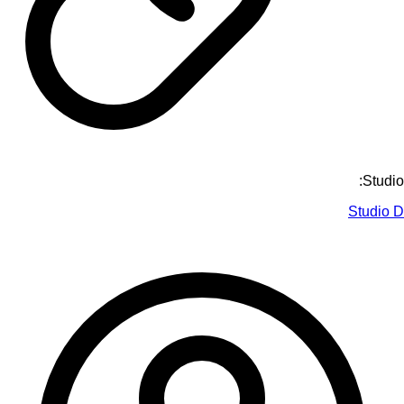
Studio:
Studio D