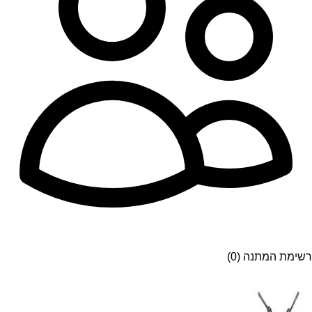
רשימת המתנה (0)