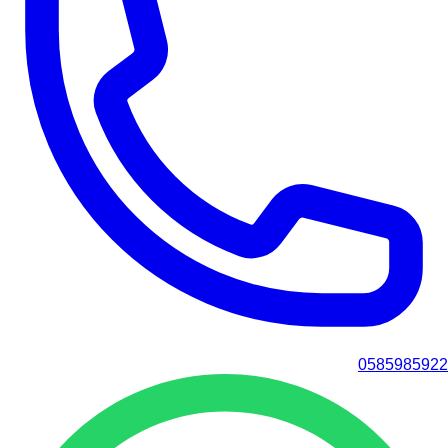
0585985922