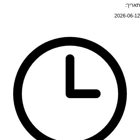
תאריך:
2026-06-12