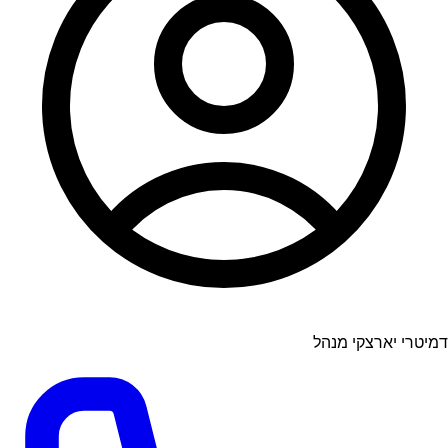
דמיטרי יארצקי מנהל