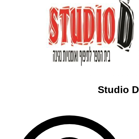
Studio D