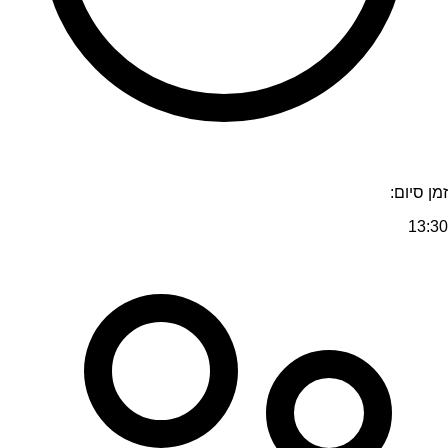
זמן סיום:
13:30