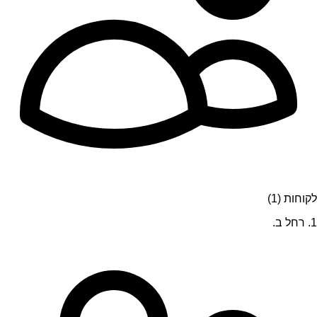
לקוחות (1)
1. רחל ב.