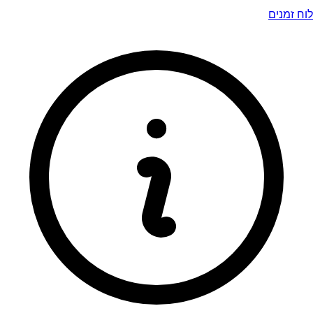
לוח זמנים