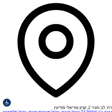
רח. לב העיר 2, קניון עזריאלי מודיעין