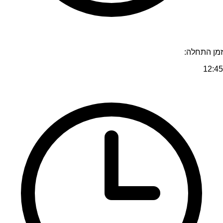
זמן התחלה:
12:45