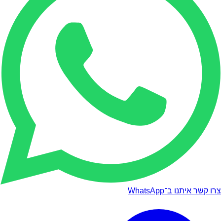
צרו קשר איתנו ב־WhatsApp