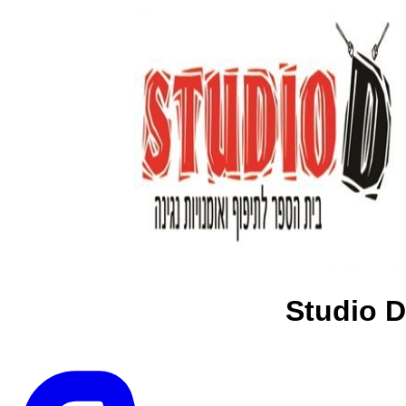
Studio D