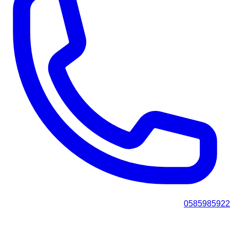
0585985922