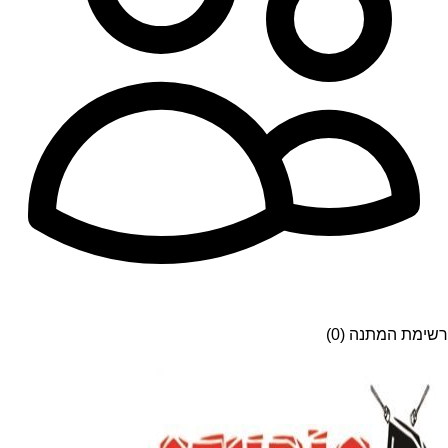
רשימת המתנה (0)