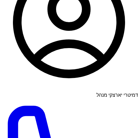
דמיטרי יארצקי מנהל