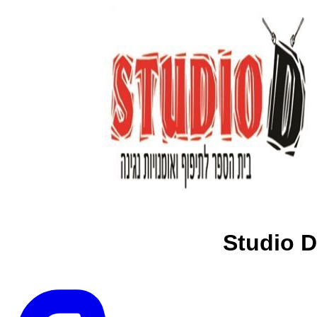
Studio D