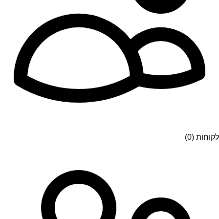
לקוחות (0)