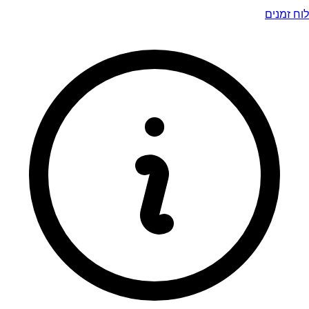
לוח זמנים