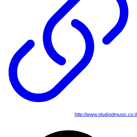
http://www.studiodmusic.co.il