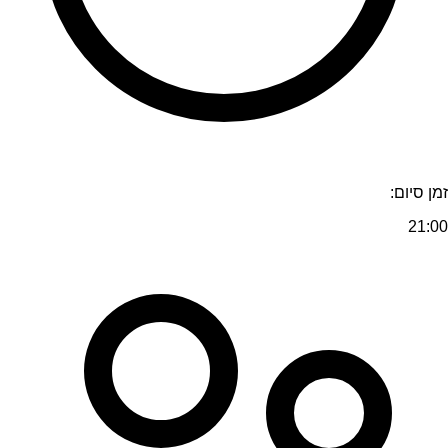
זמן סיום:
21:00