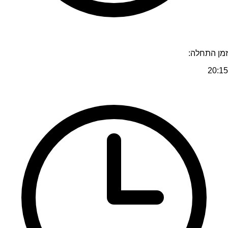
זמן התחלה:
20:15