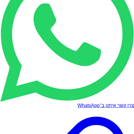
צרו קשר איתנו ב־WhatsApp