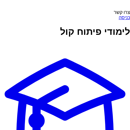
צרו קשר
כניסה
לימודי פיתוח קול