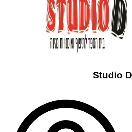
Studio D