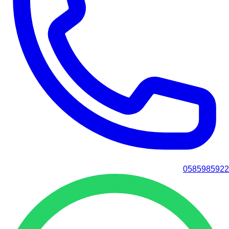
0585985922