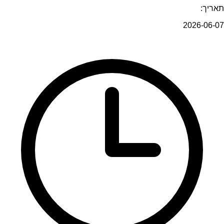
תאריך:
2026-06-07