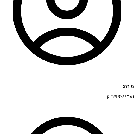
מורה:
נעמי שפושניק