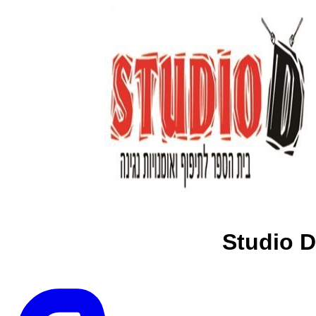
Studio D