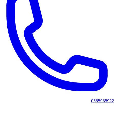
0585985922