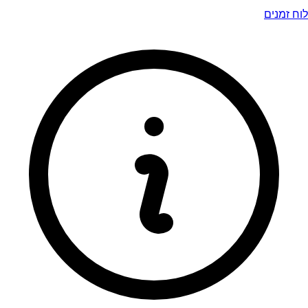
לוח זמנים