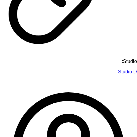
Studio:
Studio D