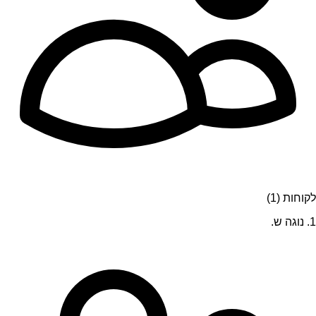
לקוחות (1)
1. נוגה ש.