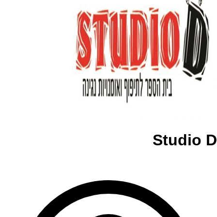
Studio D