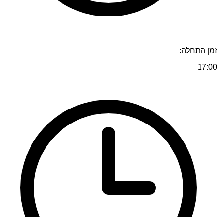
זמן התחלה:
17:00