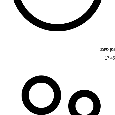
זמן סיום:
17:45