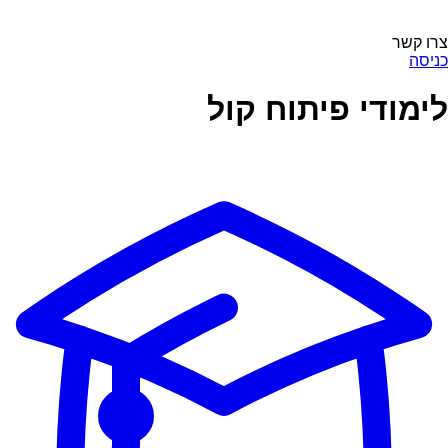
צרו קשר
כניסה
לימודי פיתוח קול