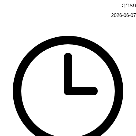
תאריך:
2026-06-07