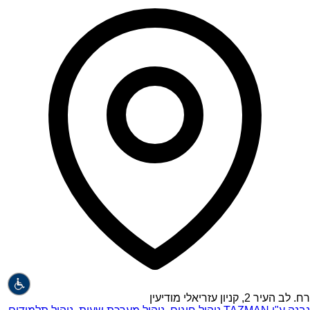
רח. לב העיר 2, קניון עזריאלי מודיעין