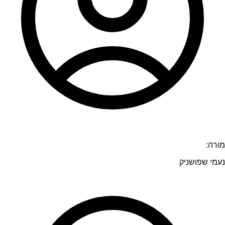
מורה:
נעמי שפושניק