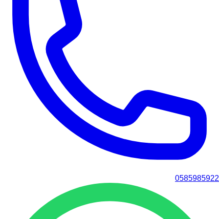
0585985922