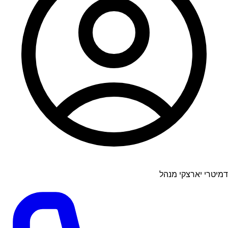
דמיטרי יארצקי מנהל