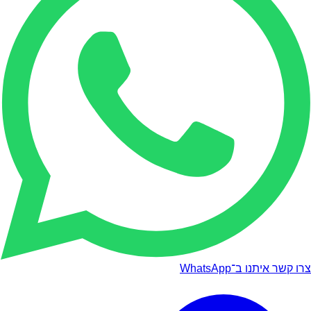
צרו קשר איתנו ב־WhatsApp