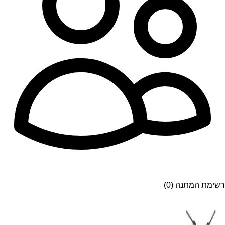
רשימת המתנה (0)