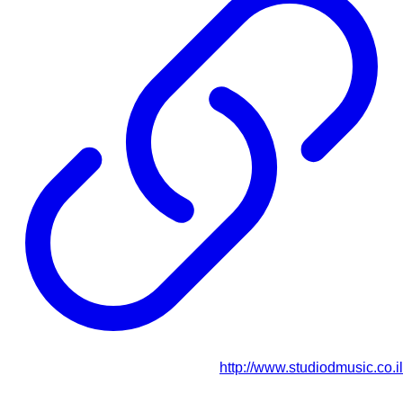
http://www.studiodmusic.co.il