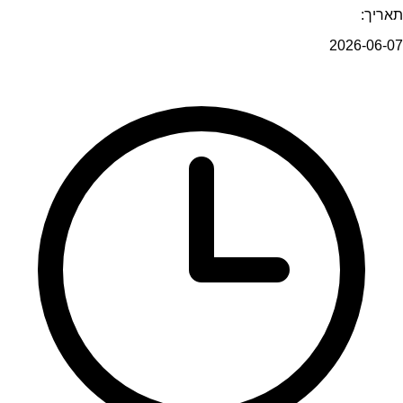
תאריך:
2026-06-07