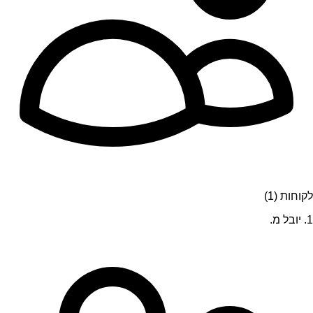
לקוחות (1)
1. יובל מ.