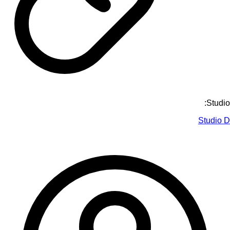
Studio:
Studio D