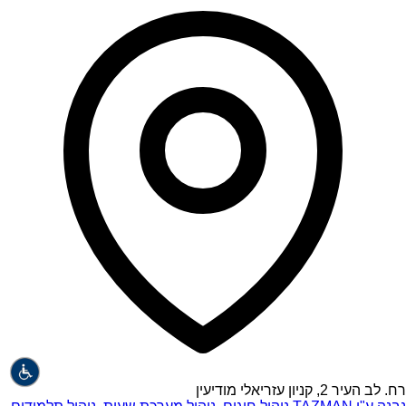
רח. לב העיר 2, קניון עזריאלי מודיעין