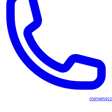
0585985922