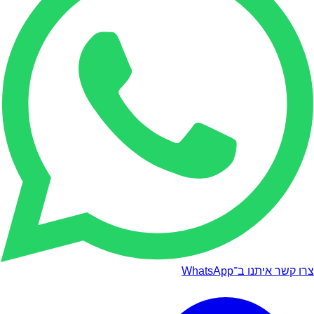
צרו קשר איתנו ב־WhatsApp