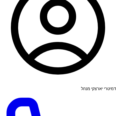
דמיטרי יארצקי מנהל