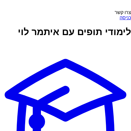
צרו קשר
כניסה
לימודי תופים עם איתמר לוי