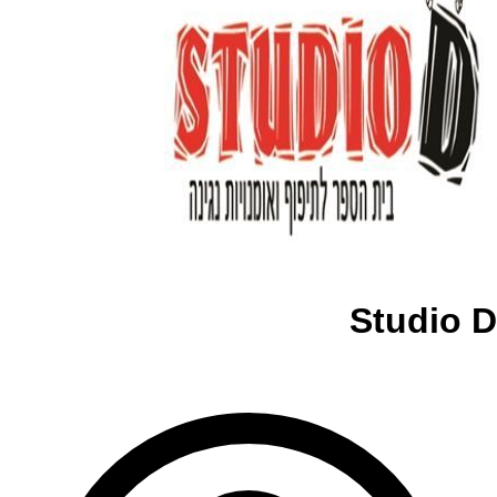
Studio D