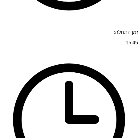
זמן התחלה:
15:45