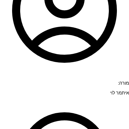
מורה:
איתמר לוי