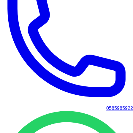
0585985922