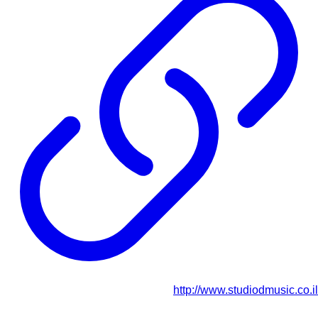
http://www.studiodmusic.co.il