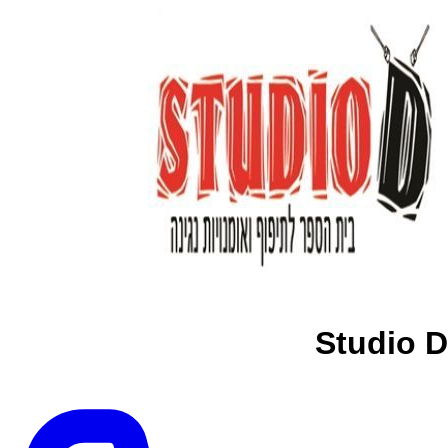
Studio D