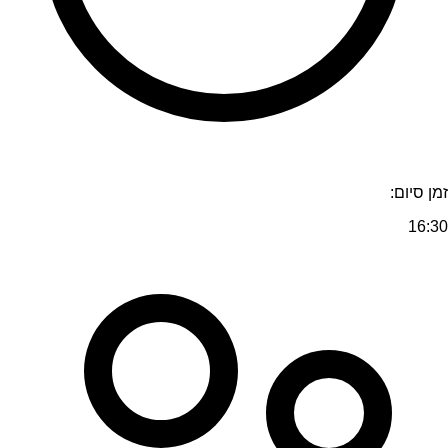
זמן סיום:
16:30