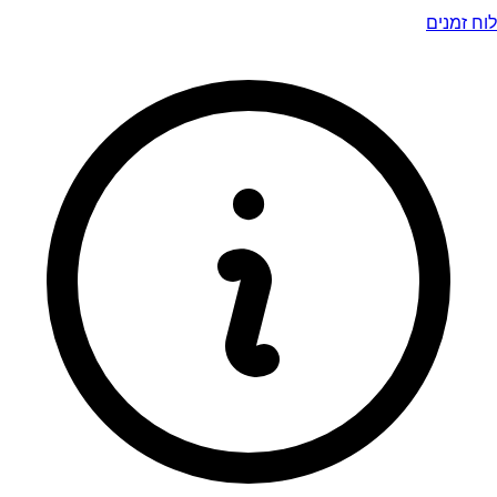
לוח זמנים