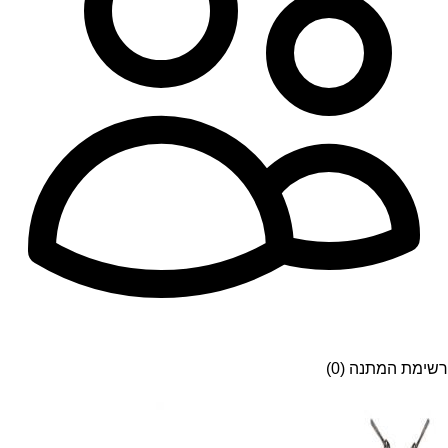
רשימת המתנה (0)