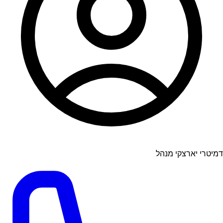
דמיטרי יארצקי מנהל