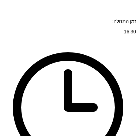
זמן התחלה:
16:30