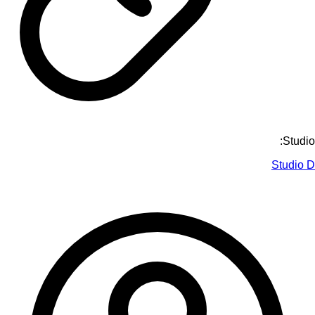
Studio:
Studio D