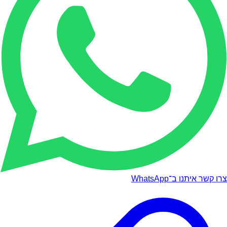
צרו קשר איתנו ב־WhatsApp