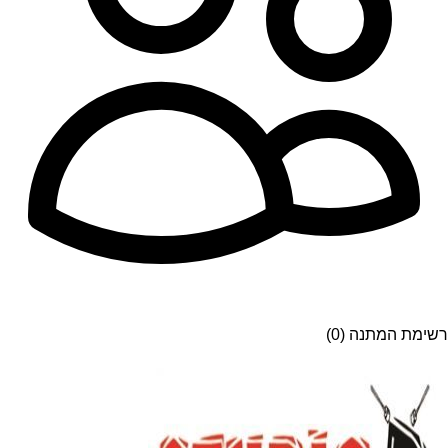
רשימת המתנה (0)