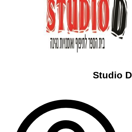
Studio D