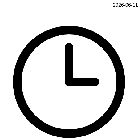
2026-06-11