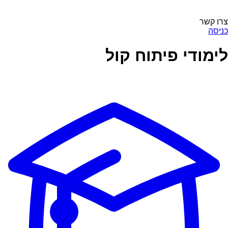
צרו קשר
כניסה
לימודי פיתוח קול