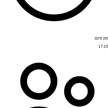
זמן סיום:
17:15