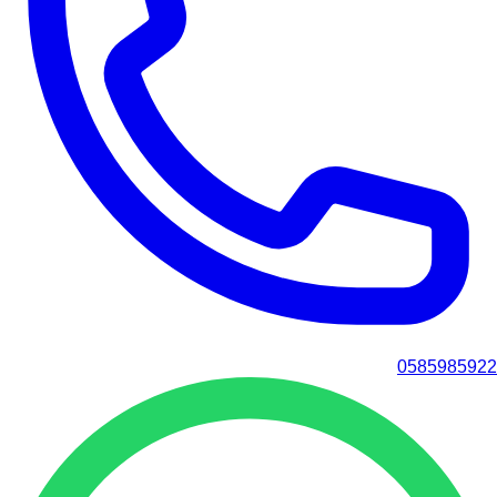
0585985922