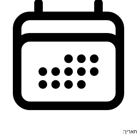
תאריך: