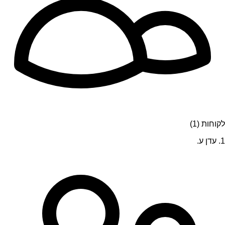
לקוחות (1)
1. עדן ע.