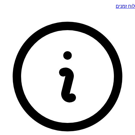
לוח זמנים