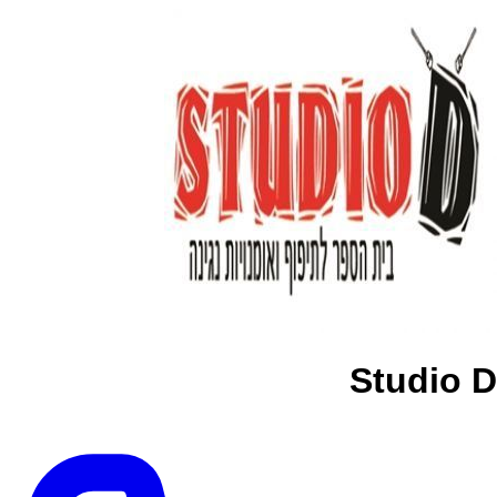
Studio D