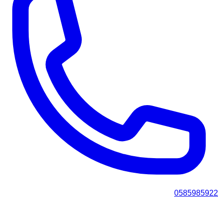
0585985922