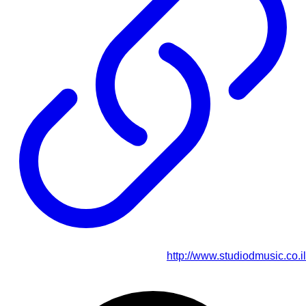
http://www.studiodmusic.co.il