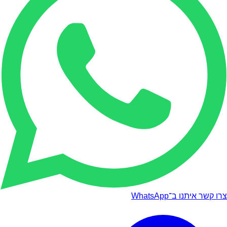
צרו קשר איתנו ב־WhatsApp