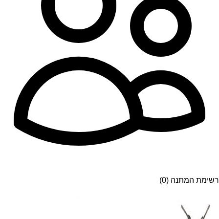
רשימת המתנה (0)