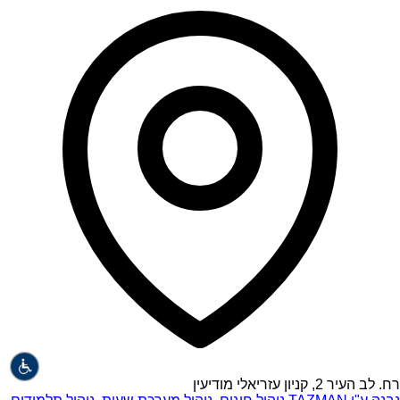
רח. לב העיר 2, קניון עזריאלי מודיעין