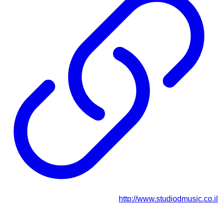
http://www.studiodmusic.co.il