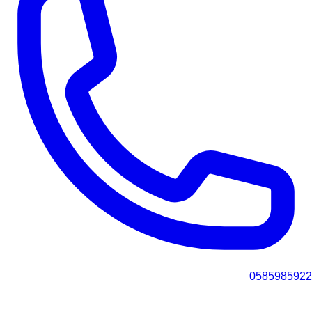
0585985922