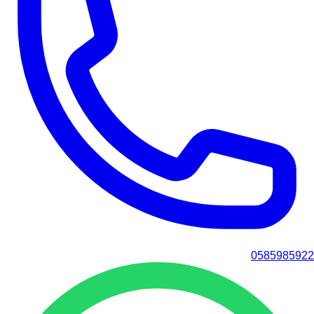
0585985922