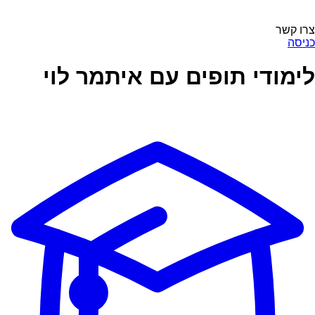
צרו קשר
כניסה
לימודי תופים עם איתמר לוי