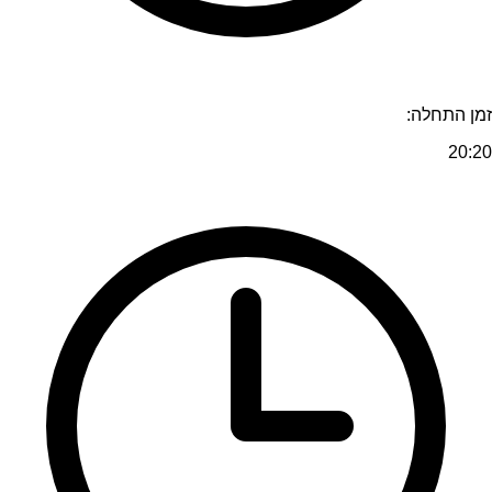
זמן התחלה:
20:20