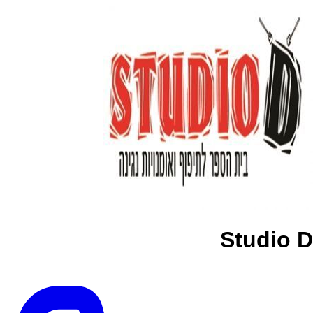
Studio D