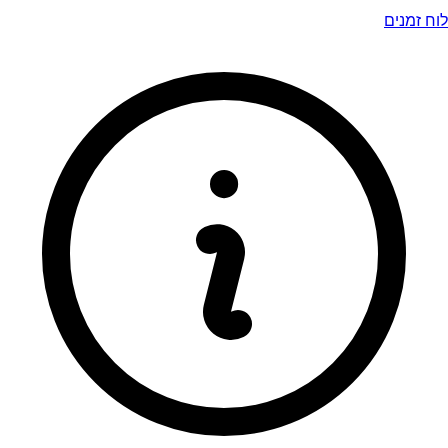
לוח זמנים