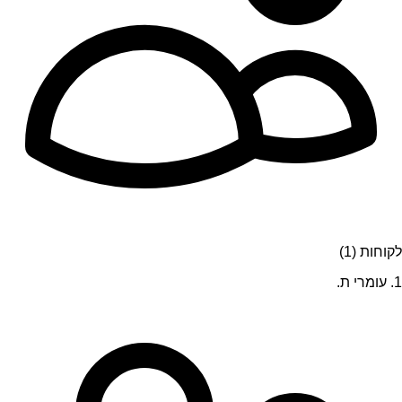
לקוחות (1)
1. עומרי ת.