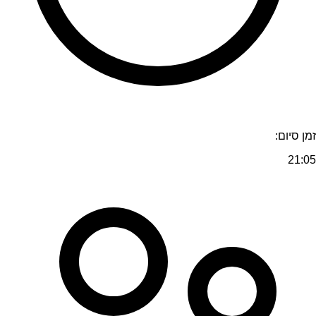
זמן סיום:
21:05