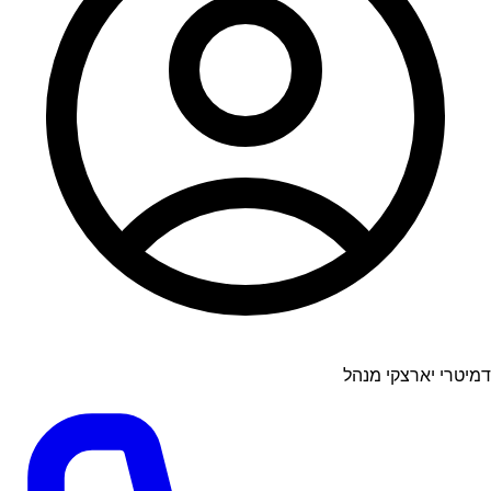
דמיטרי יארצקי מנהל