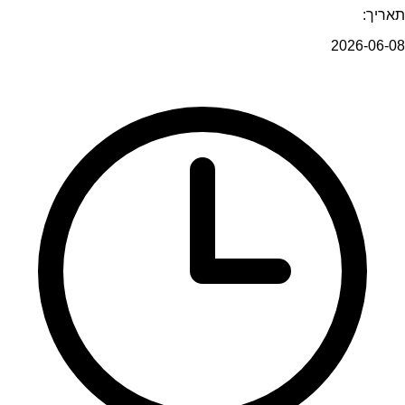
תאריך:
2026-06-08