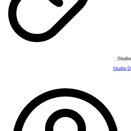
Studio:
Studio D