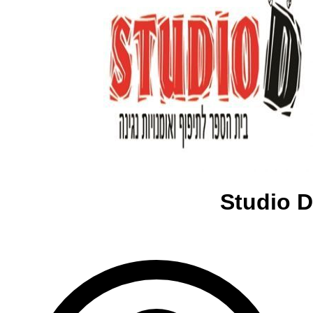
Studio D