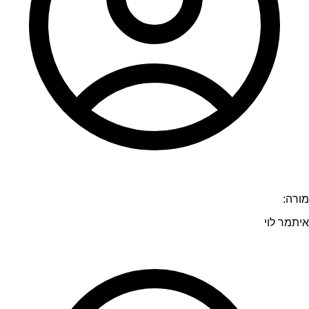
מורה:
איתמר לוי