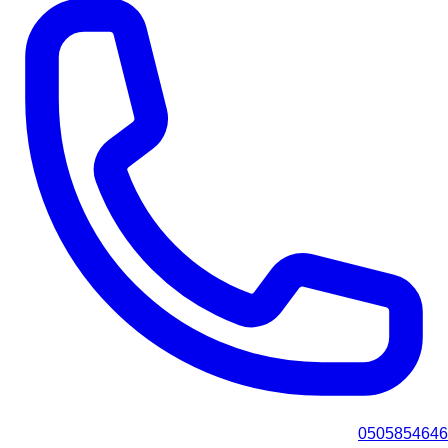
0505854646