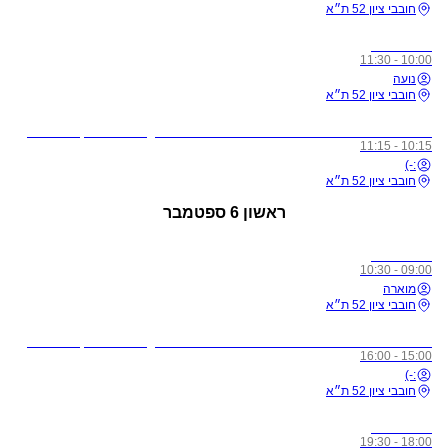
חובבי ציון 52 ת״א
כל הרמות
10:00 - 11:30
נועה
חובבי ציון 52 ת״א
לתשומת ליבכם - כל מי שיגיע לשיעורים מצונן, עם שיעול, או חולה, ישלח באהבה הביתה באופן מיידי
10:15 - 11:15
:-)
חובבי ציון 52 ת״א
ראשון
6 ספטמבר
כל הרמות
09:00 - 10:30
מוארה
חובבי ציון 52 ת״א
לתשומת ליבכם - כל מי שיגיע לשיעורים מצונן, עם שיעול, או חולה, ישלח באהבה הביתה באופן מיידי
15:00 - 16:00
:-)
חובבי ציון 52 ת״א
כל הרמות
18:00 - 19:30