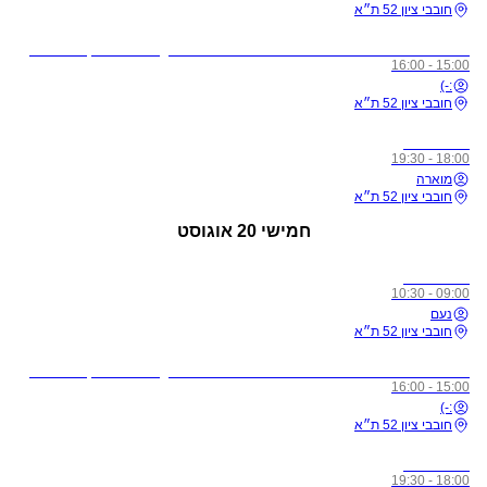
חובבי ציון 52 ת״א
לתשומת ליבכם - כל מי שיגיע לשיעורים מצונן, עם שיעול, או חולה, ישלח באהבה הביתה באופן מיידי
15:00 - 16:00
:-)
חובבי ציון 52 ת״א
כל הרמות
18:00 - 19:30
מוארה
חובבי ציון 52 ת״א
חמישי
20 אוגוסט
כל הרמות
09:00 - 10:30
נעם
חובבי ציון 52 ת״א
לתשומת ליבכם - כל מי שיגיע לשיעורים מצונן, עם שיעול, או חולה, ישלח באהבה הביתה באופן מיידי
15:00 - 16:00
:-)
חובבי ציון 52 ת״א
כל הרמות
18:00 - 19:30