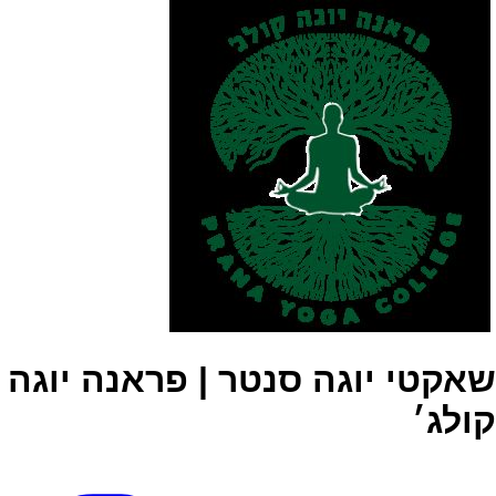
שאקטי יוגה סנטר | פראנה יוגה
קולג׳