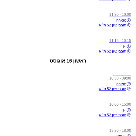
כל הרמות
10:00 - 11:30
מוארה
חובבי ציון 52 ת״א
לתשומת ליבכם - כל מי שיגיע לשיעורים מצונן, עם שיעול, או חולה, ישלח באהבה הביתה באופן מיידי
10:15 - 11:15
:-)
חובבי ציון 52 ת״א
ראשון
16 אוגוסט
כל הרמות
09:00 - 10:30
מוארה
חובבי ציון 52 ת״א
לתשומת ליבכם - כל מי שיגיע לשיעורים מצונן, עם שיעול, או חולה, ישלח באהבה הביתה באופן מיידי
15:00 - 16:00
:-)
חובבי ציון 52 ת״א
כל הרמות
18:00 - 19:30