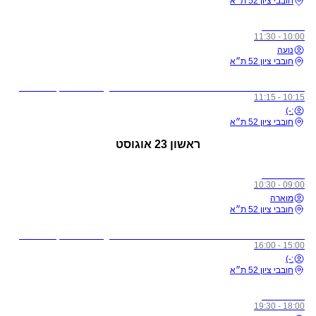
חובבי ציון 52 ת״א
כל הרמות
10:00 - 11:30
נועה
חובבי ציון 52 ת״א
לתשומת ליבכם - כל מי שיגיע לשיעורים מצונן, עם שיעול, או חולה, ישלח באהבה הביתה באופן מיידי
10:15 - 11:15
:-)
חובבי ציון 52 ת״א
ראשון
23 אוגוסט
כל הרמות
09:00 - 10:30
מוארה
חובבי ציון 52 ת״א
לתשומת ליבכם - כל מי שיגיע לשיעורים מצונן, עם שיעול, או חולה, ישלח באהבה הביתה באופן מיידי
15:00 - 16:00
:-)
חובבי ציון 52 ת״א
כל הרמות
18:00 - 19:30