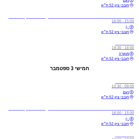
נעם
חובבי ציון 52 ת״א
לתשומת ליבכם - כל מי שיגיע לשיעורים מצונן, עם שיעול, או חולה, ישלח באהבה הביתה באופן מיידי
15:00 - 16:00
:-)
חובבי ציון 52 ת״א
כל הרמות
18:00 - 19:30
מוארה
חובבי ציון 52 ת״א
חמישי
3 ספטמבר
כל הרמות
09:00 - 10:30
נעם
חובבי ציון 52 ת״א
לתשומת ליבכם - כל מי שיגיע לשיעורים מצונן, עם שיעול, או חולה, ישלח באהבה הביתה באופן מיידי
15:00 - 16:00
:-)
חובבי ציון 52 ת״א
כל הרמות