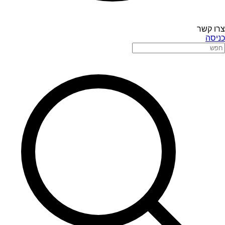
צרו קשר
כניסה