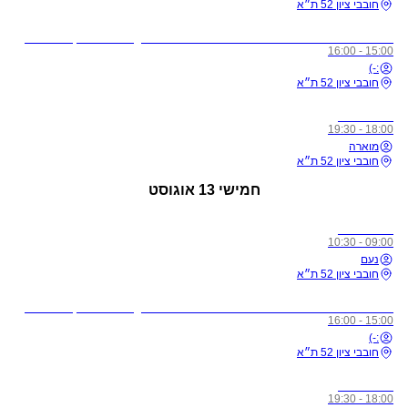
חובבי ציון 52 ת״א
לתשומת ליבכם - כל מי שיגיע לשיעורים מצונן, עם שיעול, או חולה, ישלח באהבה הביתה באופן מיידי
15:00 - 16:00
:-)
חובבי ציון 52 ת״א
כל הרמות
18:00 - 19:30
מוארה
חובבי ציון 52 ת״א
חמישי
13 אוגוסט
כל הרמות
09:00 - 10:30
נעם
חובבי ציון 52 ת״א
לתשומת ליבכם - כל מי שיגיע לשיעורים מצונן, עם שיעול, או חולה, ישלח באהבה הביתה באופן מיידי
15:00 - 16:00
:-)
חובבי ציון 52 ת״א
כל הרמות
18:00 - 19:30