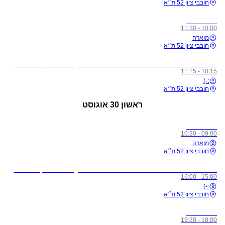
חובבי ציון 52 ת״א
כל הרמות
10:00 - 11:30
מוארה
חובבי ציון 52 ת״א
לתשומת ליבכם - כל מי שיגיע לשיעורים מצונן, עם שיעול, או חולה, ישלח באהבה הביתה באופן מיידי
10:15 - 11:15
:-)
חובבי ציון 52 ת״א
ראשון
30 אוגוסט
כל הרמות
09:00 - 10:30
מוארה
חובבי ציון 52 ת״א
לתשומת ליבכם - כל מי שיגיע לשיעורים מצונן, עם שיעול, או חולה, ישלח באהבה הביתה באופן מיידי
15:00 - 16:00
:-)
חובבי ציון 52 ת״א
כל הרמות
18:00 - 19:30