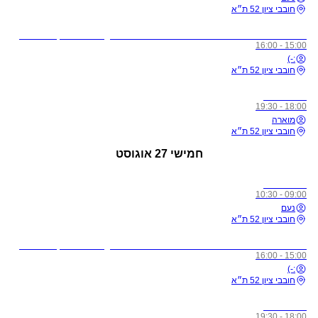
חובבי ציון 52 ת״א
לתשומת ליבכם - כל מי שיגיע לשיעורים מצונן, עם שיעול, או חולה, ישלח באהבה הביתה באופן מיידי
15:00 - 16:00
:-)
חובבי ציון 52 ת״א
כל הרמות
18:00 - 19:30
מוארה
חובבי ציון 52 ת״א
חמישי
27 אוגוסט
כל הרמות
09:00 - 10:30
נעם
חובבי ציון 52 ת״א
לתשומת ליבכם - כל מי שיגיע לשיעורים מצונן, עם שיעול, או חולה, ישלח באהבה הביתה באופן מיידי
15:00 - 16:00
:-)
חובבי ציון 52 ת״א
כל הרמות
18:00 - 19:30