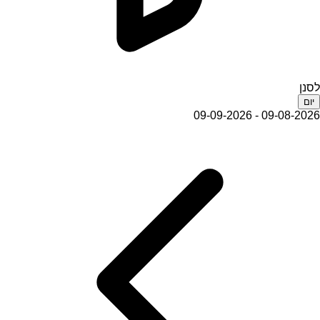
לסנן
יום
09-08-2026 - 09-09-2026