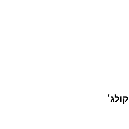
קולג׳