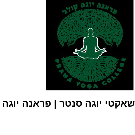
שאקטי יוגה סנטר | פראנה יוגה 