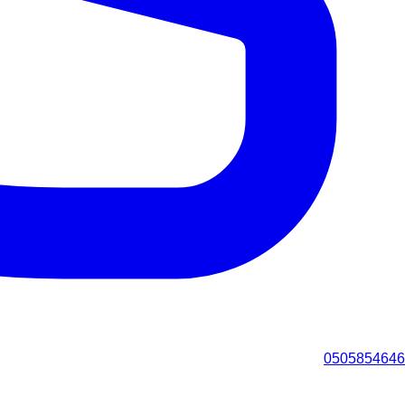
0505854646