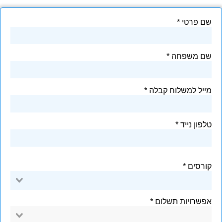
שם פרטי
שם משפחה
מייל למשלוח קבלה
טלפון נייד
קורסים
אפשרויות תשלום