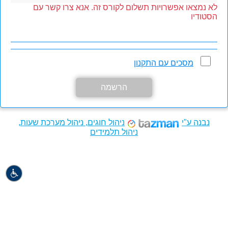
לא נמצאו אפשרויות תשלום לקורס זה. אנא צרו קשר עם
הסטודיו
מסכים עם התקנון
הרשמה
נבנה ע"י
ניהול חוגים, ניהול מערכת שעות,
ניהול תלמידים