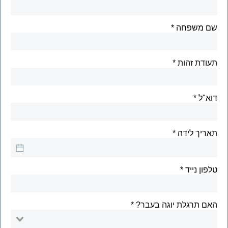
שם משפחה
תעודת זהות
דוא"ל
תאריך לידה
טלפון נייד
האם תרגלת יוגה בעבר?