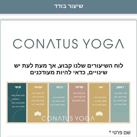
שיעור בודד
לוח השיעורים שלנו קבוע, אך מעת לעת יש
שינויים, כדאי להיות מעודכנים
שם פרטי