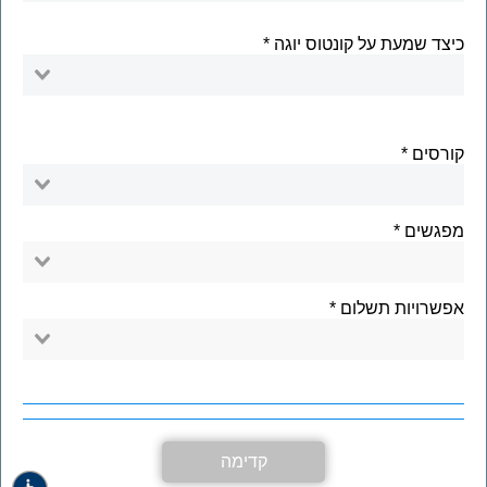
כיצד שמעת על קונטוס יוגה
קורסים
מפגשים
אפשרויות תשלום
קדימה