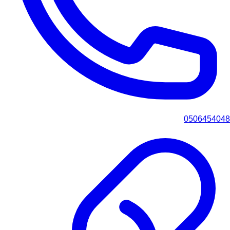
0506454048