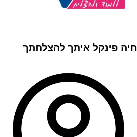
חיה פינקל איתך להצלחתך