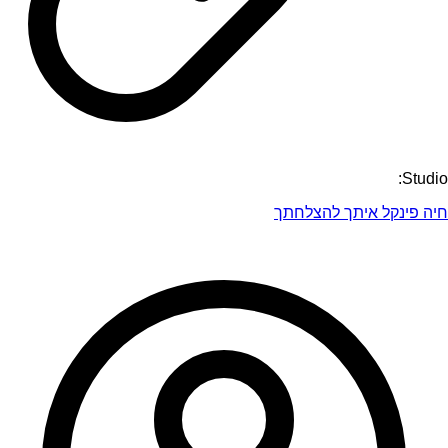
Studio:
חיה פינקל איתך להצלחתך