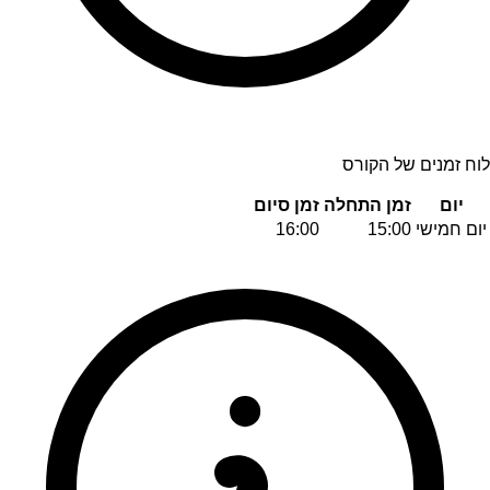
לוח זמנים של הקורס
יום
זמן התחלה
זמן סיום
יום חמישי
15:00
16:00