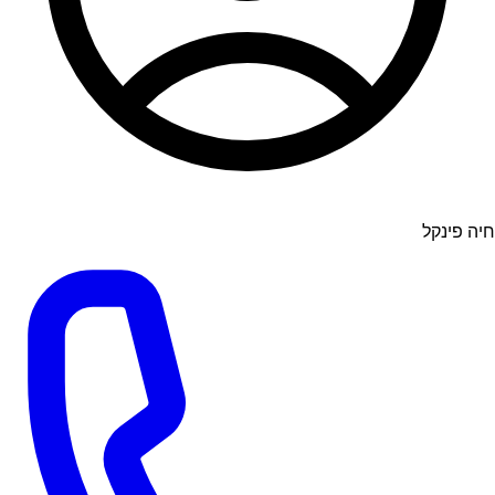
חיה פינקל