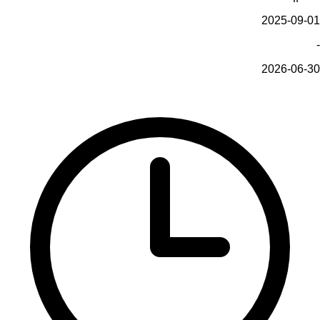
2025-09-01
-
2026-06-30