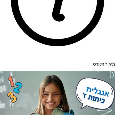
תיאור הקורס