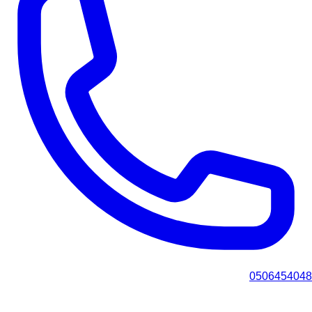
0506454048