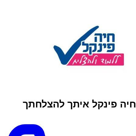
חיה פינקל איתך להצלחתך