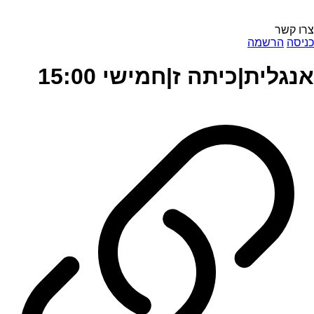
צרו קשר
כניסה
הרשמה
אנגלית|כיתה ז|חמישי 15:00