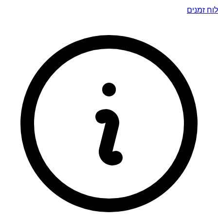
לוח זמנים