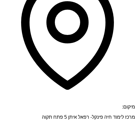
מיקום:
מרכז לימוד חיה פינקל- רפאל איתן 5 פתח תקוה