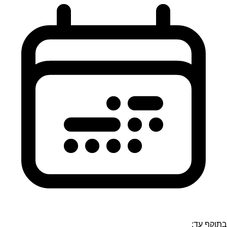
בתוקף עד: