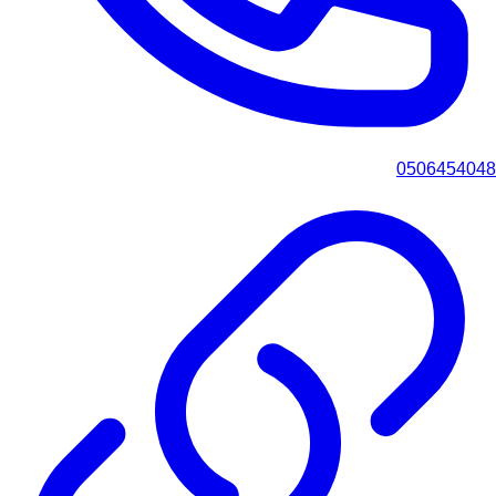
0506454048