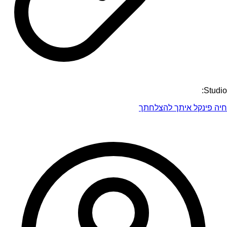
Studio:
חיה פינקל איתך להצלחתך