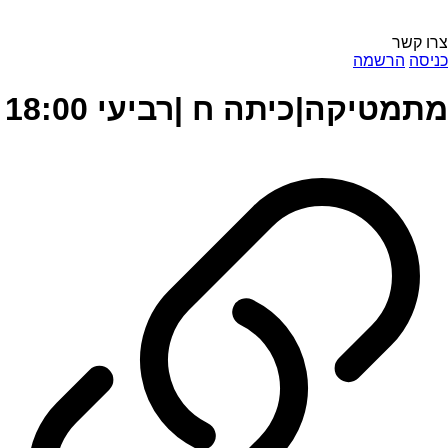
צרו קשר
כניסה
הרשמה
מתמטיקה|כיתה ח |רביעי 18:00