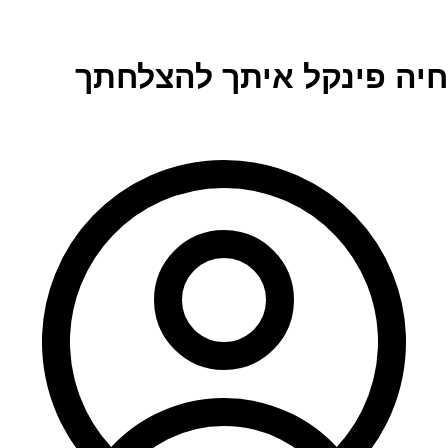
חיה פינקל איתך להצלחתך