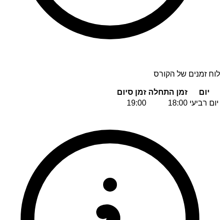
לוח זמנים של הקורס
יום
זמן התחלה
זמן סיום
יום רביעי
18:00
19:00