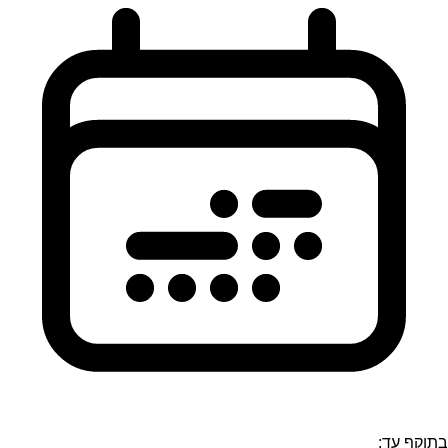
בתוקף עד: