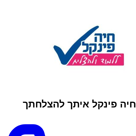
חיה פינקל איתך להצלחתך