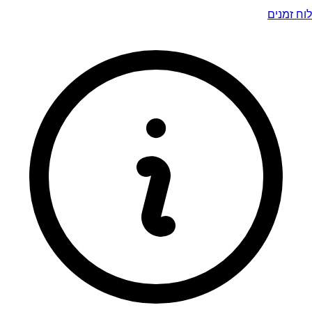
לוח זמנים