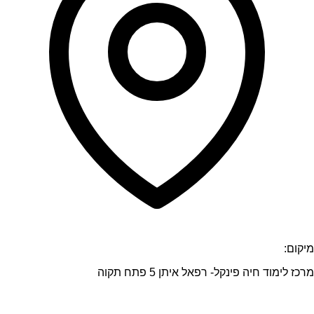
מיקום:
מרכז לימוד חיה פינקל- רפאל איתן 5 פתח תקוה