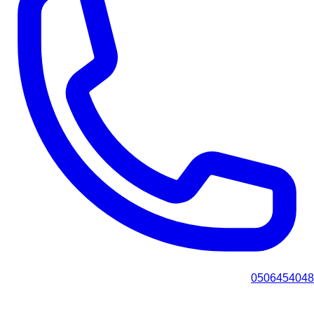
0506454048