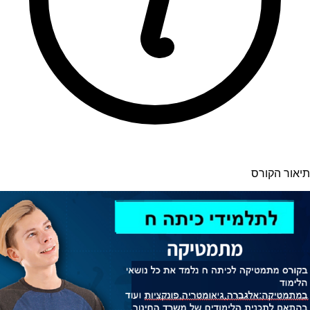
תיאור הקורס