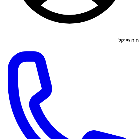
חיה פינקל