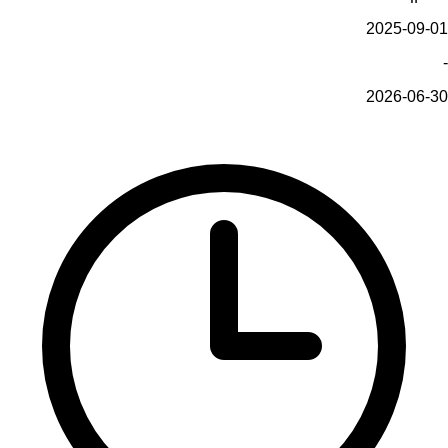
2025-09-01
-
2026-06-30