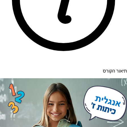
תיאור הקורס