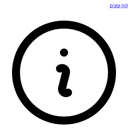
לוח זמנים