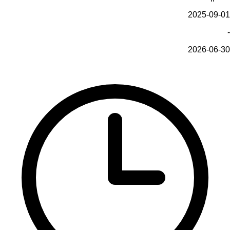
2025-09-01
-
2026-06-30