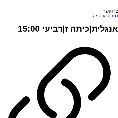
צרו קשר
כניסה
הרשמה
אנגלית|כיתה ז|רביעי 15:00