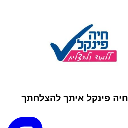
חיה פינקל איתך להצלחתך