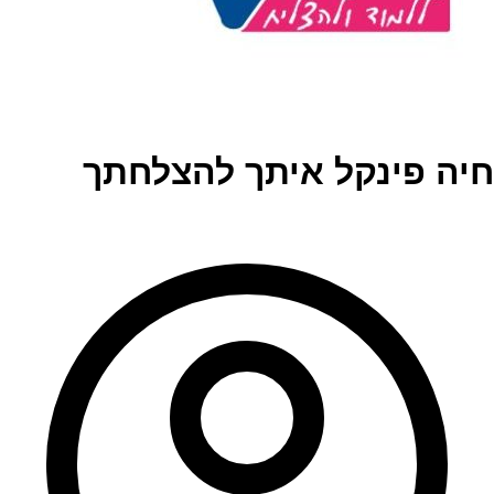
חיה פינקל איתך להצלחתך