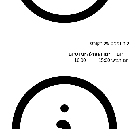
לוח זמנים של הקורס
יום
זמן התחלה
זמן סיום
יום רביעי
15:00
16:00