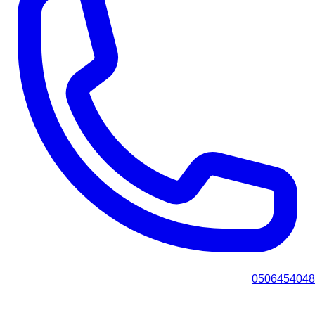
0506454048