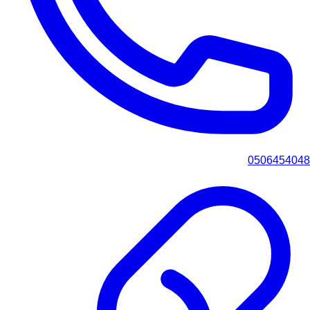
0506454048