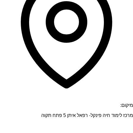
מיקום:
מרכז לימוד חיה פינקל- רפאל איתן 5 פתח תקוה