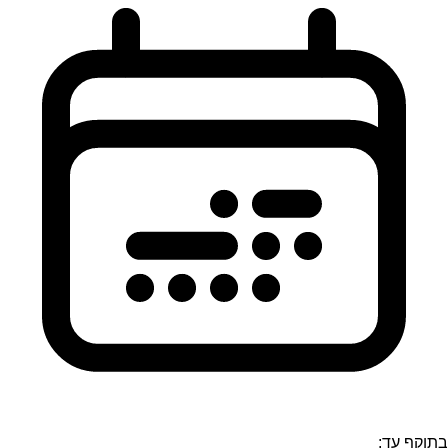
בתוקף עד: