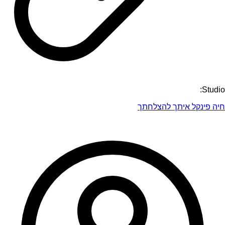
Studio:
חיה פינקל איתך להצלחתך