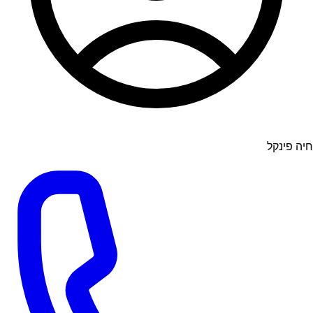
חיה פינקל