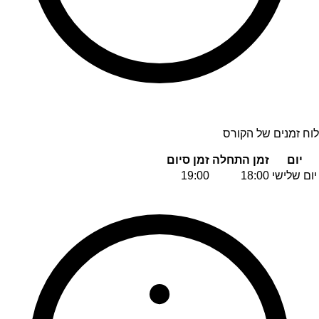
לוח זמנים של הקורס
יום
זמן התחלה
זמן סיום
יום שלישי
18:00
19:00