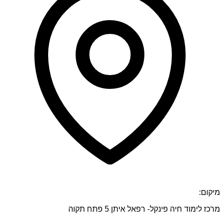
מיקום:
מרכז לימוד חיה פינקל- רפאל איתן 5 פתח תקוה