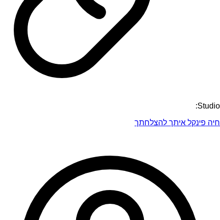
Studio:
חיה פינקל איתך להצלחתך