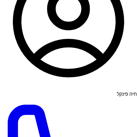
חיה פינקל