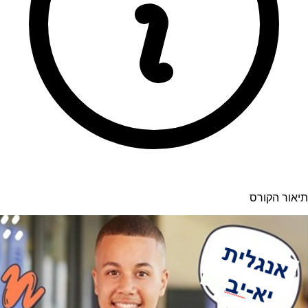
תיאור הקורס