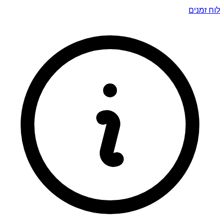
לוח זמנים