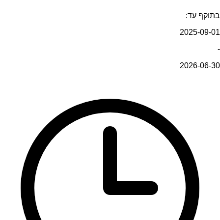
בתוקף עד:
2025-09-01
-
2026-06-30