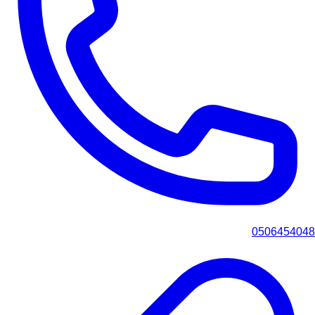
0506454048