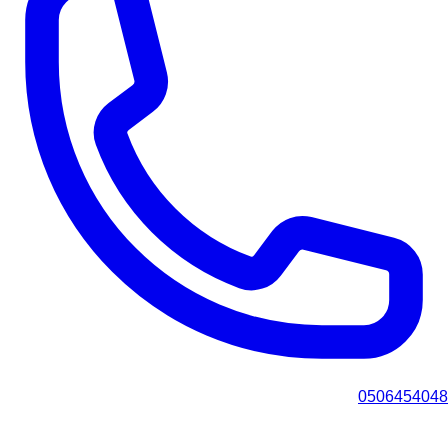
0506454048