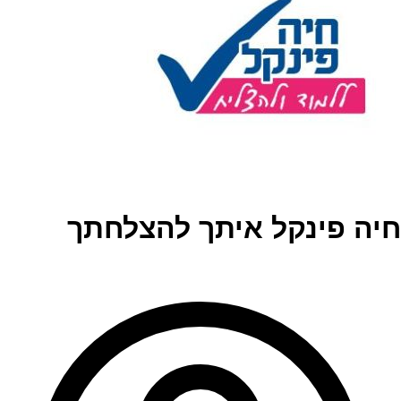
חיה פינקל איתך להצלחתך