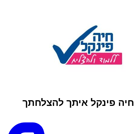
חיה פינקל איתך להצלחתך