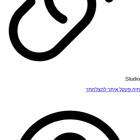
Studio:
חיה פינקל איתך להצלחתך