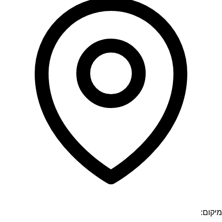
מיקום: