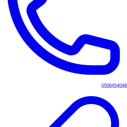
0506454048