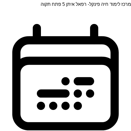
מרכז לימוד חיה פינקל- רפאל איתן 5 פתח תקוה