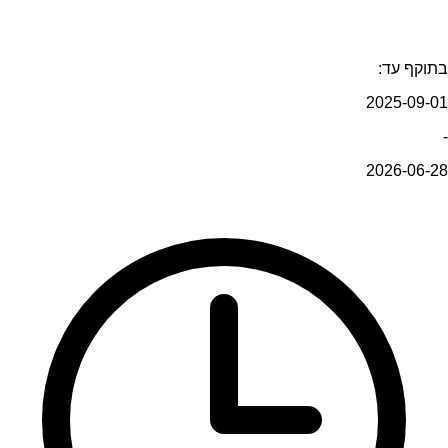
בתוקף עד:
2025-09-01
-
2026-06-28