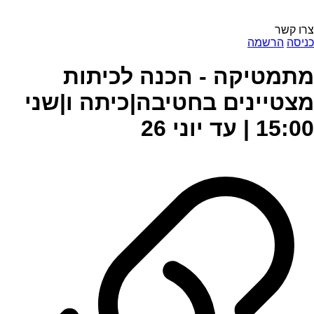
צרו קשר
כניסה
הרשמה
מתמטיקה - הכנה לכיתות
מצטיינים בחטיבה|כיתה ו|שני
15:00 | עד יוני 26