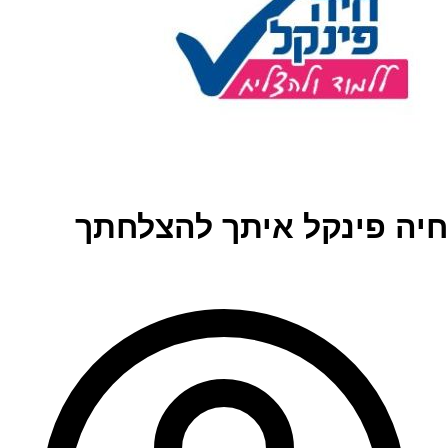
חיה פינקל איתך להצלחתך