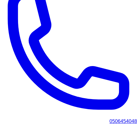
0506454048