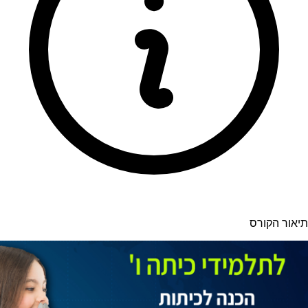
תיאור הקורס