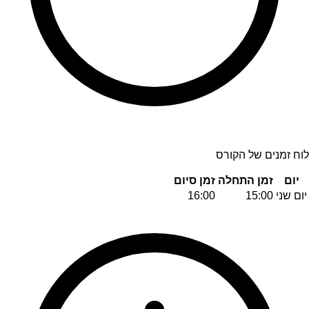
לוח זמנים של הקורס
יום
זמן התחלה
זמן סיום
יום שני
15:00
16:00