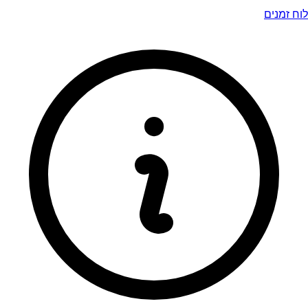
לוח זמנים