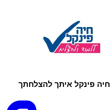
חיה פינקל איתך להצלחתך