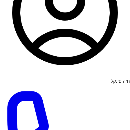
חיה פינקל