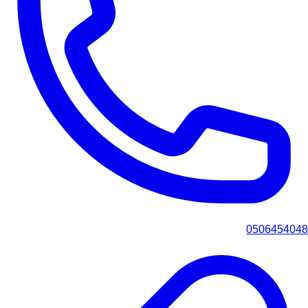
0506454048