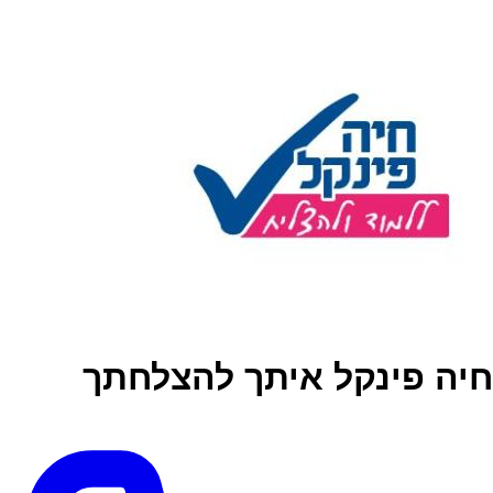
חיה פינקל איתך להצלחתך