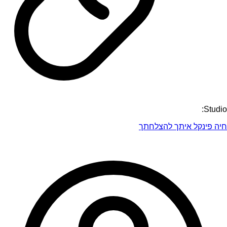
Studio:
חיה פינקל איתך להצלחתך