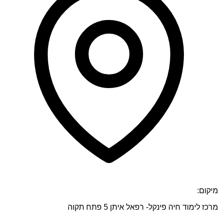
מיקום:
מרכז לימוד חיה פינקל- רפאל איתן 5 פתח תקוה