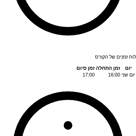
לוח זמנים של הקורס
יום
זמן התחלה
זמן סיום
יום שני
16:00
17:00