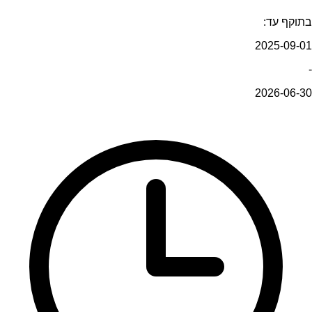
בתוקף עד:
2025-09-01
-
2026-06-30