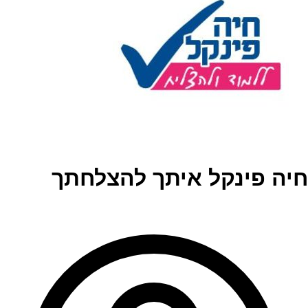
חיה פינקל איתך להצלחתך