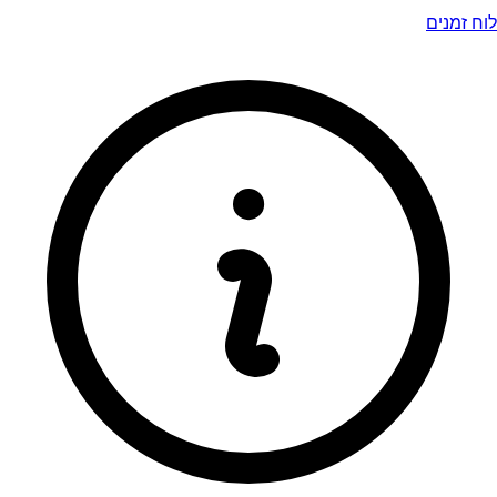
לוח זמנים