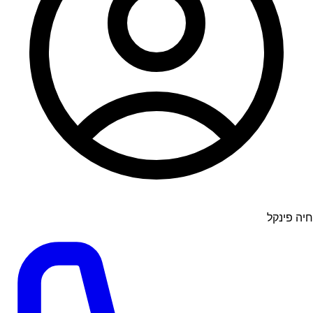
חיה פינקל