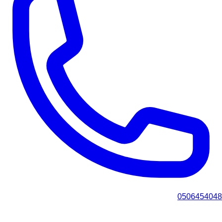
0506454048