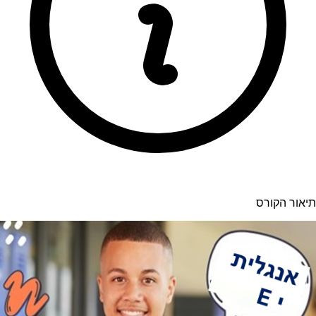
תיאור הקורס