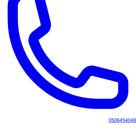
0506454048