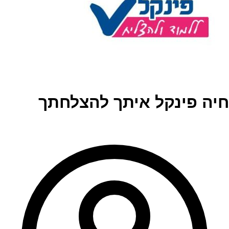
חיה פינקל איתך להצלחתך