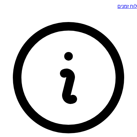
לוח זמנים