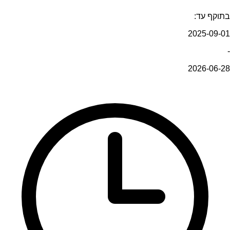
בתוקף עד:
2025-09-01
-
2026-06-28