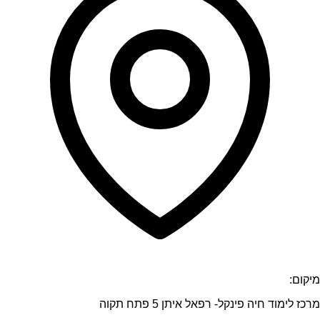
מיקום:
מרכז לימוד חיה פינקל- רפאל איתן 5 פתח תקוה