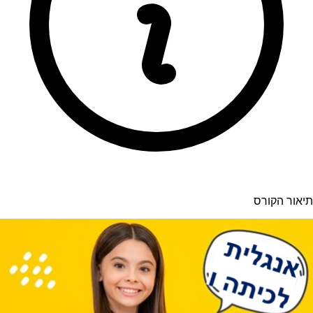
תיאור הקורס