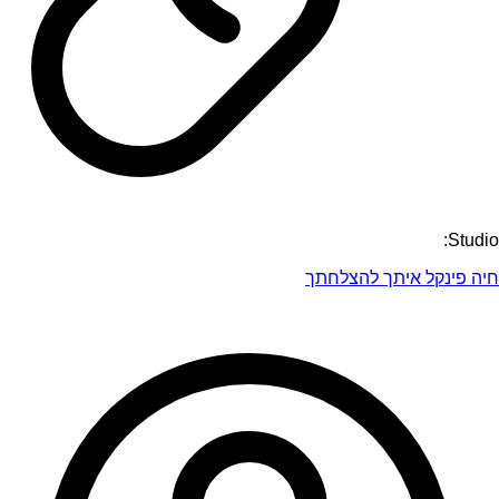
Studio:
חיה פינקל איתך להצלחתך