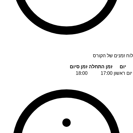
לוח זמנים של הקורס
יום
זמן התחלה
זמן סיום
יום ראשון
17:00
18:00