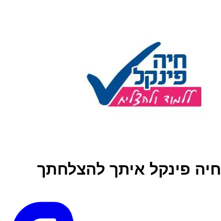
חיה פינקל איתך להצלחתך