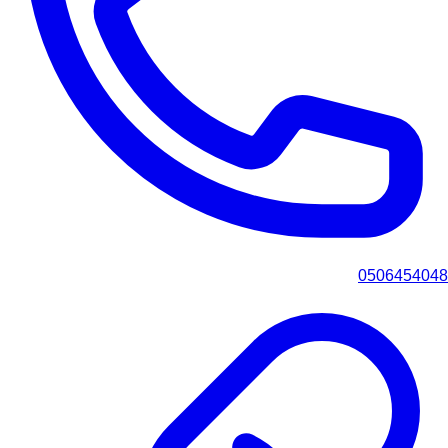
0506454048