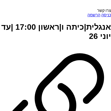
צרו קשר
כניסה
הרשמה
אנגלית|כיתה ו|ראשון 17:00 |עד
יוני 26