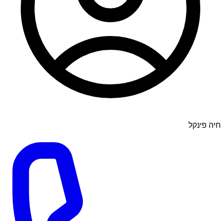
חיה פינקל