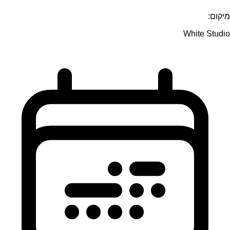
מיקום:
White Studio