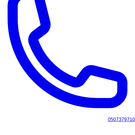
0507379710