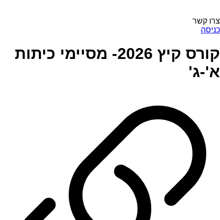
צרו קשר
כניסה
קורס קיץ 2026- מסיימי כיתות
א'-ג'