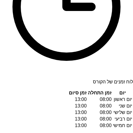
לוח זמנים של הקורס
יום
זמן התחלה
זמן סיום
יום ראשון
08:00
13:00
יום שני
08:00
13:00
יום שלישי
08:00
13:00
יום רביעי
08:00
13:00
יום חמישי
08:00
13:00