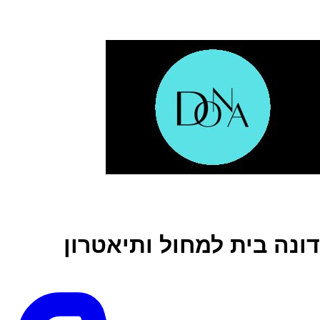
דונה בית למחול ותיאטרון