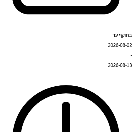
בתוקף עד:
2026-08-02
-
2026-08-13