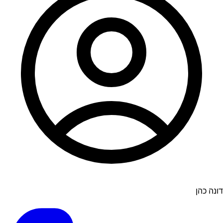
דונה כהן