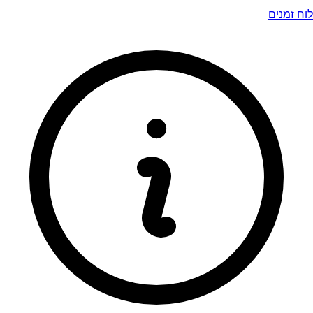
לוח זמנים