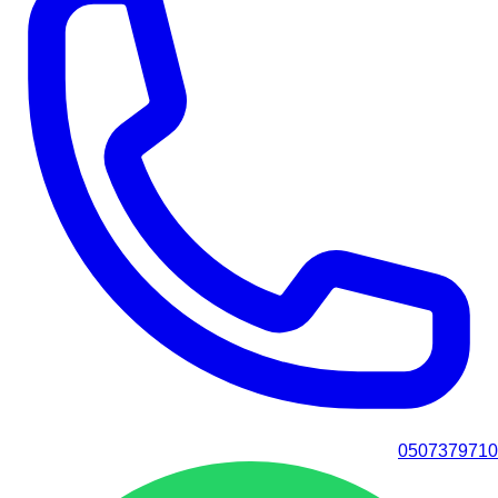
0507379710