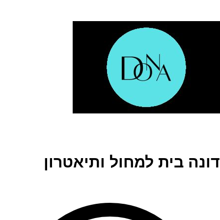
דונה בית למחול ותיאטרון