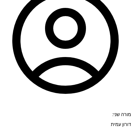
מורה שני:
דורון עמית