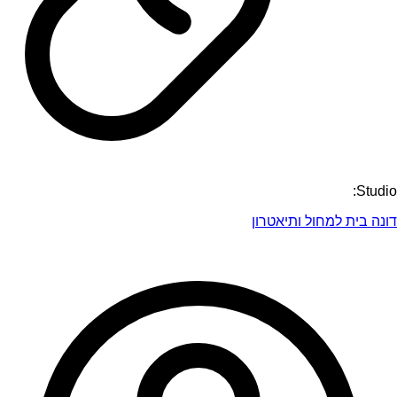
Studio:
דונה בית למחול ותיאטרון