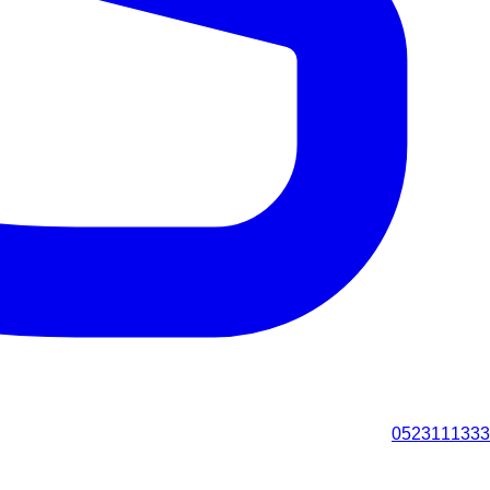
0523111333