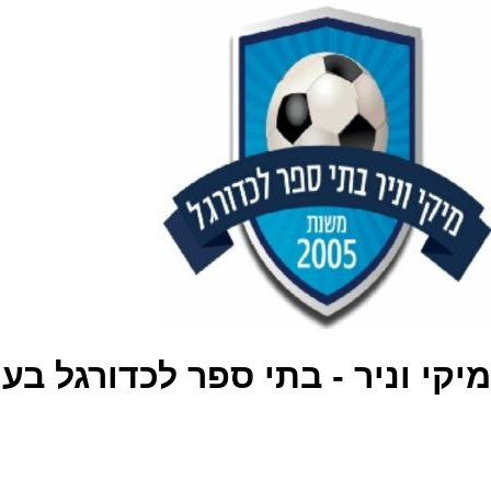
מיקי וניר - בתי ספר לכדורגל בע