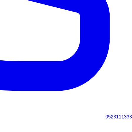
0523111333