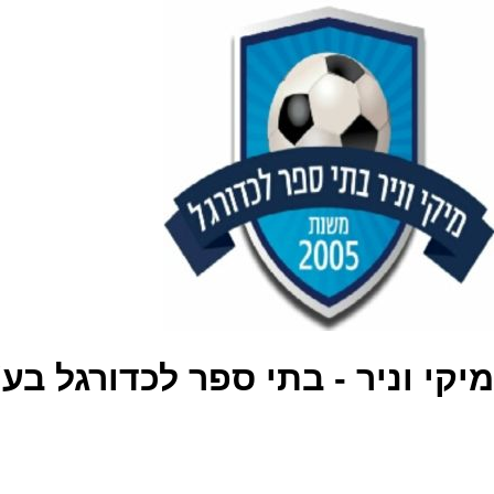
מיקי וניר - בתי ספר לכדורגל בע