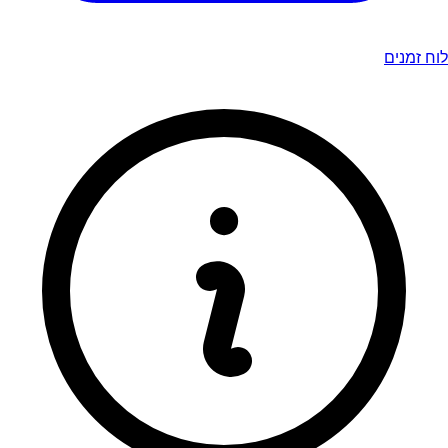
לוח זמנים