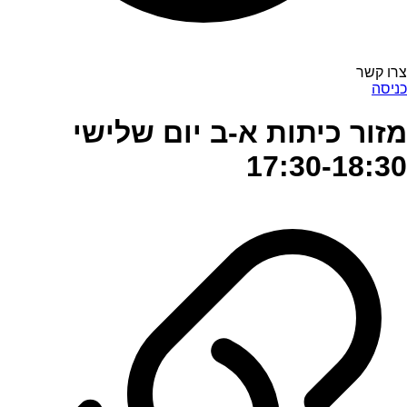
צרו קשר
כניסה
מזור כיתות א-ב יום שלישי
17:30-18:30