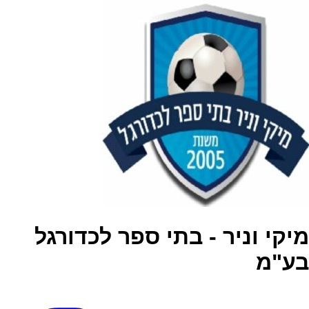
מיקי וניר - בתי ספר לכדורגל
בע"מ