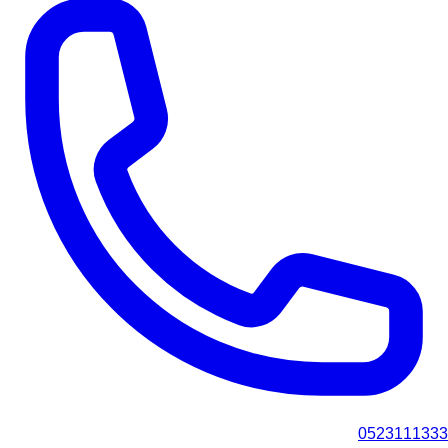
0523111333