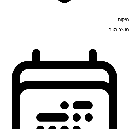
מיקום:
מושב מזור