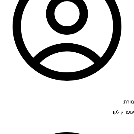
מורה:
עופר קולקר