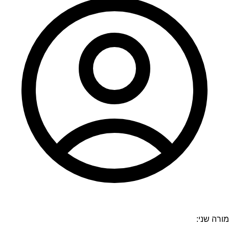
מורה שני: