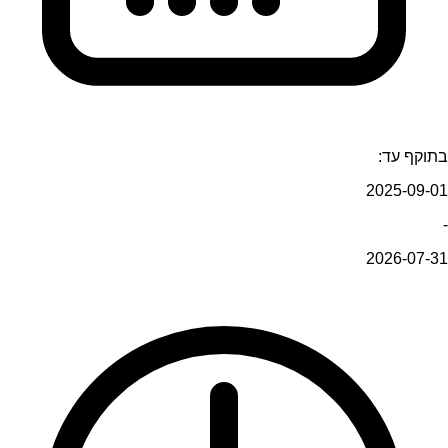
בתוקף עד:
2025-09-01
-
2026-07-31