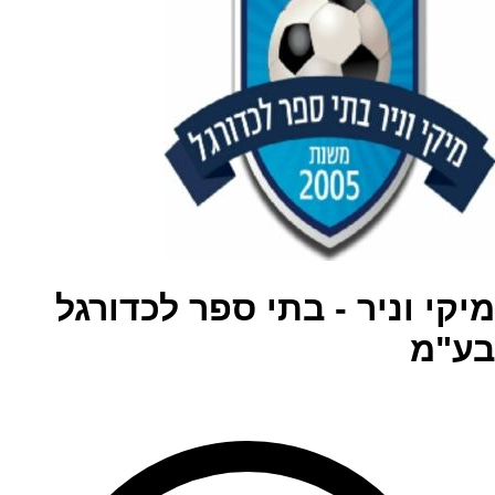
מיקי וניר - בתי ספר לכדורגל
בע"מ