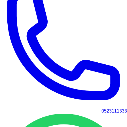
0523111333