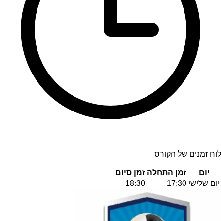
לוח זמנים של הקורס
יום
זמן התחלה
זמן סיום
יום שלישי
17:30
18:30