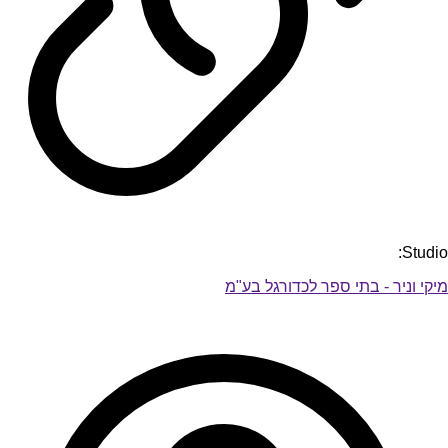
Studio:
מיקי וניר - בתי ספר לכדורגל בע"מ