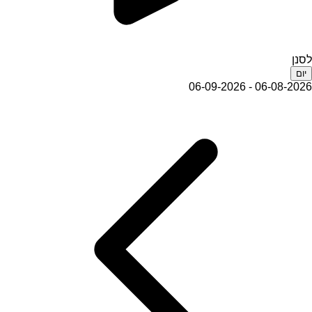
לסנן
יום
06-08-2026 - 06-09-2026