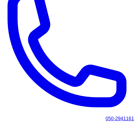
050-2941161