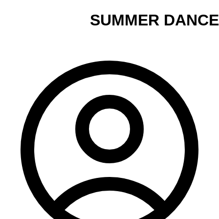
SUMMER DANCE