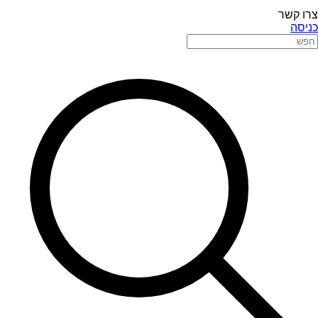
צרו קשר
כניסה