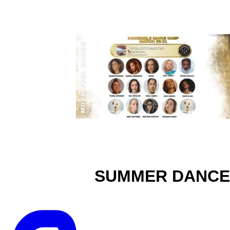
SUMMER DANCE