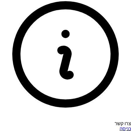
צרו קשר
כניסה