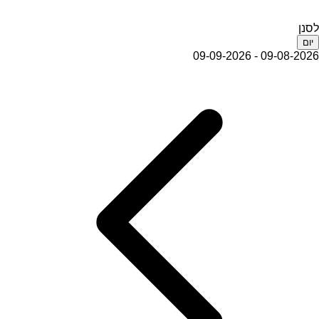
לסנן
יום
09-08-2026 - 09-09-2026