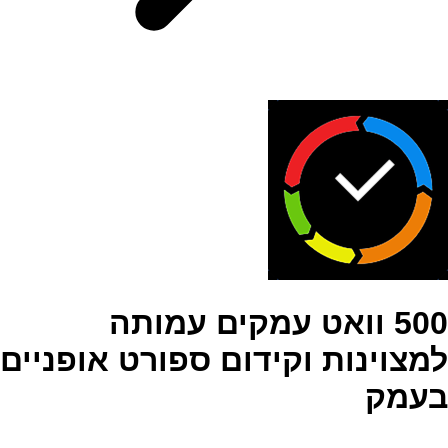
500 וואט עמקים עמותה
למצוינות וקידום ספורט אופניים
בעמק