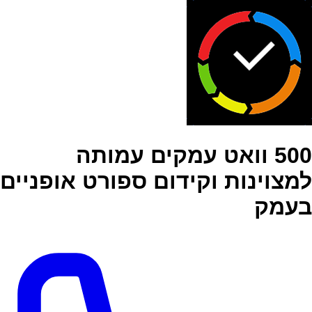
500 וואט עמקים עמותה
למצוינות וקידום ספורט אופניים
בעמק