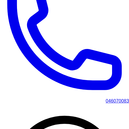
046070083