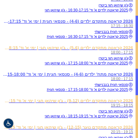
ג'ון שיהאן חגי ביטרן
2025 קראטה ילדים א' וד' 16:30-17:15 - ג'ון שיהאן חגי
2026 קראטה מתקדם ילדים (4-6) - סנסאי חגית | ימי א' וד' 16:30-17:15
16:30 - 17:15
סנסאי חגית בנבנישתי
2025 קראטה ילדים א' וד' 16:30-17:15 - סנסאי חגית
2026 קראטה מתקדם ילדים (5-6) - ג'ון שיהאן חגי | ימי א' וד' 17:15-18:15
17:15 - 18:00
ג'ון שיהאן חגי ביטרן
2025 קראטה ילדים א' וד' 17:15-18:00 - ג'ון שיהאן חגי
2026 קראטה מתח' ילדים (4-6) - סנסאי חגית | ימי א' וד' 17:15-18:00
17:15 - 18:00
סנסאי חגית בנבנישתי
2025 קראטה ילדים א' וד' 17:15-18:00 - סנסאי חגית
2026 קראטה מתקדם ילדים (9-12) - ג'ון שיהאן חגי | ימי א' וד' 18:15-19:15
18:15 - 19:15
ג'ון שיהאן חגי ביטרן
2025 קראטה ילדים א' וד' 18:15-19:15 - ג'ון שיהאן חגי
2026 קראטה מתקדם נוער (12-15) - ג'ון שיהאן חגי | ימי א' וד' 19:15-20:15
19:15 - 20:15
ג'ון שיהאן חגי ביטרן