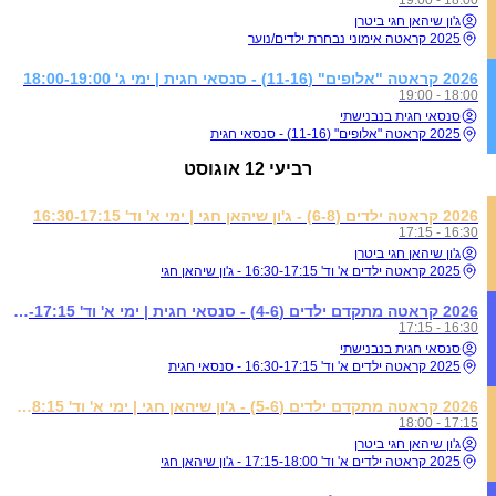
ג'ון שיהאן חגי ביטרן
2025 קראטה אימוני נבחרת ילדים/נוער
2026 קראטה "אלופים" (11-16) - סנסאי חגית | ימי ג' 18:00-19:00
18:00 - 19:00
סנסאי חגית בנבנישתי
2025 קראטה "אלופים" (11-16) - סנסאי חגית
רביעי
12 אוגוסט
2026 קראטה ילדים (6-8) - ג'ון שיהאן חגי | ימי א' וד' 16:30-17:15
16:30 - 17:15
ג'ון שיהאן חגי ביטרן
2025 קראטה ילדים א' וד' 16:30-17:15 - ג'ון שיהאן חגי
2026 קראטה מתקדם ילדים (4-6) - סנסאי חגית | ימי א' וד' 16:30-17:15
16:30 - 17:15
סנסאי חגית בנבנישתי
2025 קראטה ילדים א' וד' 16:30-17:15 - סנסאי חגית
2026 קראטה מתקדם ילדים (5-6) - ג'ון שיהאן חגי | ימי א' וד' 17:15-18:15
17:15 - 18:00
ג'ון שיהאן חגי ביטרן
2025 קראטה ילדים א' וד' 17:15-18:00 - ג'ון שיהאן חגי