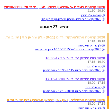
2026 קראטה בוגרים -האנשי/ג'ון שיהאן חגי | ימי א' וד' 20:30-21:30
20:30 - 21:30
האנשי אלי ביטרן
2025 קראטה בוגרים - שוסקי שיהאן/ג'ון שיהאן חגי
חמישי
27 אוגוסט
2026 קראטה מתח'/מתקד' ילדים (8-11) - ג'ון שיהאן חגי | ימי ב' וה' 16:15-17:15
16:15 - 17:15
ג'ון שיהאן חגי ביטרן
2025 קראטה ילדים ב' וה' 16:15-17:15 - ג'ון שיהאן חגי
2026 ג'ודו ילדים| ימי ב' וה' 16:30-17:15
16:30 - 17:15
מורה לדוגמה
2025 ג'ודו ילדים ב' וה' 16:30-17:15 - יונה מלניק
2026 ג'ודו ילדים| ימי ב' וה' 17:15-18:00
17:15 - 18:00
מורה לדוגמה
2025 ג'ודו ילדים ב' וה' 17:15-18:00 - יונה מלניק
2026 קראטה מתחילים (5-7) - ג'ון שיהאן חגי/ערן גבע| ימי ב' וה' 17:15-18:00
17:15 - 18:00
ג'ון שיהאן חגי ביטרן