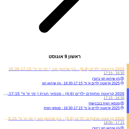
ראשון
9 אוגוסט
2026 קראטה ילדים (6-8) - ג'ון שיהאן חגי | ימי א' וד' 16:30-17:15
16:30 - 17:15
ג'ון שיהאן חגי ביטרן
2025 קראטה ילדים א' וד' 16:30-17:15 - ג'ון שיהאן חגי
2026 קראטה מתקדם ילדים (4-6) - סנסאי חגית | ימי א' וד' 16:30-17:15
16:30 - 17:15
סנסאי חגית בנבנישתי
2025 קראטה ילדים א' וד' 16:30-17:15 - סנסאי חגית
2026 קראטה מתקדם ילדים (5-6) - ג'ון שיהאן חגי | ימי א' וד' 17:15-18:15
17:15 - 18:00
ג'ון שיהאן חגי ביטרן