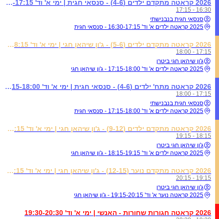
2026 קראטה מתקדם ילדים (4-6) - סנסאי חגית | ימי א' וד' 16:30-17:15
16:30 - 17:15
סנסאי חגית בנבנישתי
2025 קראטה ילדים א' וד' 16:30-17:15 - סנסאי חגית
2026 קראטה מתקדם ילדים (5-6) - ג'ון שיהאן חגי | ימי א' וד' 17:15-18:15
17:15 - 18:00
ג'ון שיהאן חגי ביטרן
2025 קראטה ילדים א' וד' 17:15-18:00 - ג'ון שיהאן חגי
2026 קראטה מתח' ילדים (4-6) - סנסאי חגית | ימי א' וד' 17:15-18:00
17:15 - 18:00
סנסאי חגית בנבנישתי
2025 קראטה ילדים א' וד' 17:15-18:00 - סנסאי חגית
2026 קראטה מתקדם ילדים (9-12) - ג'ון שיהאן חגי | ימי א' וד' 18:15-19:15
18:15 - 19:15
ג'ון שיהאן חגי ביטרן
2025 קראטה ילדים א' וד' 18:15-19:15 - ג'ון שיהאן חגי
2026 קראטה מתקדם נוער (12-15) - ג'ון שיהאן חגי | ימי א' וד' 19:15-20:15
19:15 - 20:15
ג'ון שיהאן חגי ביטרן
2025 קראטה נוער א' וד' 19:15-20:15 - ג'ון שיהאן חגי
2026 קראטה חגורות שחורות - האנשי | ימי א' וד' 19:30-20:30