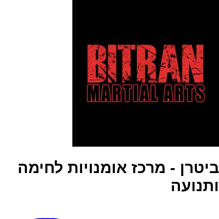
ביטרן - מרכז אומנויות לחימה
ותנועה