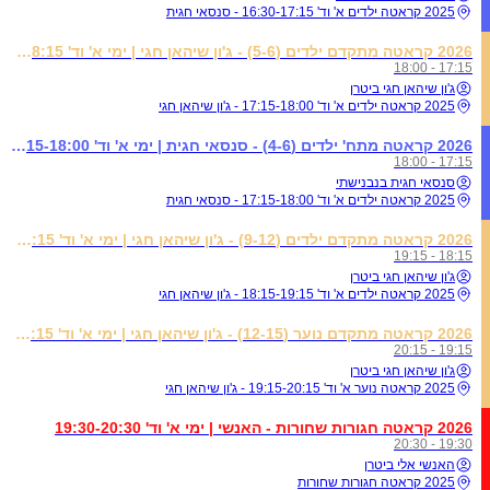
2025 קראטה ילדים א' וד' 16:30-17:15 - סנסאי חגית
2026 קראטה מתקדם ילדים (5-6) - ג'ון שיהאן חגי | ימי א' וד' 17:15-18:15
17:15 - 18:00
ג'ון שיהאן חגי ביטרן
2025 קראטה ילדים א' וד' 17:15-18:00 - ג'ון שיהאן חגי
2026 קראטה מתח' ילדים (4-6) - סנסאי חגית | ימי א' וד' 17:15-18:00
17:15 - 18:00
סנסאי חגית בנבנישתי
2025 קראטה ילדים א' וד' 17:15-18:00 - סנסאי חגית
2026 קראטה מתקדם ילדים (9-12) - ג'ון שיהאן חגי | ימי א' וד' 18:15-19:15
18:15 - 19:15
ג'ון שיהאן חגי ביטרן
2025 קראטה ילדים א' וד' 18:15-19:15 - ג'ון שיהאן חגי
2026 קראטה מתקדם נוער (12-15) - ג'ון שיהאן חגי | ימי א' וד' 19:15-20:15
19:15 - 20:15
ג'ון שיהאן חגי ביטרן
2025 קראטה נוער א' וד' 19:15-20:15 - ג'ון שיהאן חגי
2026 קראטה חגורות שחורות - האנשי | ימי א' וד' 19:30-20:30
19:30 - 20:30
האנשי אלי ביטרן
2025 קראטה חגורות שחורות