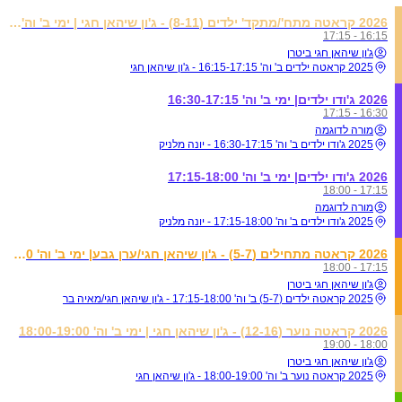
2026 קראטה מתח'/מתקד' ילדים (8-11) - ג'ון שיהאן חגי | ימי ב' וה' 16:15-17:15
16:15 - 17:15
ג'ון שיהאן חגי ביטרן
2025 קראטה ילדים ב' וה' 16:15-17:15 - ג'ון שיהאן חגי
2026 ג'ודו ילדים| ימי ב' וה' 16:30-17:15
16:30 - 17:15
מורה לדוגמה
2025 ג'ודו ילדים ב' וה' 16:30-17:15 - יונה מלניק
2026 ג'ודו ילדים| ימי ב' וה' 17:15-18:00
17:15 - 18:00
מורה לדוגמה
2025 ג'ודו ילדים ב' וה' 17:15-18:00 - יונה מלניק
2026 קראטה מתחילים (5-7) - ג'ון שיהאן חגי/ערן גבע| ימי ב' וה' 17:15-18:00
17:15 - 18:00
ג'ון שיהאן חגי ביטרן
2025 קראטה ילדים (5-7) ב' וה' 17:15-18:00 - ג'ון שיהאן חגי/מאיה בר
2026 קראטה נוער (12-16) - ג'ון שיהאן חגי | ימי ב' וה' 18:00-19:00
18:00 - 19:00
ג'ון שיהאן חגי ביטרן
2025 קראטה נוער ב' וה' 18:00-19:00 - ג'ון שיהאן חגי