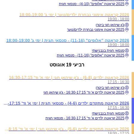
2025 קראטה "אלופים" (4-10) - סנסאי חגית
2026 קראטה אימוני נבחרת ילדים/נוער | ימי ג' 18:00-19:00
18:00 - 19:00
ג'ון שיהאן חגי ביטרן
2025 קראטה אימוני נבחרת ילדים/נוער
2026 קראטה "אלופים" (11-16) - סנסאי חגית | ימי ג' 18:00-19:00
18:00 - 19:00
סנסאי חגית בנבנישתי
2025 קראטה "אלופים" (11-16) - סנסאי חגית
רביעי
19 אוגוסט
2026 קראטה ילדים (6-8) - ג'ון שיהאן חגי | ימי א' וד' 16:30-17:15
16:30 - 17:15
ג'ון שיהאן חגי ביטרן
2025 קראטה ילדים א' וד' 16:30-17:15 - ג'ון שיהאן חגי
2026 קראטה מתקדם ילדים (4-6) - סנסאי חגית | ימי א' וד' 16:30-17:15
16:30 - 17:15
סנסאי חגית בנבנישתי
2025 קראטה ילדים א' וד' 16:30-17:15 - סנסאי חגית
2026 קראטה מתקדם ילדים (5-6) - ג'ון שיהאן חגי | ימי א' וד' 17:15-18:15
17:15 - 18:00