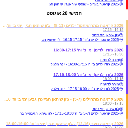
2025 קראטה בוגרים - שוסקי שיהאן/ג'ון שיהאן חגי
חמישי
20 אוגוסט
2026 קראטה מתח'/מתקד' ילדים (8-11) - ג'ון שיהאן חגי | ימי ב' וה' 16:15-17:15
16:15 - 17:15
ג'ון שיהאן חגי ביטרן
2025 קראטה ילדים ב' וה' 16:15-17:15 - ג'ון שיהאן חגי
2026 ג'ודו ילדים| ימי ב' וה' 16:30-17:15
16:30 - 17:15
מורה לדוגמה
2025 ג'ודו ילדים ב' וה' 16:30-17:15 - יונה מלניק
2026 ג'ודו ילדים| ימי ב' וה' 17:15-18:00
17:15 - 18:00
מורה לדוגמה
2025 ג'ודו ילדים ב' וה' 17:15-18:00 - יונה מלניק
2026 קראטה מתחילים (5-7) - ג'ון שיהאן חגי/ערן גבע| ימי ב' וה' 17:15-18:00
17:15 - 18:00
ג'ון שיהאן חגי ביטרן
2025 קראטה ילדים (5-7) ב' וה' 17:15-18:00 - ג'ון שיהאן חגי/מאיה בר
2026 קראטה נוער (12-16) - ג'ון שיהאן חגי | ימי ב' וה' 18:00-19:00
18:00 - 19:00