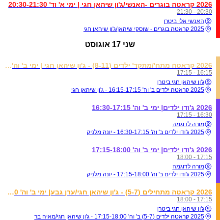
2026 קראטה בוגרים -האנשי/ג'ון שיהאן חגי | ימי א' וד' 20:30-21:30
20:30 - 21:30
האנשי אלי ביטרן
2025 קראטה בוגרים - שוסקי שיהאן/ג'ון שיהאן חגי
שני
17 אוגוסט
2026 קראטה מתח'/מתקד' ילדים (8-11) - ג'ון שיהאן חגי | ימי ב' וה' 16:15-17:15
16:15 - 17:15
ג'ון שיהאן חגי ביטרן
2025 קראטה ילדים ב' וה' 16:15-17:15 - ג'ון שיהאן חגי
2026 ג'ודו ילדים| ימי ב' וה' 16:30-17:15
16:30 - 17:15
מורה לדוגמה
2025 ג'ודו ילדים ב' וה' 16:30-17:15 - יונה מלניק
2026 ג'ודו ילדים| ימי ב' וה' 17:15-18:00
17:15 - 18:00
מורה לדוגמה
2025 ג'ודו ילדים ב' וה' 17:15-18:00 - יונה מלניק
2026 קראטה מתחילים (5-7) - ג'ון שיהאן חגי/ערן גבע| ימי ב' וה' 17:15-18:00
17:15 - 18:00
ג'ון שיהאן חגי ביטרן
2025 קראטה ילדים (5-7) ב' וה' 17:15-18:00 - ג'ון שיהאן חגי/מאיה בר