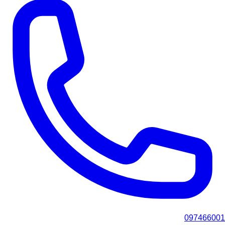
097466001