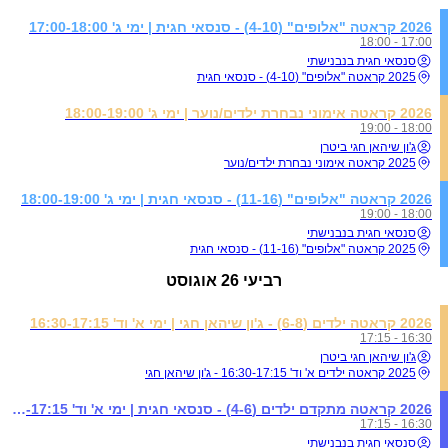
2026 קראטה "אלופים" (4-10) - סנסאי חגית | ימי ג' 17:00-18:00
17:00 - 18:00
סנסאי חגית בנבנישתי
2025 קראטה "אלופים" (4-10) - סנסאי חגית
2026 קראטה אימוני נבחרת ילדים/נוער | ימי ג' 18:00-19:00
18:00 - 19:00
ג'ון שיהאן חגי ביטרן
2025 קראטה אימוני נבחרת ילדים/נוער
2026 קראטה "אלופים" (11-16) - סנסאי חגית | ימי ג' 18:00-19:00
18:00 - 19:00
סנסאי חגית בנבנישתי
2025 קראטה "אלופים" (11-16) - סנסאי חגית
רביעי
26 אוגוסט
2026 קראטה ילדים (6-8) - ג'ון שיהאן חגי | ימי א' וד' 16:30-17:15
16:30 - 17:15
ג'ון שיהאן חגי ביטרן
2025 קראטה ילדים א' וד' 16:30-17:15 - ג'ון שיהאן חגי
2026 קראטה מתקדם ילדים (4-6) - סנסאי חגית | ימי א' וד' 16:30-17:15
16:30 - 17:15
סנסאי חגית בנבנישתי