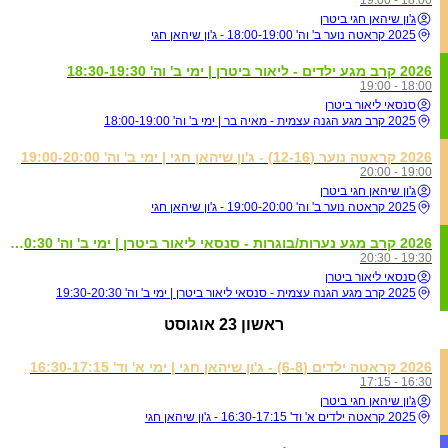
ג'ון שיהאן חגי ביטרן
2025 קראטה נוער ב' וה' 18:00-19:00 - ג'ון שיהאן חגי
2026 קרב מגע ילדים - ליאור ביטרן | ימי ב' וה' 18:30-19:30
18:00 - 19:00
סנסאי ליאור ביטרן
2025 קרב מגע הגנה עצמית - מאיה בר | ימי ב' וה' 18:00-19:00
2026 קראטה נוער (12-16) - ג'ון שיהאן חגי | ימי ב' וה' 19:00-20:00
19:00 - 20:00
ג'ון שיהאן חגי ביטרן
2025 קראטה נוער ב' וה' 19:00-20:00 - ג'ון שיהאן חגי
2026 קרב מגע נערות/בוגרות - סנסאי ליאור ביטרן | ימי ב' וה' 19:30-20:30
19:30 - 20:30
סנסאי ליאור ביטרן
2025 קרב מגע הגנה עצמית - סנסאי ליאור ביטרן | ימי ב' וה' 19:30-20:30
ראשון
23 אוגוסט
2026 קראטה ילדים (6-8) - ג'ון שיהאן חגי | ימי א' וד' 16:30-17:15
16:30 - 17:15
ג'ון שיהאן חגי ביטרן
2025 קראטה ילדים א' וד' 16:30-17:15 - ג'ון שיהאן חגי