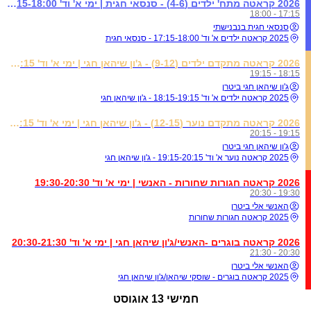
2026 קראטה מתח' ילדים (4-6) - סנסאי חגית | ימי א' וד' 17:15-18:00
17:15 - 18:00
סנסאי חגית בנבנישתי
2025 קראטה ילדים א' וד' 17:15-18:00 - סנסאי חגית
2026 קראטה מתקדם ילדים (9-12) - ג'ון שיהאן חגי | ימי א' וד' 18:15-19:15
18:15 - 19:15
ג'ון שיהאן חגי ביטרן
2025 קראטה ילדים א' וד' 18:15-19:15 - ג'ון שיהאן חגי
2026 קראטה מתקדם נוער (12-15) - ג'ון שיהאן חגי | ימי א' וד' 19:15-20:15
19:15 - 20:15
ג'ון שיהאן חגי ביטרן
2025 קראטה נוער א' וד' 19:15-20:15 - ג'ון שיהאן חגי
2026 קראטה חגורות שחורות - האנשי | ימי א' וד' 19:30-20:30
19:30 - 20:30
האנשי אלי ביטרן
2025 קראטה חגורות שחורות
2026 קראטה בוגרים -האנשי/ג'ון שיהאן חגי | ימי א' וד' 20:30-21:30
20:30 - 21:30
האנשי אלי ביטרן
2025 קראטה בוגרים - שוסקי שיהאן/ג'ון שיהאן חגי
חמישי
13 אוגוסט