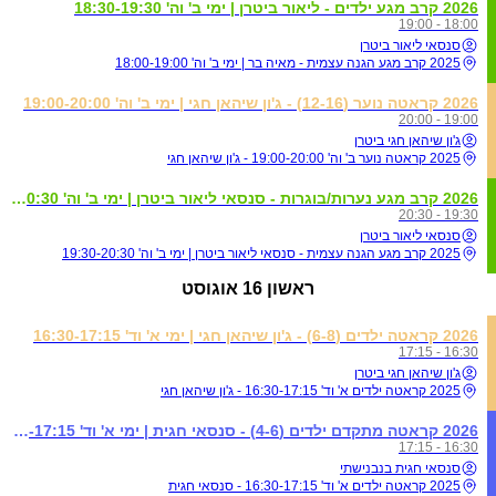
2026 קרב מגע ילדים - ליאור ביטרן | ימי ב' וה' 18:30-19:30
18:00 - 19:00
סנסאי ליאור ביטרן
2025 קרב מגע הגנה עצמית - מאיה בר | ימי ב' וה' 18:00-19:00
2026 קראטה נוער (12-16) - ג'ון שיהאן חגי | ימי ב' וה' 19:00-20:00
19:00 - 20:00
ג'ון שיהאן חגי ביטרן
2025 קראטה נוער ב' וה' 19:00-20:00 - ג'ון שיהאן חגי
2026 קרב מגע נערות/בוגרות - סנסאי ליאור ביטרן | ימי ב' וה' 19:30-20:30
19:30 - 20:30
סנסאי ליאור ביטרן
2025 קרב מגע הגנה עצמית - סנסאי ליאור ביטרן | ימי ב' וה' 19:30-20:30
ראשון
16 אוגוסט
2026 קראטה ילדים (6-8) - ג'ון שיהאן חגי | ימי א' וד' 16:30-17:15
16:30 - 17:15
ג'ון שיהאן חגי ביטרן
2025 קראטה ילדים א' וד' 16:30-17:15 - ג'ון שיהאן חגי
2026 קראטה מתקדם ילדים (4-6) - סנסאי חגית | ימי א' וד' 16:30-17:15
16:30 - 17:15
סנסאי חגית בנבנישתי
2025 קראטה ילדים א' וד' 16:30-17:15 - סנסאי חגית