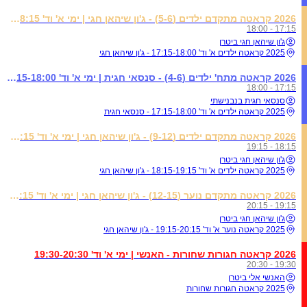
2026 קראטה מתקדם ילדים (5-6) - ג'ון שיהאן חגי | ימי א' וד' 17:15-18:15
17:15 - 18:00
ג'ון שיהאן חגי ביטרן
2025 קראטה ילדים א' וד' 17:15-18:00 - ג'ון שיהאן חגי
2026 קראטה מתח' ילדים (4-6) - סנסאי חגית | ימי א' וד' 17:15-18:00
17:15 - 18:00
סנסאי חגית בנבנישתי
2025 קראטה ילדים א' וד' 17:15-18:00 - סנסאי חגית
2026 קראטה מתקדם ילדים (9-12) - ג'ון שיהאן חגי | ימי א' וד' 18:15-19:15
18:15 - 19:15
ג'ון שיהאן חגי ביטרן
2025 קראטה ילדים א' וד' 18:15-19:15 - ג'ון שיהאן חגי
2026 קראטה מתקדם נוער (12-15) - ג'ון שיהאן חגי | ימי א' וד' 19:15-20:15
19:15 - 20:15
ג'ון שיהאן חגי ביטרן
2025 קראטה נוער א' וד' 19:15-20:15 - ג'ון שיהאן חגי
2026 קראטה חגורות שחורות - האנשי | ימי א' וד' 19:30-20:30
19:30 - 20:30
האנשי אלי ביטרן
2025 קראטה חגורות שחורות