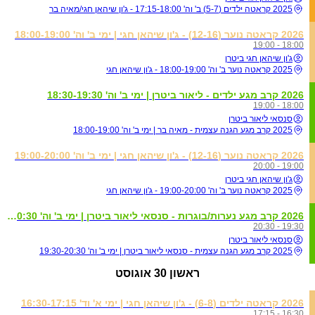
2025 קראטה ילדים (5-7) ב' וה' 17:15-18:00 - ג'ון שיהאן חגי/מאיה בר
2026 קראטה נוער (12-16) - ג'ון שיהאן חגי | ימי ב' וה' 18:00-19:00
18:00 - 19:00
ג'ון שיהאן חגי ביטרן
2025 קראטה נוער ב' וה' 18:00-19:00 - ג'ון שיהאן חגי
2026 קרב מגע ילדים - ליאור ביטרן | ימי ב' וה' 18:30-19:30
18:00 - 19:00
סנסאי ליאור ביטרן
2025 קרב מגע הגנה עצמית - מאיה בר | ימי ב' וה' 18:00-19:00
2026 קראטה נוער (12-16) - ג'ון שיהאן חגי | ימי ב' וה' 19:00-20:00
19:00 - 20:00
ג'ון שיהאן חגי ביטרן
2025 קראטה נוער ב' וה' 19:00-20:00 - ג'ון שיהאן חגי
2026 קרב מגע נערות/בוגרות - סנסאי ליאור ביטרן | ימי ב' וה' 19:30-20:30
19:30 - 20:30
סנסאי ליאור ביטרן
2025 קרב מגע הגנה עצמית - סנסאי ליאור ביטרן | ימי ב' וה' 19:30-20:30
ראשון
30 אוגוסט
2026 קראטה ילדים (6-8) - ג'ון שיהאן חגי | ימי א' וד' 16:30-17:15
16:30 - 17:15