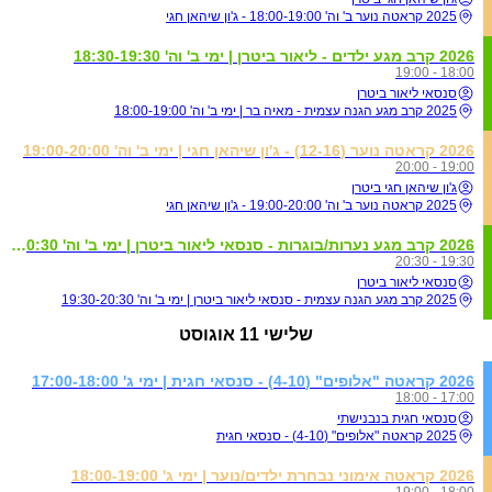
2025 קראטה נוער ב' וה' 18:00-19:00 - ג'ון שיהאן חגי
2026 קרב מגע ילדים - ליאור ביטרן | ימי ב' וה' 18:30-19:30
18:00 - 19:00
סנסאי ליאור ביטרן
2025 קרב מגע הגנה עצמית - מאיה בר | ימי ב' וה' 18:00-19:00
2026 קראטה נוער (12-16) - ג'ון שיהאן חגי | ימי ב' וה' 19:00-20:00
19:00 - 20:00
ג'ון שיהאן חגי ביטרן
2025 קראטה נוער ב' וה' 19:00-20:00 - ג'ון שיהאן חגי
2026 קרב מגע נערות/בוגרות - סנסאי ליאור ביטרן | ימי ב' וה' 19:30-20:30
19:30 - 20:30
סנסאי ליאור ביטרן
2025 קרב מגע הגנה עצמית - סנסאי ליאור ביטרן | ימי ב' וה' 19:30-20:30
שלישי
11 אוגוסט
2026 קראטה "אלופים" (4-10) - סנסאי חגית | ימי ג' 17:00-18:00
17:00 - 18:00
סנסאי חגית בנבנישתי
2025 קראטה "אלופים" (4-10) - סנסאי חגית
2026 קראטה אימוני נבחרת ילדים/נוער | ימי ג' 18:00-19:00
18:00 - 19:00