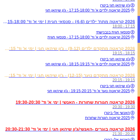
ג'ון שיהאן חגי ביטרן
2025 קראטה ילדים א' וד' 17:15-18:00 - ג'ון שיהאן חגי
2026 קראטה מתח' ילדים (4-6) - סנסאי חגית | ימי א' וד' 17:15-18:00
17:15 - 18:00
סנסאי חגית בנבנישתי
2025 קראטה ילדים א' וד' 17:15-18:00 - סנסאי חגית
2026 קראטה מתקדם ילדים (9-12) - ג'ון שיהאן חגי | ימי א' וד' 18:15-19:15
18:15 - 19:15
ג'ון שיהאן חגי ביטרן
2025 קראטה ילדים א' וד' 18:15-19:15 - ג'ון שיהאן חגי
2026 קראטה מתקדם נוער (12-15) - ג'ון שיהאן חגי | ימי א' וד' 19:15-20:15
19:15 - 20:15
ג'ון שיהאן חגי ביטרן
2025 קראטה נוער א' וד' 19:15-20:15 - ג'ון שיהאן חגי
2026 קראטה חגורות שחורות - האנשי | ימי א' וד' 19:30-20:30
19:30 - 20:30
האנשי אלי ביטרן
2025 קראטה חגורות שחורות
2026 קראטה בוגרים -האנשי/ג'ון שיהאן חגי | ימי א' וד' 20:30-21:30
20:30 - 21:30
האנשי אלי ביטרן