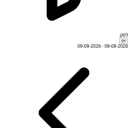
לסנן
יום
09-08-2026 - 09-09-2026