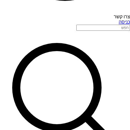
צרו קשר
כניסה