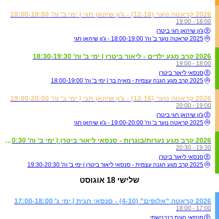
2026 קראטה נוער (12-16) - ג'ון שיהאן חגי | ימי ב' וה' 18:00-19:00
18:00 - 19:00
ג'ון שיהאן חגי ביטרן
2025 קראטה נוער ב' וה' 18:00-19:00 - ג'ון שיהאן חגי
2026 קרב מגע ילדים - ליאור ביטרן | ימי ב' וה' 18:30-19:30
18:00 - 19:00
סנסאי ליאור ביטרן
2025 קרב מגע הגנה עצמית - מאיה בר | ימי ב' וה' 18:00-19:00
2026 קראטה נוער (12-16) - ג'ון שיהאן חגי | ימי ב' וה' 19:00-20:00
19:00 - 20:00
ג'ון שיהאן חגי ביטרן
2025 קראטה נוער ב' וה' 19:00-20:00 - ג'ון שיהאן חגי
2026 קרב מגע נערות/בוגרות - סנסאי ליאור ביטרן | ימי ב' וה' 19:30-20:30
19:30 - 20:30
סנסאי ליאור ביטרן
2025 קרב מגע הגנה עצמית - סנסאי ליאור ביטרן | ימי ב' וה' 19:30-20:30
שלישי
18 אוגוסט
2026 קראטה "אלופים" (4-10) - סנסאי חגית | ימי ג' 17:00-18:00
17:00 - 18:00
סנסאי חגית בנבנישתי