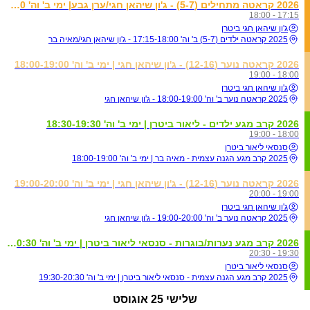
2026 קראטה מתחילים (5-7) - ג'ון שיהאן חגי/ערן גבע| ימי ב' וה' 17:15-18:00
17:15 - 18:00
ג'ון שיהאן חגי ביטרן
2025 קראטה ילדים (5-7) ב' וה' 17:15-18:00 - ג'ון שיהאן חגי/מאיה בר
2026 קראטה נוער (12-16) - ג'ון שיהאן חגי | ימי ב' וה' 18:00-19:00
18:00 - 19:00
ג'ון שיהאן חגי ביטרן
2025 קראטה נוער ב' וה' 18:00-19:00 - ג'ון שיהאן חגי
2026 קרב מגע ילדים - ליאור ביטרן | ימי ב' וה' 18:30-19:30
18:00 - 19:00
סנסאי ליאור ביטרן
2025 קרב מגע הגנה עצמית - מאיה בר | ימי ב' וה' 18:00-19:00
2026 קראטה נוער (12-16) - ג'ון שיהאן חגי | ימי ב' וה' 19:00-20:00
19:00 - 20:00
ג'ון שיהאן חגי ביטרן
2025 קראטה נוער ב' וה' 19:00-20:00 - ג'ון שיהאן חגי
2026 קרב מגע נערות/בוגרות - סנסאי ליאור ביטרן | ימי ב' וה' 19:30-20:30
19:30 - 20:30
סנסאי ליאור ביטרן
2025 קרב מגע הגנה עצמית - סנסאי ליאור ביטרן | ימי ב' וה' 19:30-20:30
שלישי
25 אוגוסט