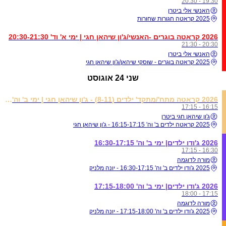
19:30 - 20:30
האנשי אלי ביטרן
2025 קראטה חגורות שחורות
2026 קראטה בוגרים -האנשי/ג'ון שיהאן חגי | ימי א' וד' 20:30-21:30
20:30 - 21:30
האנשי אלי ביטרן
2025 קראטה בוגרים - שוסקי שיהאן/ג'ון שיהאן חגי
שני
24 אוגוסט
2026 קראטה מתח'/מתקד' ילדים (8-11) - ג'ון שיהאן חגי | ימי ב' וה' 16:15-17:15
16:15 - 17:15
ג'ון שיהאן חגי ביטרן
2025 קראטה ילדים ב' וה' 16:15-17:15 - ג'ון שיהאן חגי
2026 ג'ודו ילדים| ימי ב' וה' 16:30-17:15
16:30 - 17:15
מורה לדוגמה
2025 ג'ודו ילדים ב' וה' 16:30-17:15 - יונה מלניק
2026 ג'ודו ילדים| ימי ב' וה' 17:15-18:00
17:15 - 18:00
מורה לדוגמה
2025 ג'ודו ילדים ב' וה' 17:15-18:00 - יונה מלניק