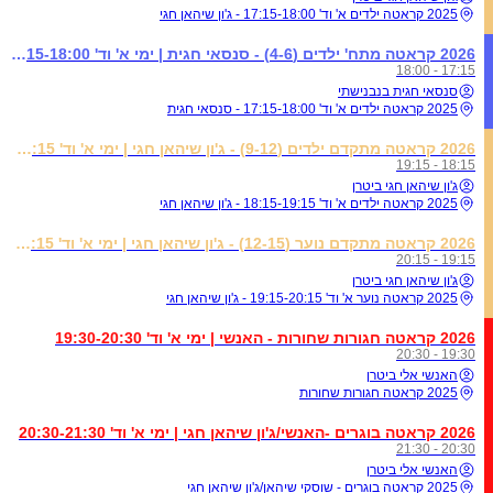
2025 קראטה ילדים א' וד' 17:15-18:00 - ג'ון שיהאן חגי
2026 קראטה מתח' ילדים (4-6) - סנסאי חגית | ימי א' וד' 17:15-18:00
17:15 - 18:00
סנסאי חגית בנבנישתי
2025 קראטה ילדים א' וד' 17:15-18:00 - סנסאי חגית
2026 קראטה מתקדם ילדים (9-12) - ג'ון שיהאן חגי | ימי א' וד' 18:15-19:15
18:15 - 19:15
ג'ון שיהאן חגי ביטרן
2025 קראטה ילדים א' וד' 18:15-19:15 - ג'ון שיהאן חגי
2026 קראטה מתקדם נוער (12-15) - ג'ון שיהאן חגי | ימי א' וד' 19:15-20:15
19:15 - 20:15
ג'ון שיהאן חגי ביטרן
2025 קראטה נוער א' וד' 19:15-20:15 - ג'ון שיהאן חגי
2026 קראטה חגורות שחורות - האנשי | ימי א' וד' 19:30-20:30
19:30 - 20:30
האנשי אלי ביטרן
2025 קראטה חגורות שחורות
2026 קראטה בוגרים -האנשי/ג'ון שיהאן חגי | ימי א' וד' 20:30-21:30
20:30 - 21:30
האנשי אלי ביטרן
2025 קראטה בוגרים - שוסקי שיהאן/ג'ון שיהאן חגי